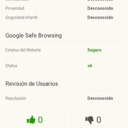
Privacidad
Desconocido
Seguridad infantil
Desconocido
Google Safe Browsing
Estatus del Website
Seguro
Status
ok
Revisión de Usuarios
Reputación
Desconocido
0
0