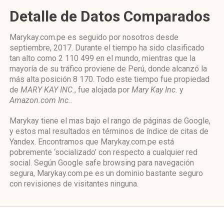
Detalle de Datos Comparados
Marykay.com.pe es seguido por nosotros desde
septiembre, 2017. Durante el tiempo ha sido clasificado
tan alto como 2 110 499 en el mundo, mientras que la
mayoría de su tráfico proviene de Perú, donde alcanzó la
más alta posición 8 170. Todo este tiempo fue propiedad
de
MARY KAY INC.
, fue alojada por
Mary Kay Inc.
y
Amazon.com Inc.
.
Marykay tiene el mas bajo el rango de páginas de Google,
y estos mal resultados en términos de índice de citas de
Yandex. Encontramos que Marykay.com.pe está
pobremente ‘socializado’ con respecto a cualquier red
social. Según Google safe browsing para navegación
segura, Marykay.com.pe es un dominio bastante seguro
con revisiones de visitantes ninguna.