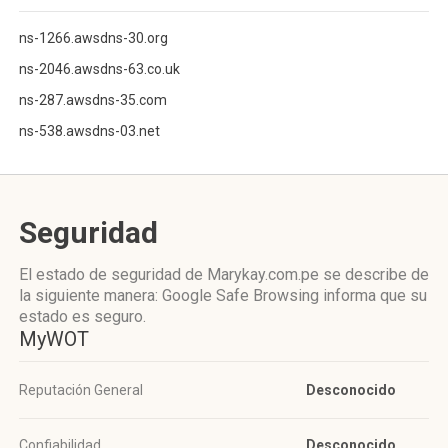
ns-1266.awsdns-30.org
ns-2046.awsdns-63.co.uk
ns-287.awsdns-35.com
ns-538.awsdns-03.net
Seguridad
El estado de seguridad de Marykay.com.pe se describe de
la siguiente manera: Google Safe Browsing informa que su
estado es seguro.
MyWOT
Reputación General
Desconocido
Confiabilidad
Desconocido