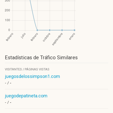
Estadísticas de Tráfico Similares
VISITANTES / PÁGINAS VISTAS
juegosdelossimpson1.com
- /
-
juegodepatineta.com
- /
-