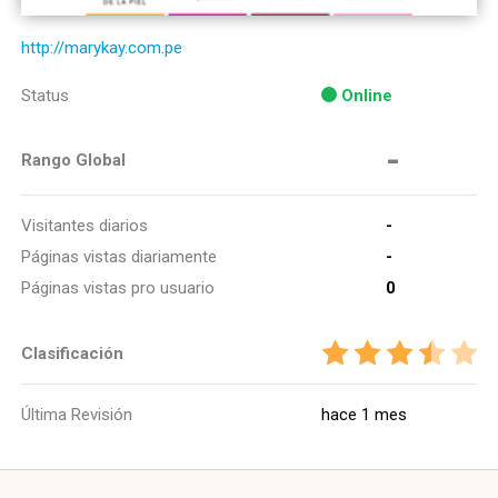
http://marykay.com.pe
Status
Online
-
Rango Global
Visitantes diarios
-
Páginas vistas diariamente
-
Páginas vistas pro usuario
0
Clasificación
Última Revisión
hace 1 mes