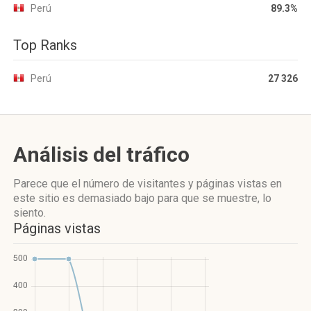
Perú
89.3%
Top Ranks
Perú
27 326
Análisis del tráfico
Parece que el número de visitantes y páginas vistas en
este sitio es demasiado bajo para que se muestre, lo
siento.
Páginas vistas