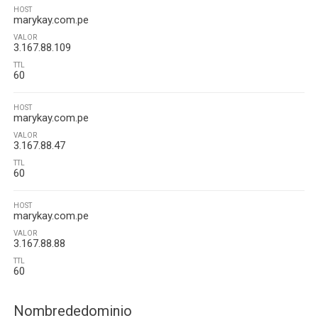
HOST
marykay.com.pe
VALOR
3.167.88.109
TTL
60
HOST
marykay.com.pe
VALOR
3.167.88.47
TTL
60
HOST
marykay.com.pe
VALOR
3.167.88.88
TTL
60
Nombrededominio