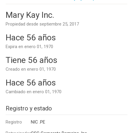
Mary Kay Inc.
Propiedad desde septiembre 25, 2017
Hace 56 años
Expira en enero 01, 1970
Tiene 56 años
Creado en enero 01, 1970
Hace 56 años
Cambiado en enero 01, 1970
Registro y estado
Registro
NIC .PE