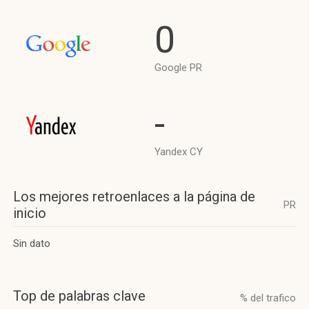
0
Google PR
-
Yandex CY
Los mejores retroenlaces a la página de
PR
inicio
Sin dato
Top de palabras clave
% del trafico