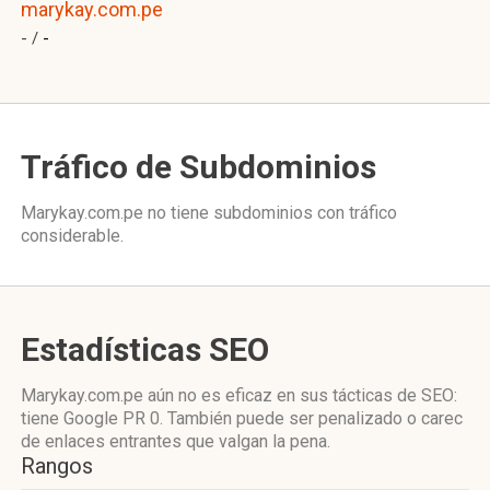
marykay.com.pe
- /
-
Tráfico de Subdominios
Marykay.com.pe no tiene subdominios con tráfico
considerable.
Estadísticas SEO
Marykay.com.pe aún no es eficaz en sus tácticas de SEO:
tiene Google PR 0. También puede ser penalizado o carec
de enlaces entrantes que valgan la pena.
Rangos