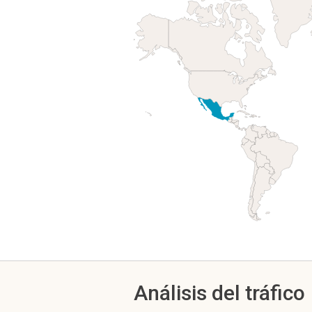
Análisis del tráfico