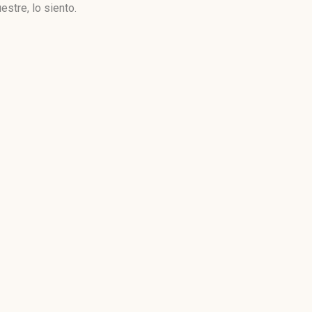
stre, lo siento.