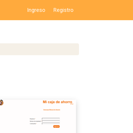
Ingreso
Registro