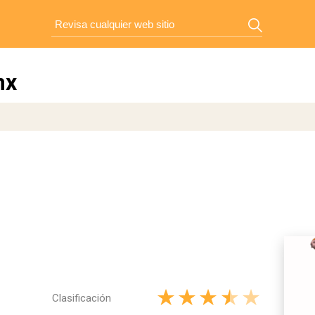
mx
Clasificación