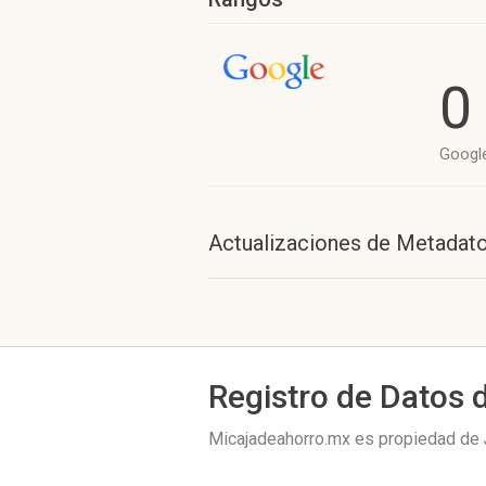
0
Googl
Actualizaciones de Metadat
Registro de Datos 
Micajadeahorro.mx es propiedad de