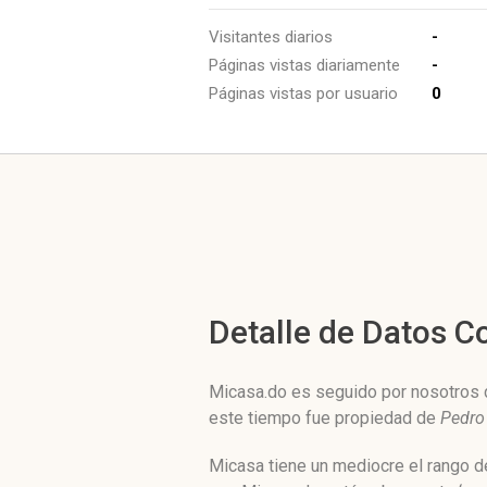
Visitantes diarios
-
Páginas vistas diariamente
-
Páginas vistas por usuario
0
Detalle de Datos 
Micasa.do es seguido por nosotros d
este tiempo fue propiedad de
Pedro 
Micasa tiene un mediocre el rango d