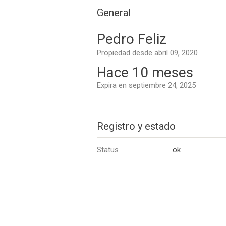
General
Pedro Feliz
Propiedad desde abril 09, 2020
Hace 10 meses
Expira en septiembre 24, 2025
Registro y estado
Status
ok