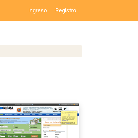
Ingreso
Registro