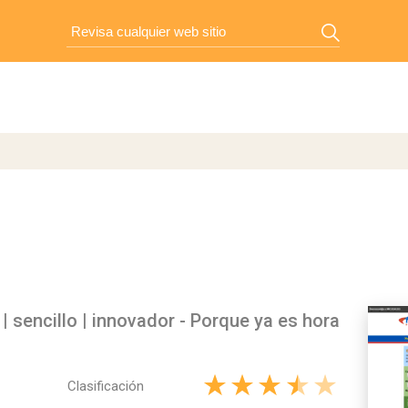
| sencillo | innovador - Porque ya es hora
Clasificación