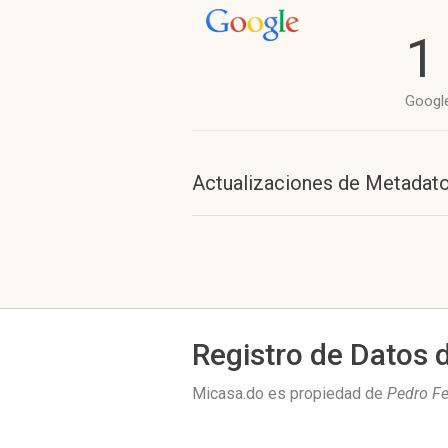
1
Googl
Actualizaciones de Metadat
Registro de Datos 
Micasa.do es propiedad de
Pedro Fe