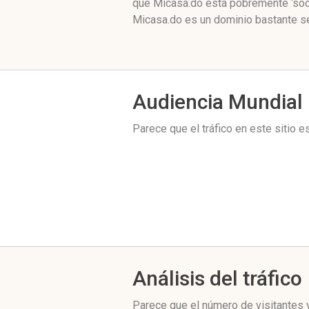
que Micasa.do está pobremente ‘soci
Micasa.do es un dominio bastante se
Audiencia Mundial
Parece que el tráfico en este sitio 
Análisis del tráfico
Parece que el número de visitantes y