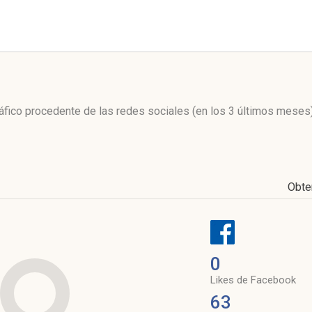
l
tráfico procedente de las redes sociales
(en los 3 últimos meses
Obte
0
Likes de Facebook
63