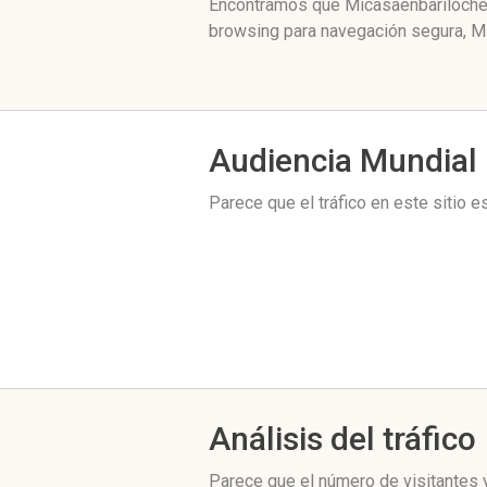
Encontramos que Micasaenbariloche.c
browsing para navegación segura, Mi
Audiencia Mundial
Parece que el tráfico en este sitio 
Análisis del tráfico
Parece que el número de visitantes y