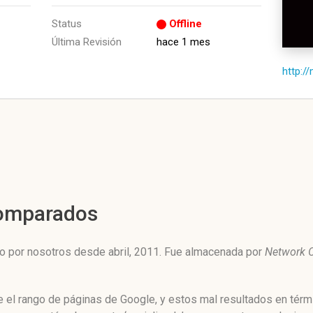
Status
Offline
Última Revisión
hace 1 mes
http:/
Comparados
o por nosotros desde abril, 2011. Fue almacenada por
Network O
 el rango de páginas de Google, y estos mal resultados en térmi