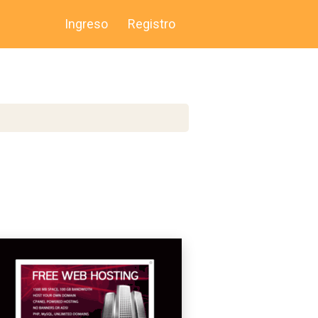
Ingreso
Registro