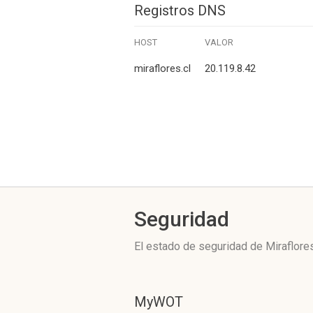
Registros DNS
HOST
VALOR
miraflores.cl
20.119.8.42
Seguridad
El estado de seguridad de Miraflore
MyWOT