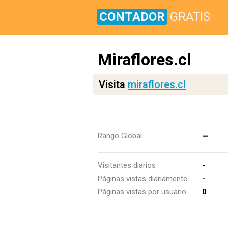
CONTADOR
GRATIS
Miraflores.cl
Visita
miraflores.cl
-
Rango Global
Visitantes diarios
-
Páginas vistas diariamente
-
Páginas vistas por usuario
0