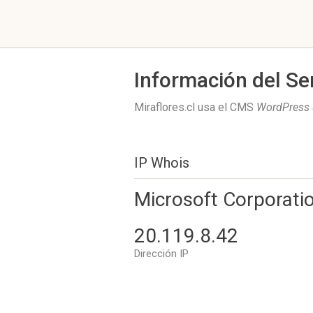
Información del Se
Miraflores.cl usa el CMS
WordPress
IP Whois
Microsoft Corporati
20.119.8.42
Dirección IP