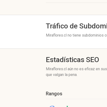
Tráfico de Subdom
Miraflores.cl no tiene subdominios c
Estadísticas SEO
Miraflores.cl aún no es eficaz en s
que valgan la pena.
Rangos