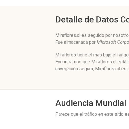
Detalle de Datos 
Miraflores.cl es seguido por nosotro
Fue almacenada por
Microsoft Corpo
Miraflores tiene el mas bajo el rang
Encontramos que Miraflores.cl está 
navegación segura, Miraflores.cl es 
Audiencia Mundial
Parece que el tráfico en este sitio 