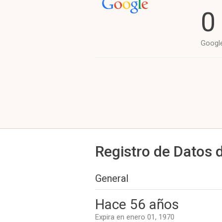
0
Googl
Registro de Datos 
General
Hace 56 años
Expira en enero 01, 1970