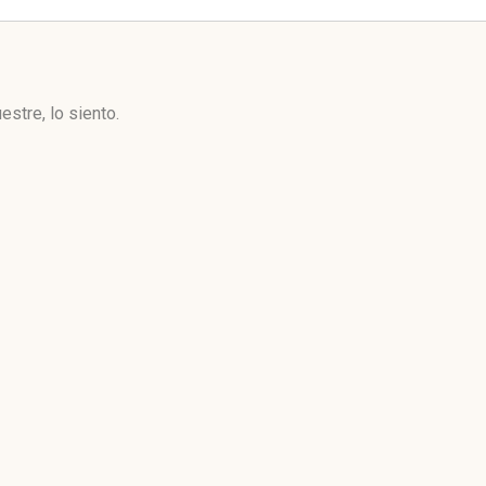
stre, lo siento.