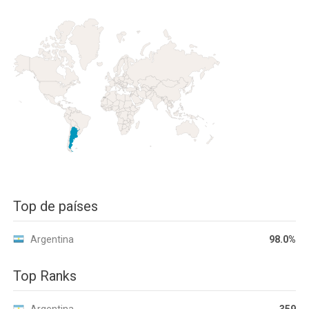
Top de países
Argentina
98.0%
Top Ranks