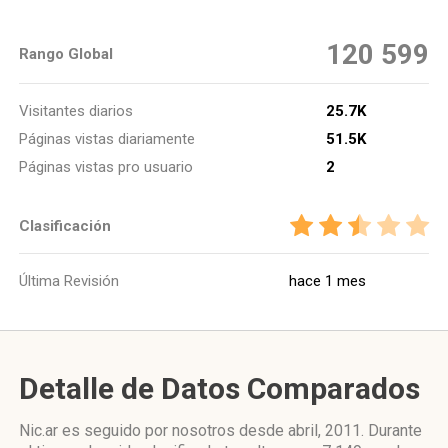
120 599
Rango Global
Visitantes diarios
25.7K
Páginas vistas diariamente
51.5K
Páginas vistas pro usuario
2
Clasificación
Última Revisión
hace 1 mes
Detalle de Datos Comparados
Nic.ar es seguido por nosotros desde abril, 2011. Durante