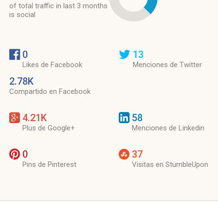
of total traffic in last 3 months
is social
0
13
Likes de Facebook
Menciones de Twitter
2.78K
Compartido en Facebook
4.21K
58
Plus de Google+
Menciones de Linkedin
0
37
Pins de Pinterest
Visitas en StumbleUpon