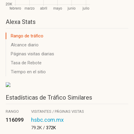
Alexa Stats
Rango de tráfico
Alcance diario
Páginas visitas diarias
Tasa de Rebote
Tiempo en el sitio
Estadísticas de Tráfico Similares
RANGO
VISITANTES / PÁGINAS VISTAS
116099
hsbc.com.mx
79.2K /
372K