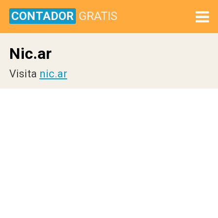
CONTADOR
GRATIS
Nic.ar
Visita
nic.ar