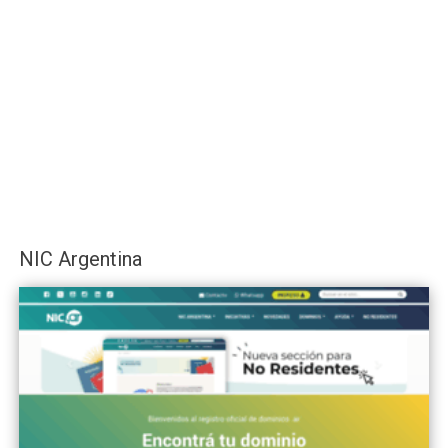
NIC Argentina