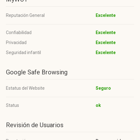
Reputación General
Excelente
Confiabilidad
Excelente
Privacidad
Excelente
Seguridad infantil
Excelente
Google Safe Browsing
Estatus del Website
Seguro
Status
ok
Revisión de Usuarios