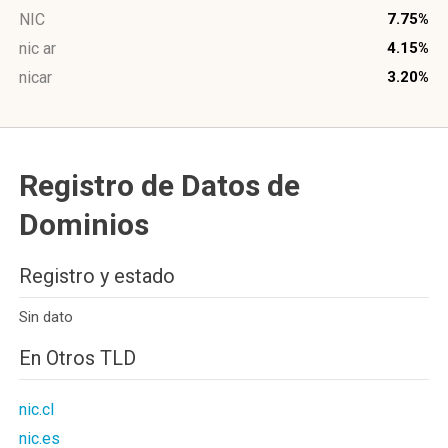
NIC
7.75%
nic ar
4.15%
nicar
3.20%
Registro de Datos de
Dominios
Registro y estado
Sin dato
En Otros TLD
nic.cl
nic.es