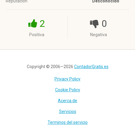
Reputación
Desconocido
2
0
Positiva
Negativa
Copyright © 2006—2026
ContadorGratis.es
Privacy Policy
Cookie Policy
Acerca de
Servicios
Terminos del servicio