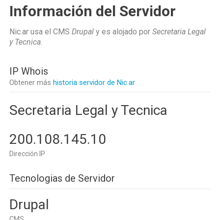
Información del Servidor
Nic.ar usa el CMS
Drupal
y es alojado por
Secretaria Legal
y Tecnica
.
IP Whois
Obtener más
historia servidor de Nic.ar
Secretaria Legal y Tecnica
200.108.145.10
Dirección IP
Tecnologias de Servidor
Drupal
CMS