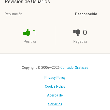
Revisión de Usuarios
Reputación
Desconocido
1
0
Positiva
Negativa
Copyright © 2006—2026
ContadorGratis.es
Privacy Policy
Cookie Policy
Acerca de
Servicios