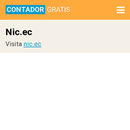
CONTADOR
GRATIS
Nic.ec
Visita
nic.ec