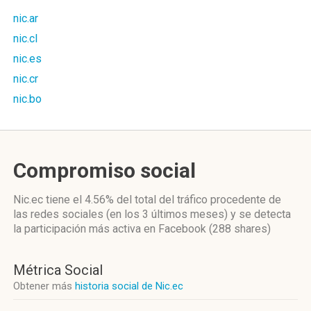
nic.ar
nic.cl
nic.es
nic.cr
nic.bo
Compromiso social
Nic.ec
tiene el 4.56%
del total del tráfico procedente de
las redes sociales
(en los 3 últimos meses)
y se detecta
la participación más activa
en Facebook (288 shares)
Métrica Social
Obtener más
historia social de Nic.ec