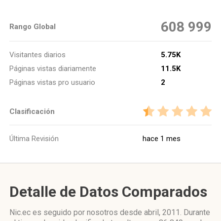
608 999
Rango Global
Visitantes diarios
5.75K
Páginas vistas diariamente
11.5K
Páginas vistas pro usuario
2
Clasificación
Última Revisión
hace 1 mes
Detalle de Datos Comparados
Nic.ec es seguido por nosotros desde abril, 2011. Durante