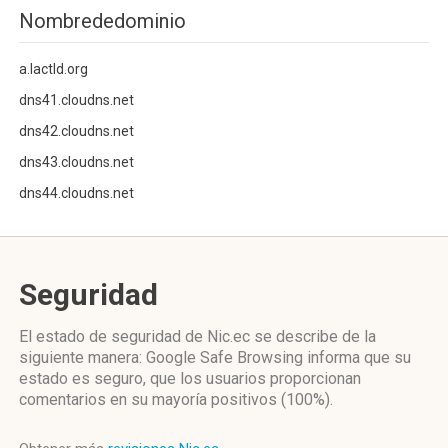
Nombrededominio
a.lactld.org
dns41.cloudns.net
dns42.cloudns.net
dns43.cloudns.net
dns44.cloudns.net
Seguridad
El estado de seguridad de Nic.ec se describe de la
siguiente manera: Google Safe Browsing informa que su
estado es seguro, que los usuarios proporcionan
comentarios en su mayoría positivos (100%).