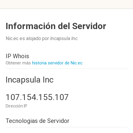
Información del Servidor
Nic.ec es alojado por
Incapsula Inc
.
IP Whois
Obtener más
historia servidor de Nic.ec
Incapsula Inc
107.154.155.107
Dirección IP
Tecnologias de Servidor