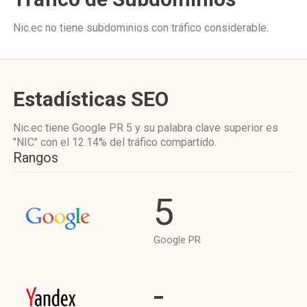
Nic.ec no tiene subdominios con tráfico considerable.
Estadísticas SEO
Nic.ec tiene
Google PR 5
y su palabra clave superior es
"NIC"
con el 12.14%
del tráfico compartido.
Rangos
5
Google PR
-