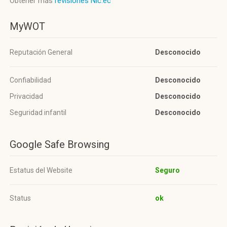
Obtener más
revisiones Nic.ec
MyWOT
Reputación General
Desconocido
Confiabilidad
Desconocido
Privacidad
Desconocido
Seguridad infantil
Desconocido
Google Safe Browsing
Estatus del Website
Seguro
Status
ok