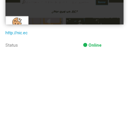
http://nic.ec
Status
Online