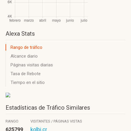
Alexa Stats
Rango de tráfico
Alcance diario
Páginas visitas diarias
Tasa de Rebote
Tiempo en el sitio
Estadísticas de Tráfico Similares
RANGO
VISITANTES / PÁGINAS VISTAS
625799
kolbi.cr