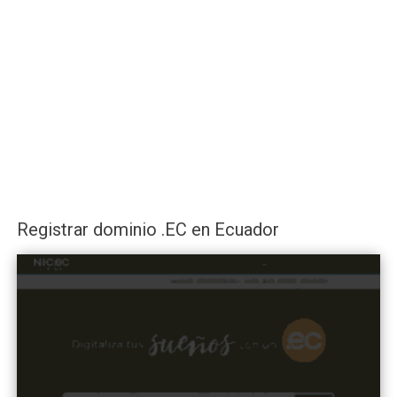
Registrar dominio .EC en Ecuador