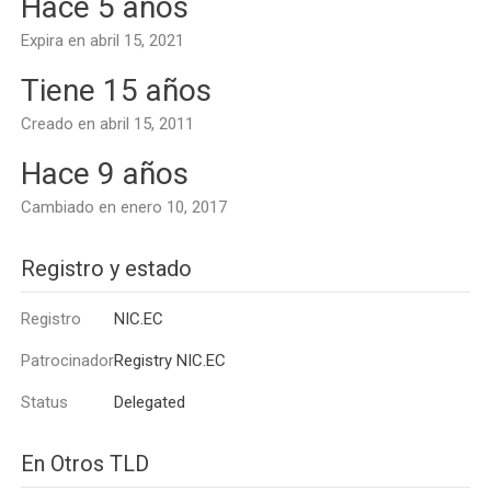
Hace 5 años
Expira en abril 15, 2021
Tiene 15 años
Creado en abril 15, 2011
Hace 9 años
Cambiado en enero 10, 2017
Registro y estado
Registro
NIC.EC
Patrocinador
Registry NIC.EC
Status
Delegated
En Otros TLD