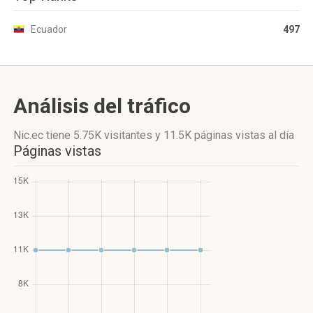
Ecuador
497
Análisis del tráfico
Nic.ec
tiene 5.75K visitantes
y
11.5K páginas vistas
al día
Páginas vistas