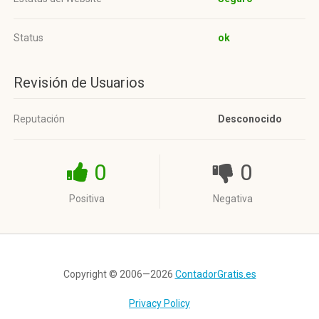
Status
ok
Revisión de Usuarios
Reputación
Desconocido
0
0
Positiva
Negativa
Copyright © 2006—2026
ContadorGratis.es
Privacy Policy