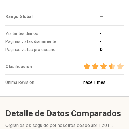
-
Rango Global
Visitantes diarios
-
Páginas vistas diariamente
-
Páginas vistas pro usuario
0
Clasificación
Última Revisión
hace 1 mes
Detalle de Datos Comparados
Orgran.es es seguido por nosotros desde abril, 2011.