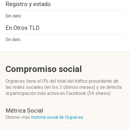
Registro y estado
Sin dato
En Otros TLD
Sin dato
Compromiso social
Orgran.es
tiene el 0%
del total del tráfico procedente de
las redes sociales
(en los 3 últimos meses)
y se detecta
la participación más activa
en Facebook (54 shares)
Métrica Social
Obtener más
historia social de Orgran.es