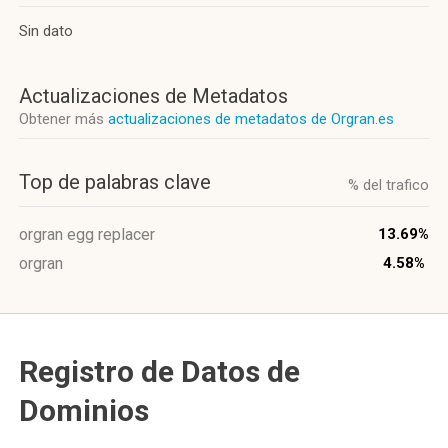
Sin dato
Actualizaciones de Metadatos
Obtener más
actualizaciones de metadatos de Orgran.es
Top de palabras clave
% del trafico
orgran egg replacer
13.69%
orgran
4.58%
Registro de Datos de
Dominios