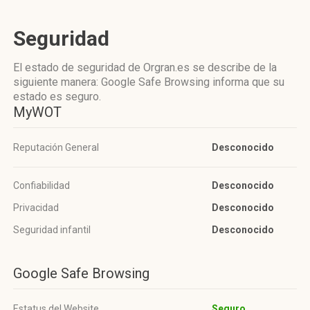
Seguridad
El estado de seguridad de Orgran.es se describe de la
siguiente manera: Google Safe Browsing informa que su
estado es seguro.
MyWOT
Reputación General
Desconocido
Confiabilidad
Desconocido
Privacidad
Desconocido
Seguridad infantil
Desconocido
Google Safe Browsing
Estatus del Website
Seguro