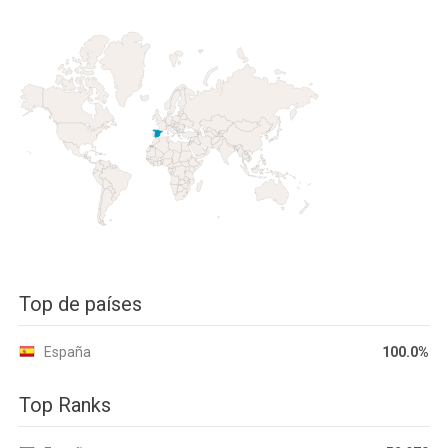
Top de países
España
100.0%
Top Ranks