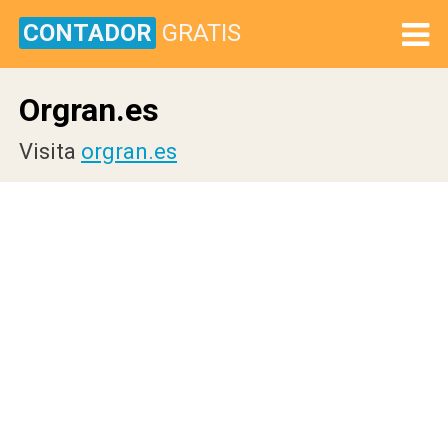
CONTADOR
GRATIS
Orgran.es
Visita
orgran.es