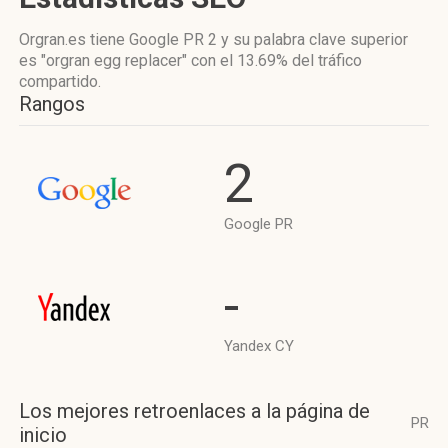
Orgran.es tiene
Google PR 2
y su palabra clave superior
es "orgran egg replacer"
con el 13.69%
del tráfico
compartido.
Rangos
2
Google PR
-
Yandex CY
Los mejores retroenlaces a la página de
PR
inicio