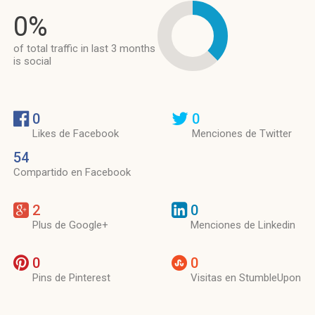
0%
of total traffic in last 3 months
is social
0
0
Likes de Facebook
Menciones de Twitter
54
Compartido en Facebook
2
0
Plus de Google+
Menciones de Linkedin
0
0
Pins de Pinterest
Visitas en StumbleUpon