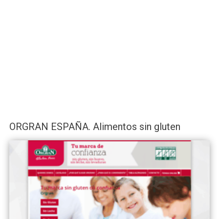
ORGRAN ESPAÑA. Alimentos sin gluten