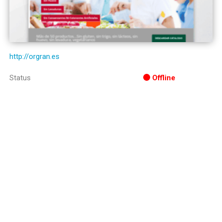
http://orgran.es
Status
Offline