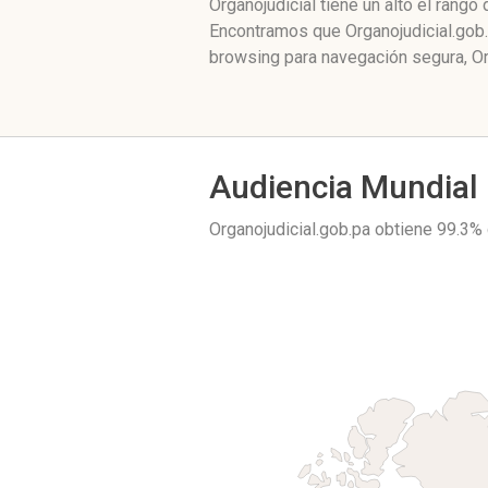
Organojudicial tiene un alto el rang
Encontramos que Organojudicial.gob.
browsing para navegación segura, Or
Audiencia Mundial
Organojudicial.gob.pa obtiene 99.3%