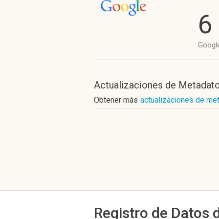
6
Googl
Actualizaciones de Metadat
Obtener más
actualizaciones de met
Registro de Datos 