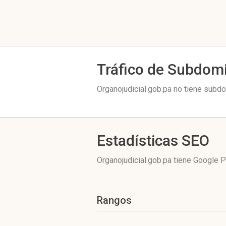
Tráfico de Subdom
Organojudicial.gob.pa no tiene subdo
Estadísticas SEO
Organojudicial.gob.pa tiene
Google P
Rangos