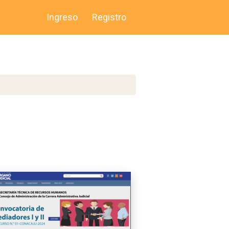
Ingreso
Registro