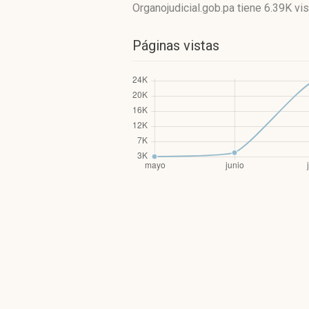
Organojudicial.gob.pa
tiene 6.39K vis
Páginas vistas