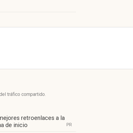
del tráfico compartido.
mejores retroenlaces a la
a de inicio
PR