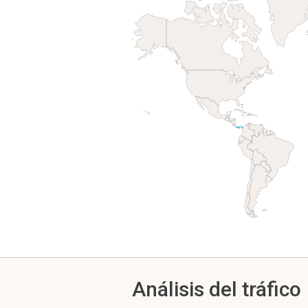
Análisis del tráfico