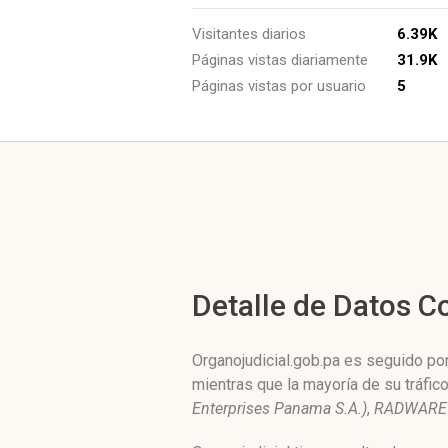
Visitantes diarios
6.39K
Páginas vistas diariamente
31.9K
Páginas vistas por usuario
5
Detalle de Datos 
Organojudicial.gob.pa es seguido por
mientras que la mayoría de su tráfi
Enterprises Panama S.A.)
,
RADWARE 