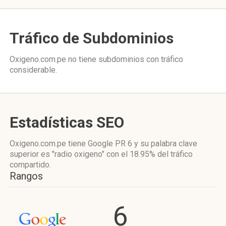
Tráfico de Subdominios
Oxigeno.com.pe no tiene subdominios con tráfico
considerable.
Estadísticas SEO
Oxigeno.com.pe tiene
Google PR 6
y su palabra clave
superior es "radio oxigeno"
con el 18.95%
del tráfico
compartido.
Rangos
6