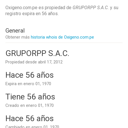
Oxigeno.com.pe es propiedad de
GRUPORPP S.A.C.
y su
registro expira en
56 años
.
General
Obtener más
historia whois de Oxigeno.com.pe
GRUPORPP S.A.C.
Propiedad desde abril 17, 2012
Hace 56 años
Expira en enero 01, 1970
Tiene 56 años
Creado en enero 01, 1970
Hace 56 años
Cambiado en enero 01, 1970