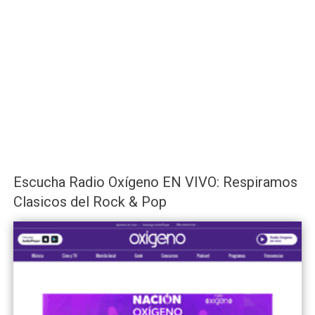
Escucha Radio Oxígeno EN VIVO: Respiramos
Clasicos del Rock & Pop