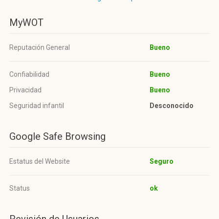
MyWOT
Reputación General
Bueno
Confiabilidad
Bueno
Privacidad
Bueno
Seguridad infantil
Desconocido
Google Safe Browsing
Estatus del Website
Seguro
Status
ok