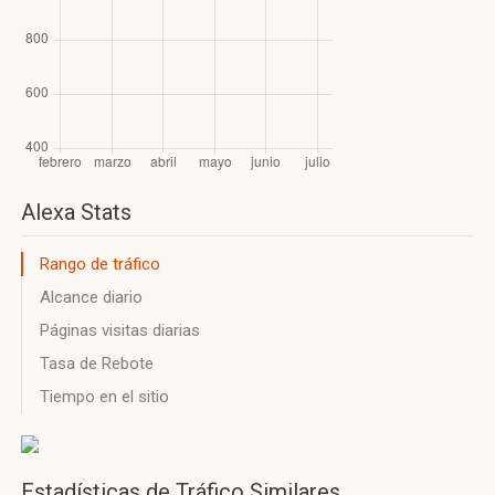
Alexa Stats
Rango de tráfico
Alcance diario
Páginas visitas diarias
Tasa de Rebote
Tiempo en el sitio
Estadísticas de Tráfico Similares