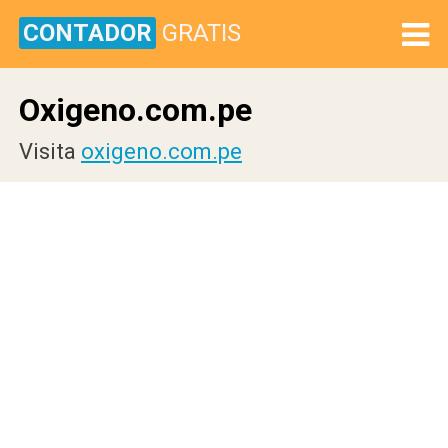
CONTADOR
GRATIS
Oxigeno.com.pe
Visita
oxigeno.com.pe