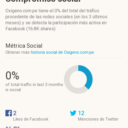
Oxigeno.com.pe
tiene el 0%
del total del tráfico
procedente de las redes sociales
(en los 3 últimos
meses)
y se detecta la participación más activa
en
Facebook (16.8K shares)
Métrica Social
Obtener más
historia social de Oxigeno.com.pe
0%
of total traffic in last 3 months
is social
2
12
Likes de Facebook
Menciones de Twitter