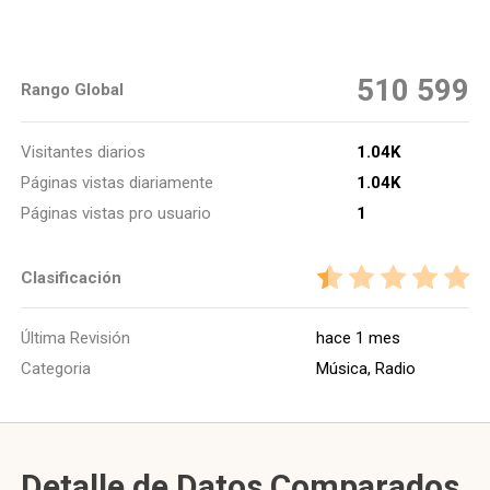
510 599
Rango Global
Visitantes diarios
1.04K
Páginas vistas diariamente
1.04K
Páginas vistas pro usuario
1
Clasificación
Última Revisión
hace 1 mes
Categoria
Música, Radio
Detalle de Datos Comparados