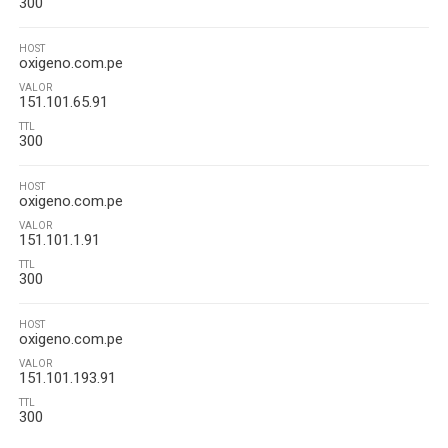
300
HOST
oxigeno.com.pe
VALOR
151.101.65.91
TTL
300
HOST
oxigeno.com.pe
VALOR
151.101.1.91
TTL
300
HOST
oxigeno.com.pe
VALOR
151.101.193.91
TTL
300