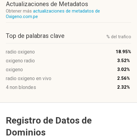
Actualizaciones de Metadatos
Obtener más
actualizaciones de metadatos de
Oxigeno.com.pe
Top de palabras clave
% del trafico
radio oxigeno
18.95%
oxigeno radio
3.52%
oxigeno
3.02%
radio oxigeno en vivo
2.56%
4 non blondes
2.32%
Registro de Datos de
Dominios