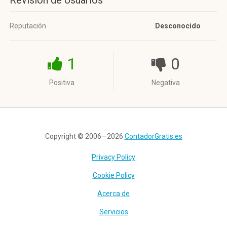
Revisión de Usuarios
Reputación
Desconocido
1
0
Positiva
Negativa
Copyright © 2006—2026
ContadorGratis.es
Privacy Policy
Cookie Policy
Acerca de
Servicios