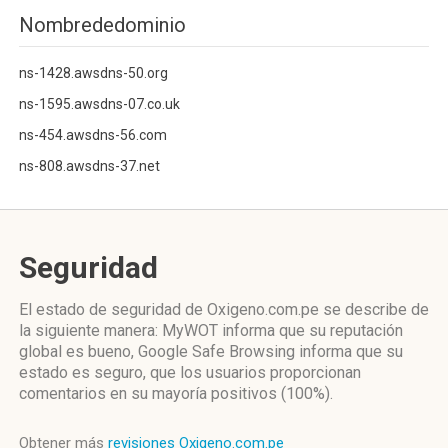
Nombrededominio
ns-1428.awsdns-50.org
ns-1595.awsdns-07.co.uk
ns-454.awsdns-56.com
ns-808.awsdns-37.net
Seguridad
El estado de seguridad de Oxigeno.com.pe se describe de
la siguiente manera: MyWOT informa que su reputación
global es bueno, Google Safe Browsing informa que su
estado es seguro, que los usuarios proporcionan
comentarios en su mayoría positivos (100%).
Obtener más
revisiones Oxigeno.com.pe