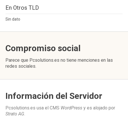
En Otros TLD
Sin dato
Compromiso social
Parece que Pcsolutions.es no tiene menciones en las
redes sociales.
Información del Servidor
Pcsolutions.es usa el CMS
WordPress
y es alojado por
Strato AG
.