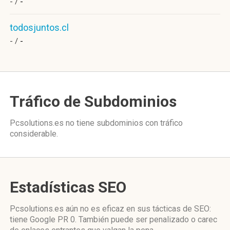
- /
-
todosjuntos.cl
- /
-
Tráfico de Subdominios
Pcsolutions.es no tiene subdominios con tráfico
considerable.
Estadísticas SEO
Pcsolutions.es aún no es eficaz en sus tácticas de SEO:
tiene Google PR 0. También puede ser penalizado o carec