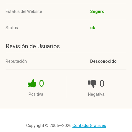
Estatus del Website
Seguro
Status
ok
Revisión de Usuarios
Reputación
Desconocido
0
0
Positiva
Negativa
Copyright © 2006—2026
ContadorGratis.es