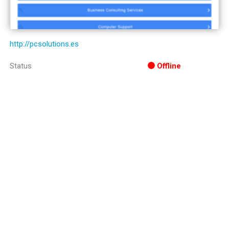
http://pcsolutions.es
Status
Offline