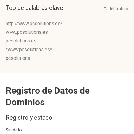
Top de palabras clave
% del trafico
http://www.pcsolutions.es/
www.pcsolutions.es
pcsolutions.es
*www.pcsolutions.es*
pcsolutions
Registro de Datos de
Dominios
Registro y estado
Sin dato