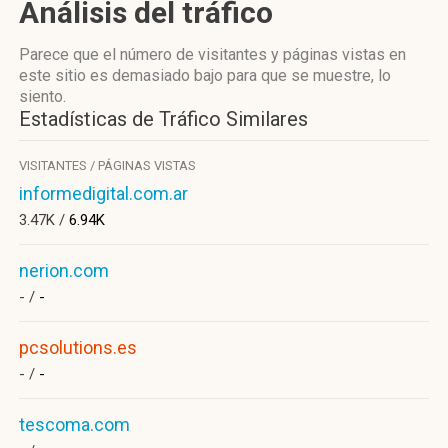
Análisis del tráfico
Parece que el número de visitantes y páginas vistas en
este sitio es demasiado bajo para que se muestre, lo
siento.
Estadísticas de Tráfico Similares
VISITANTES / PÁGINAS VISTAS
informedigital.com.ar
3.47K /
6.94K
nerion.com
- /
-
pcsolutions.es
- /
-
tescoma.com