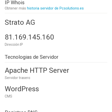
IP Whois
Obtener más
historia servidor de Pcsolutions.es
Strato AG
81.169.145.160
Dirección IP
Tecnologias de Servidor
Apache HTTP Server
Servidor trasero
WordPress
CMS