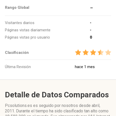
-
Rango Global
Visitantes diarios
-
Páginas vistas diariamente
-
Páginas vistas pro usuario
0
Clasificación
Última Revisión
hace 1 mes
Detalle de Datos Comparados
Pcsolutions.es es seguido por nosotros desde abril,
2011. Durante el tiempo ha sido clasificado tan alto como