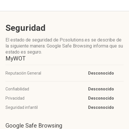
Seguridad
El estado de seguridad de Pcsolutions.es se describe de
la siguiente manera: Google Safe Browsing informa que su
estado es seguro.
MyWOT
Reputación General
Desconocido
Confiabilidad
Desconocido
Privacidad
Desconocido
Seguridad infantil
Desconocido
Google Safe Browsing