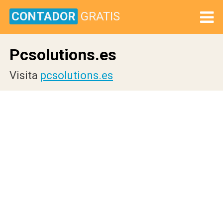
CONTADOR
GRATIS
Pcsolutions.es
Visita
pcsolutions.es