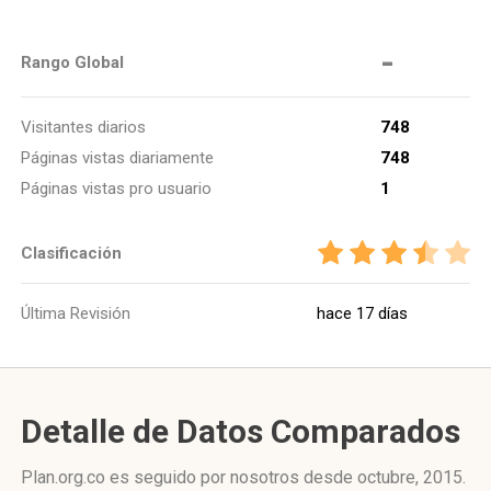
-
Rango Global
Visitantes diarios
748
Páginas vistas diariamente
748
Páginas vistas pro usuario
1
Clasificación
Última Revisión
hace 17 días
Detalle de Datos Comparados
Plan.org.co es seguido por nosotros desde octubre, 2015.