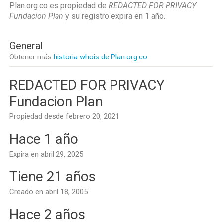
Plan.org.co es propiedad de
REDACTED FOR PRIVACY
Fundacion Plan
y su registro expira en
1 año
.
General
Obtener más
historia whois de Plan.org.co
REDACTED FOR PRIVACY
Fundacion Plan
Propiedad desde febrero 20, 2021
Hace 1 año
Expira en abril 29, 2025
Tiene 21 años
Creado en abril 18, 2005
Hace 2 años