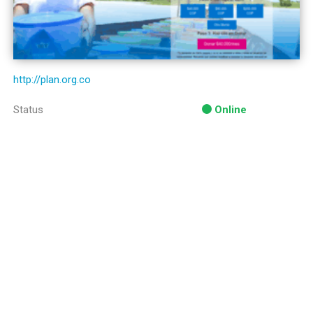
http://plan.org.co
Status
Online