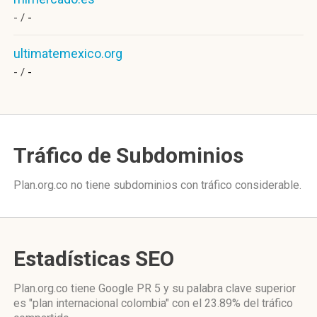
- /
-
ultimatemexico.org
- /
-
Tráfico de Subdominios
Plan.org.co no tiene subdominios con tráfico considerable.
Estadísticas SEO
Plan.org.co tiene
Google PR 5
y su palabra clave superior
es "plan internacional colombia"
con el 23.89%
del tráfico