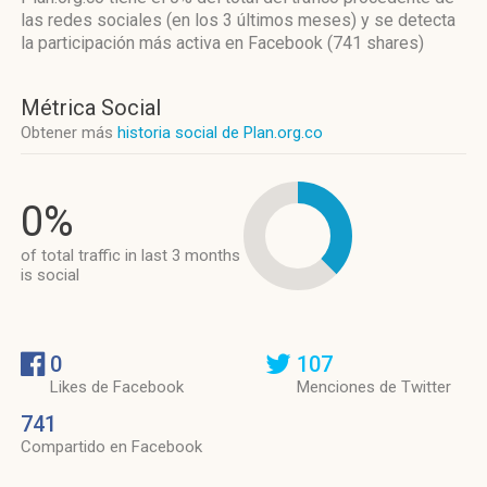
las redes sociales
(en los 3 últimos meses)
y se detecta
la participación más activa
en Facebook (741 shares)
Métrica Social
Obtener más
historia social de Plan.org.co
0%
of total traffic in last 3 months
is social
0
107
Likes de Facebook
Menciones de Twitter
741
Compartido en Facebook