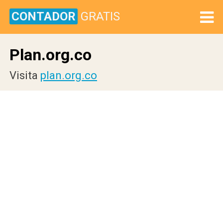
CONTADOR
GRATIS
Plan.org.co
Visita
plan.org.co