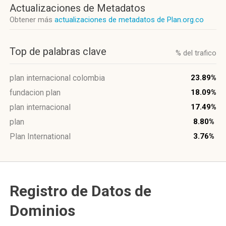
Actualizaciones de Metadatos
Obtener más
actualizaciones de metadatos de Plan.org.co
Top de palabras clave
% del trafico
plan internacional colombia
23.89%
fundacion plan
18.09%
plan internacional
17.49%
plan
8.80%
Plan International
3.76%
Registro de Datos de
Dominios