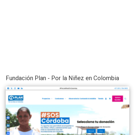
Fundación Plan - Por la Niñez en Colombia