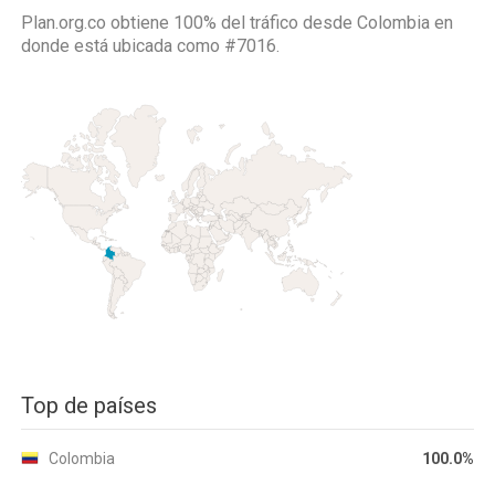
Plan.org.co obtiene 100% del tráfico desde
Colombia
en
donde está ubicada como
#7016.
Top de países
Colombia
100.0%