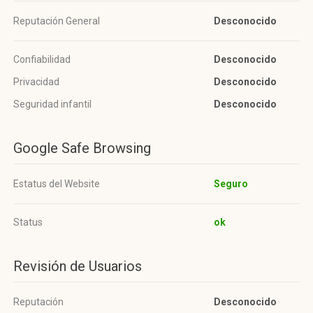
Reputación General
Desconocido
Confiabilidad
Desconocido
Privacidad
Desconocido
Seguridad infantil
Desconocido
Google Safe Browsing
Estatus del Website
Seguro
Status
ok
Revisión de Usuarios
Reputación
Desconocido