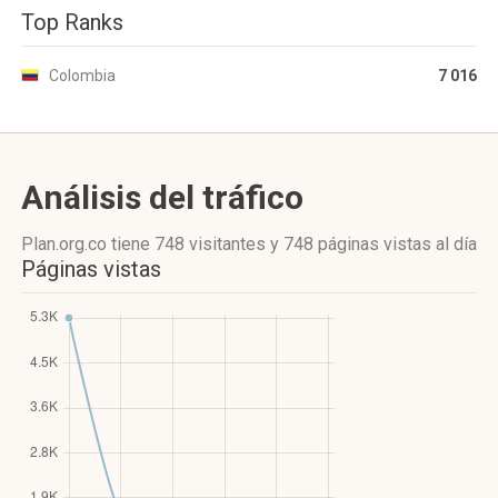
Top Ranks
Colombia
7 016
Análisis del tráfico
Plan.org.co
tiene 748 visitantes
y
748 páginas vistas
al día
Páginas vistas