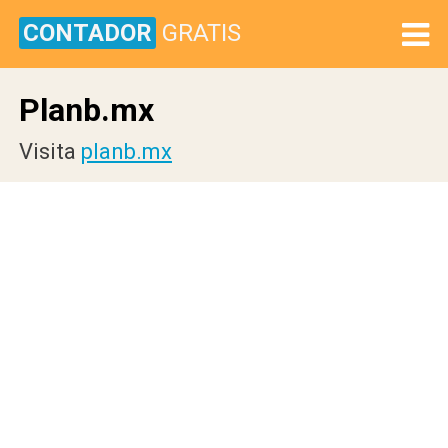
CONTADOR
GRATIS
Planb.mx
Visita
planb.mx