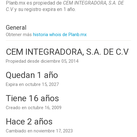
Planb.mx es propiedad de
CEM INTEGRADORA, S.A. DE
C.V
y su registro expira en
1 año
.
General
Obtener más
historia whois de Planb.mx
CEM INTEGRADORA, S.A. DE C.V
Propiedad desde diciembre 05, 2014
Quedan 1 año
Expira en octubre 15, 2027
Tiene 16 años
Creado en octubre 16, 2009
Hace 2 años
Cambiado en noviembre 17, 2023