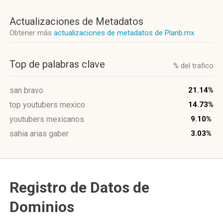
Actualizaciones de Metadatos
Obtener más
actualizaciones de metadatos de Planb.mx
Top de palabras clave
% del trafico
san bravo
21.14%
top youtubers mexico
14.73%
youtubers mexicanos
9.10%
sahia arias gaber
3.03%
Registro de Datos de
Dominios