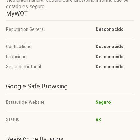
estado es seguro.
MyWOT
Reputación General
Desconocido
Confiabilidad
Desconocido
Privacidad
Desconocido
Seguridad infantil
Desconocido
Google Safe Browsing
Estatus del Website
Seguro
Status
ok
Revisión de Usuarios