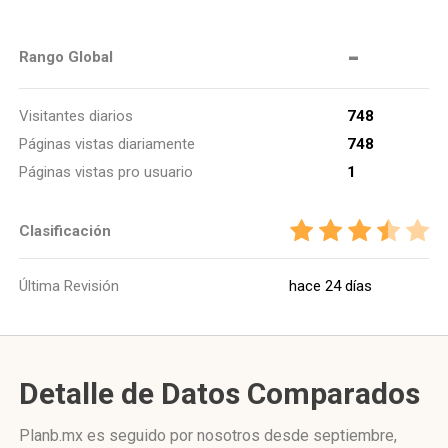
-
Rango Global
Visitantes diarios
748
Páginas vistas diariamente
748
Páginas vistas pro usuario
1
Clasificación
Última Revisión
hace 24 días
Detalle de Datos Comparados
Planb.mx es seguido por nosotros desde septiembre,