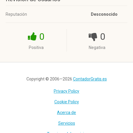
Reputación
Desconocido
0
0
Positiva
Negativa
Copyright © 2006—2026
ContadorGratis.es
Privacy Policy
Cookie Policy
Acerca de
Servicios