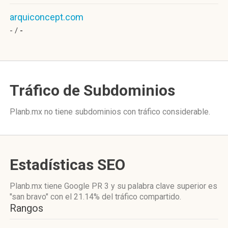
arquiconcept.com
- /
-
Tráfico de Subdominios
Planb.mx no tiene subdominios con tráfico considerable.
Estadísticas SEO
Planb.mx tiene
Google PR 3
y su palabra clave superior es
"san bravo"
con el 21.14%
del tráfico compartido.
Rangos