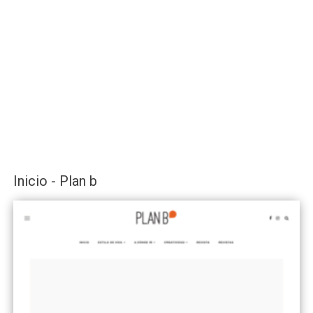
Inicio - Plan b