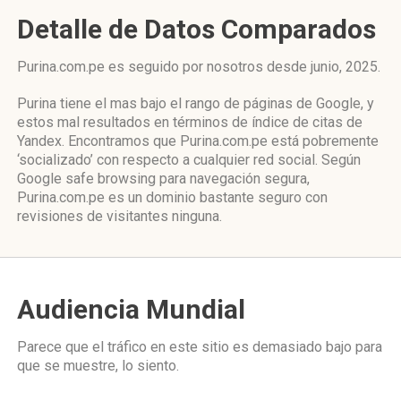
Detalle de Datos Comparados
Purina.com.pe es seguido por nosotros desde junio, 2025.
Purina tiene el mas bajo el rango de páginas de Google, y
estos mal resultados en términos de índice de citas de
Yandex. Encontramos que Purina.com.pe está pobremente
‘socializado’ con respecto a cualquier red social. Según
Google safe browsing para navegación segura,
Purina.com.pe es un dominio bastante seguro con
revisiones de visitantes ninguna.
Audiencia Mundial
Parece que el tráfico en este sitio es demasiado bajo para
que se muestre, lo siento.