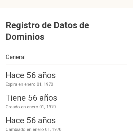
Registro de Datos de
Dominios
General
Hace 56 años
Expira en enero 01, 1970
Tiene 56 años
Creado en enero 01, 1970
Hace 56 años
Cambiado en enero 01, 1970