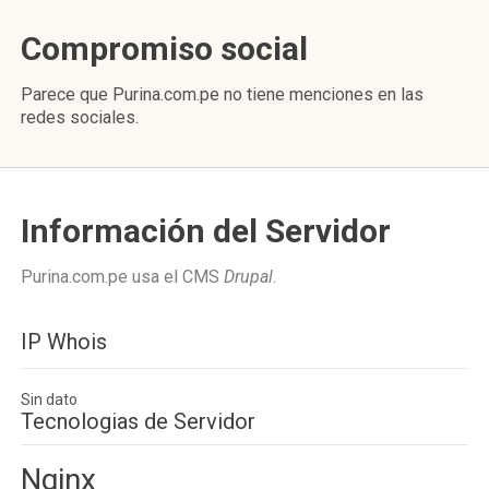
Compromiso social
Parece que Purina.com.pe no tiene menciones en las
redes sociales.
Información del Servidor
Purina.com.pe usa el CMS
Drupal
.
IP Whois
Sin dato
Tecnologias de Servidor
Nginx