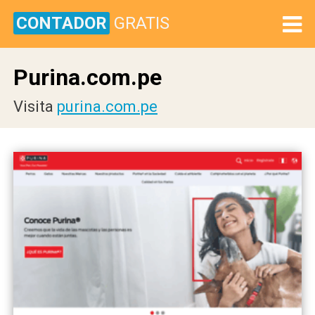
CONTADOR
GRATIS
Purina.com.pe
Visita
purina.com.pe