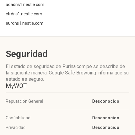
aoadns1.nestle.com
ctrdns1.nestle.com
eurdns1.nestle.com
Seguridad
El estado de seguridad de Purina.com.pe se describe de
la siguiente manera: Google Safe Browsing informa que su
estado es seguro.
MyWOT
Reputación General
Desconocido
Confiabilidad
Desconocido
Privacidad
Desconocido