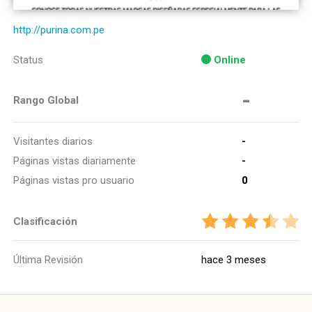
http://purina.com.pe
Status
Online
-
Rango Global
Visitantes diarios
-
Páginas vistas diariamente
-
Páginas vistas pro usuario
0
Clasificación
Última Revisión
hace 3 meses