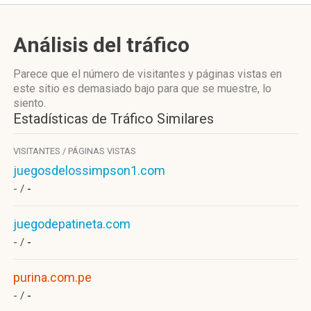
Análisis del tráfico
Parece que el número de visitantes y páginas vistas en
este sitio es demasiado bajo para que se muestre, lo
siento.
Estadísticas de Tráfico Similares
VISITANTES / PÁGINAS VISTAS
juegosdelossimpson1.com
- /
-
juegodepatineta.com
- /
-
purina.com.pe
- /
-