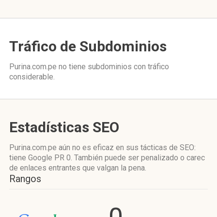
Tráfico de Subdominios
Purina.com.pe no tiene subdominios con tráfico
considerable.
Estadísticas SEO
Purina.com.pe aún no es eficaz en sus tácticas de SEO:
tiene Google PR 0. También puede ser penalizado o carec
de enlaces entrantes que valgan la pena.
Rangos