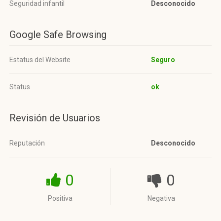
Seguridad infantil
Desconocido
Google Safe Browsing
Estatus del Website
Seguro
Status
ok
Revisión de Usuarios
Reputación
Desconocido
0
0
Positiva
Negativa