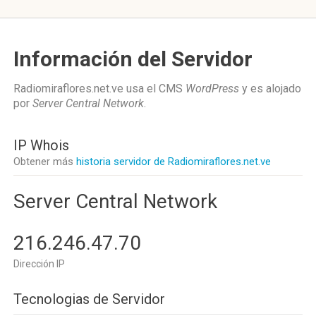
Información del Servidor
Radiomiraflores.net.ve usa el CMS
WordPress
y es alojado
por
Server Central Network
.
IP Whois
Obtener más
historia servidor de Radiomiraflores.net.ve
Server Central Network
216.246.47.70
Dirección IP
Tecnologias de Servidor