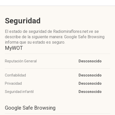
Seguridad
El estado de seguridad de Radiomiraflores.net.ve se
describe de la siguiente manera: Google Safe Browsing
informa que su estado es seguro.
MyWOT
Reputación General
Desconocido
Confiabilidad
Desconocido
Privacidad
Desconocido
Seguridad infantil
Desconocido
Google Safe Browsing