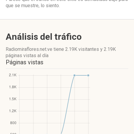
que se muestre, lo siento.
Análisis del tráfico
Radiomiraflores.net.ve
tiene 2.19K visitantes
y
2.19K
páginas vistas
al día
Páginas vistas