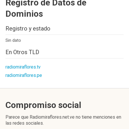
Registro de Datos de
Dominios
Registro y estado
Sin dato
En Otros TLD
radiomiraflores.tv
radiomiraflores.pe
Compromiso social
Parece que Radiomiraflores.net.ve no tiene menciones en
las redes sociales.