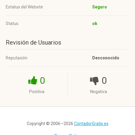
Estatus del Website
Seguro
Status
ok
Revisión de Usuarios
Reputación
Desconocido
0
0
Positiva
Negativa
Copyright © 2006—2026
ContadorGratis.es