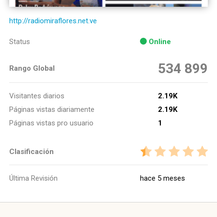
http://radiomiraflores.net.ve
Status
Online
534 899
Rango Global
Visitantes diarios
2.19K
Páginas vistas diariamente
2.19K
Páginas vistas pro usuario
1
Clasificación
Última Revisión
hace 5 meses