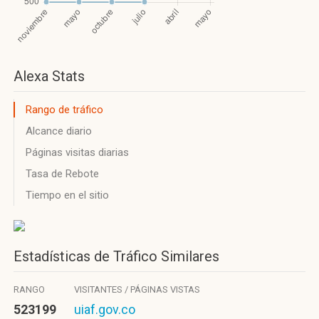
Alexa Stats
Rango de tráfico
Alcance diario
Páginas visitas diarias
Tasa de Rebote
Tiempo en el sitio
Estadísticas de Tráfico Similares
RANGO
VISITANTES / PÁGINAS VISTAS
523199
uiaf.gov.co