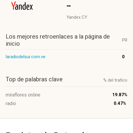
-
Yandex CY
Los mejores retroenlaces a la página de
PR
inicio
laradiodelsur.com.ve
0
Top de palabras clave
% del trafico
miraflores online
19.87%
radio
0.47%