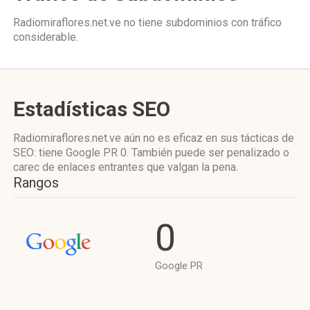
Radiomiraflores.net.ve no tiene subdominios con tráfico
considerable.
Estadísticas SEO
Radiomiraflores.net.ve aún no es eficaz en sus tácticas de
SEO: tiene Google PR 0. También puede ser penalizado o
carec de enlaces entrantes que valgan la pena.
Rangos
0
Google PR