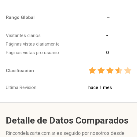
-
Rango Global
Visitantes diarios
-
Páginas vistas diariamente
-
Páginas vistas pro usuario
0
Clasificación
Última Revisión
hace 1 mes
Detalle de Datos Comparados
Rincondeluzarte.com.ar es seguido por nosotros desde