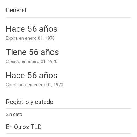
General
Hace 56 años
Expira en enero 01, 1970
Tiene 56 años
Creado en enero 01, 1970
Hace 56 años
Cambiado en enero 01, 1970
Registro y estado
Sin dato
En Otros TLD