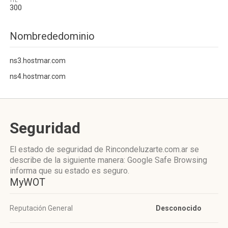
TTL
300
Nombrededominio
ns3.hostmar.com
ns4.hostmar.com
Seguridad
El estado de seguridad de Rincondeluzarte.com.ar se
describe de la siguiente manera: Google Safe Browsing
informa que su estado es seguro.
MyWOT
Reputación General
Desconocido