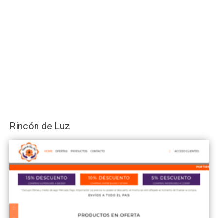
Rincón de Luz