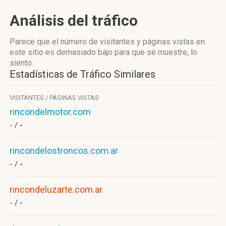
Análisis del tráfico
Parece que el número de visitantes y páginas vistas en
este sitio es demasiado bajo para que se muestre, lo
siento.
Estadísticas de Tráfico Similares
VISITANTES / PÁGINAS VISTAS
rincondelmotor.com
- /
-
rincondelostroncos.com.ar
- /
-
rincondeluzarte.com.ar
- /
-