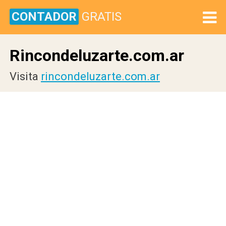
CONTADOR
GRATIS
Rincondeluzarte.com.ar
Visita
rincondeluzarte.com.ar