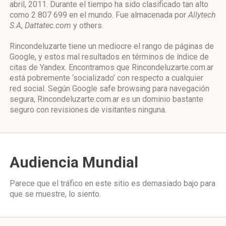
abril, 2011. Durante el tiempo ha sido clasificado tan alto
como 2 807 699 en el mundo. Fue almacenada por
Allytech
S.A
,
Dattatec.com
y others.
Rincondeluzarte tiene un mediocre el rango de páginas de
Google, y estos mal resultados en términos de índice de
citas de Yandex. Encontramos que Rincondeluzarte.com.ar
está pobremente ‘socializado’ con respecto a cualquier
red social. Según Google safe browsing para navegación
segura, Rincondeluzarte.com.ar es un dominio bastante
seguro con revisiones de visitantes ninguna.
Audiencia Mundial
Parece que el tráfico en este sitio es demasiado bajo para
que se muestre, lo siento.