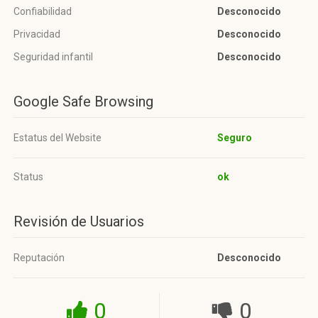
Confiabilidad
Desconocido
Privacidad
Desconocido
Seguridad infantil
Desconocido
Google Safe Browsing
Estatus del Website
Seguro
Status
ok
Revisión de Usuarios
Reputación
Desconocido
0
0