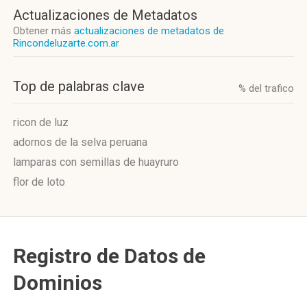
Actualizaciones de Metadatos
Obtener más
actualizaciones de metadatos de
Rincondeluzarte.com.ar
Top de palabras clave
% del trafico
ricon de luz
adornos de la selva peruana
lamparas con semillas de huayruro
flor de loto
Registro de Datos de
Dominios