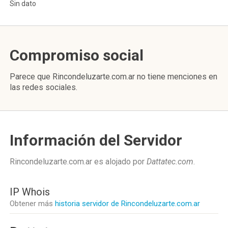
Sin dato
Compromiso social
Parece que Rincondeluzarte.com.ar no tiene menciones en
las redes sociales.
Información del Servidor
Rincondeluzarte.com.ar es alojado por
Dattatec.com
.
IP Whois
Obtener más
historia servidor de Rincondeluzarte.com.ar