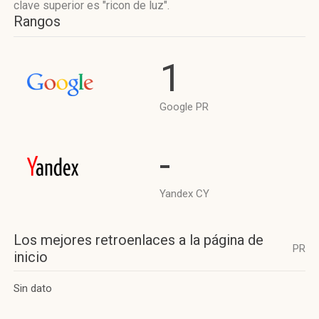
clave superior es "ricon de luz".
Rangos
1
Google PR
-
Yandex CY
Los mejores retroenlaces a la página de
PR
inicio
Sin dato