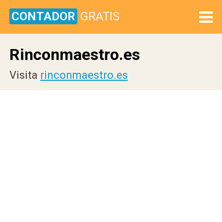
CONTADOR
GRATIS
Rinconmaestro.es
Visita
rinconmaestro.es