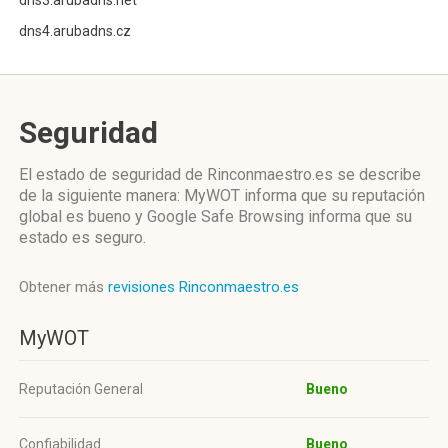
dns3.arubadns.net
dns4.arubadns.cz
Seguridad
El estado de seguridad de Rinconmaestro.es se describe
de la siguiente manera: MyWOT informa que su reputación
global es bueno y Google Safe Browsing informa que su
estado es seguro.
Obtener más
revisiones Rinconmaestro.es
MyWOT
Reputación General
Bueno
Confiabilidad
Bueno