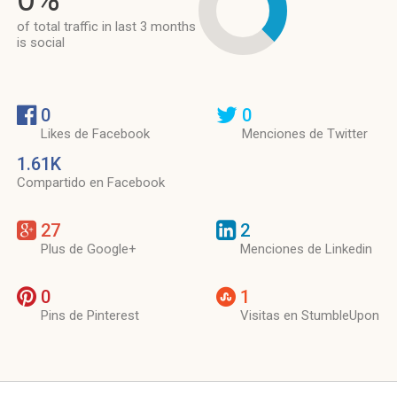
of total traffic in last 3 months
is social
0
0
Likes de Facebook
Menciones de Twitter
1.61K
Compartido en Facebook
27
2
Plus de Google+
Menciones de Linkedin
0
1
Pins de Pinterest
Visitas en StumbleUpon