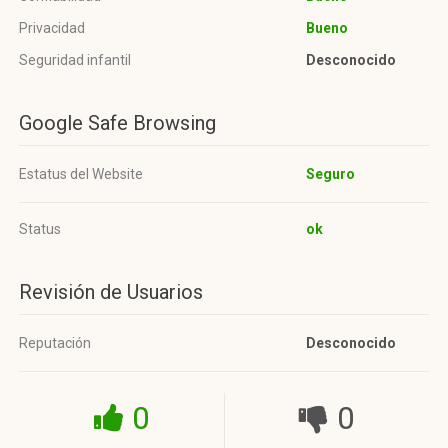
Privacidad
Bueno
Seguridad infantil
Desconocido
Google Safe Browsing
Estatus del Website
Seguro
Status
ok
Revisión de Usuarios
Reputación
Desconocido
0
0