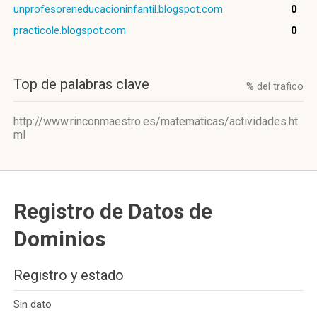
unprofesoreneducacioninfantil.blogspot.com
0
practicole.blogspot.com
0
Top de palabras clave
% del trafico
http://www.rinconmaestro.es/matematicas/actividades.ht
ml
Registro de Datos de
Dominios
Registro y estado
Sin dato