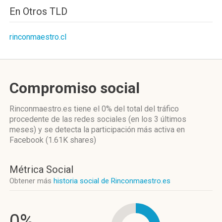
En Otros TLD
rinconmaestro.cl
Compromiso social
Rinconmaestro.es
tiene el 0%
del total del tráfico
procedente de las redes sociales
(en los 3 últimos
meses)
y se detecta la participación más activa
en
Facebook (1.61K shares)
Métrica Social
Obtener más
historia social de Rinconmaestro.es
0%