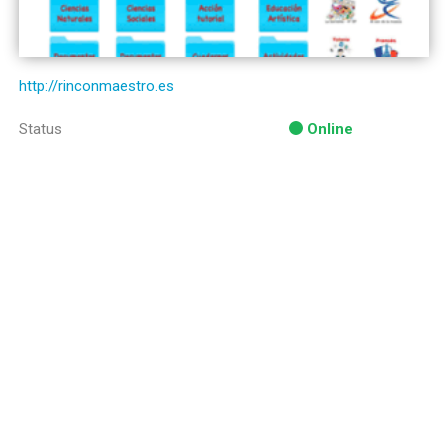
http://rinconmaestro.es
Status
Online