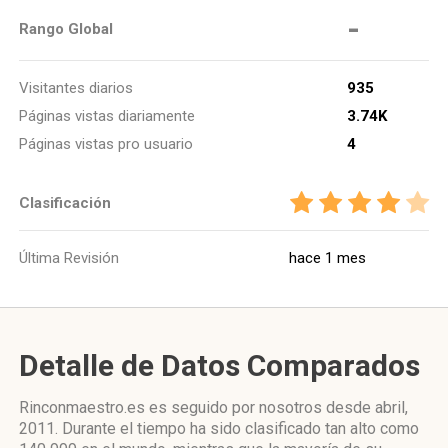
-
Rango Global
Visitantes diarios
935
Páginas vistas diariamente
3.74K
Páginas vistas pro usuario
4
Clasificación
Última Revisión
hace 1 mes
Detalle de Datos Comparados
Rinconmaestro.es es seguido por nosotros desde abril,
2011. Durante el tiempo ha sido clasificado tan alto como