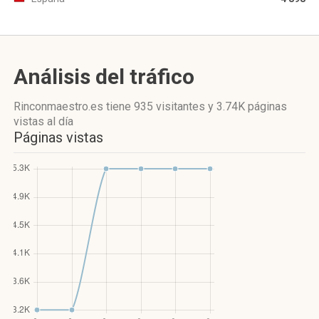
Análisis del tráfico
Rinconmaestro.es
tiene 935 visitantes
y
3.74K páginas
vistas
al día
Páginas vistas