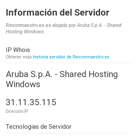
Información del Servidor
Rinconmaestro.es es alojado por
Aruba S.p.A. - Shared
Hosting Windows
.
IP Whois
Obtener más
historia servidor de Rinconmaestro.es
Aruba S.p.A. - Shared Hosting
Windows
31.11.35.115
Dirección IP
Tecnologias de Servidor