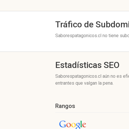
Tráfico de Subdom
Saborespatagonicos.cl no tiene subd
Estadísticas SEO
Saborespatagonicos.cl aún no es efi
entrantes que valgan la pena.
Rangos