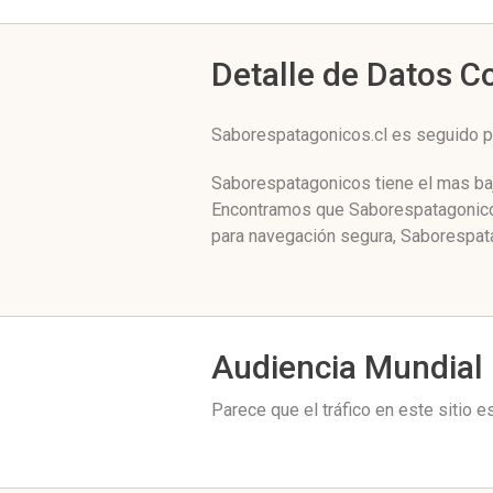
Detalle de Datos 
Saborespatagonicos.cl es seguido 
Saborespatagonicos tiene el mas baj
Encontramos que Saborespatagonicos.
para navegación segura, Saborespata
Audiencia Mundial
Parece que el tráfico en este sitio 