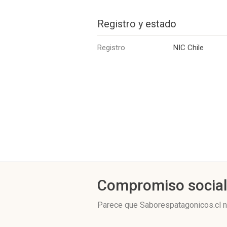
Registro y estado
Registro
NIC Chile
Compromiso socia
Parece que Saborespatagonicos.cl n