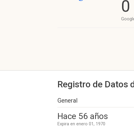
0
Googl
Registro de Datos 
General
Hace 56 años
Expira en enero 01, 1970