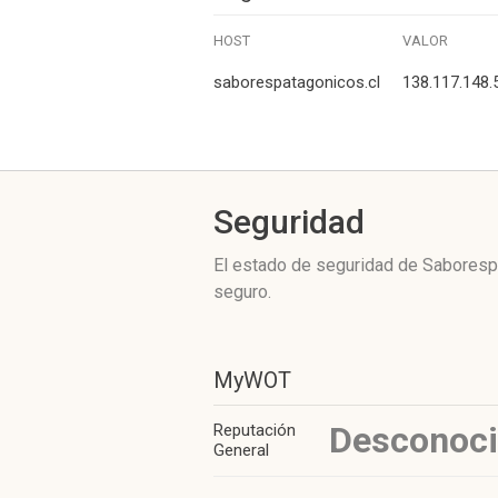
HOST
VALOR
saborespatagonicos.cl
138.117.148.
Seguridad
El estado de seguridad de Saboresp
seguro.
MyWOT
Desconoc
Reputación
General