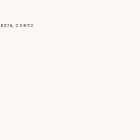
stre, lo siento.