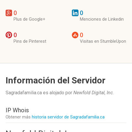
0
0
Plus de Google+
Menciones de Linkedin
0
0
Pins de Pinterest
Visitas en StumbleUpon
Información del Servidor
Sagradafamilia.ca es alojado por
Newfold Digital, Inc
.
IP Whois
Obtener más
historia servidor de Sagradafamilia.ca