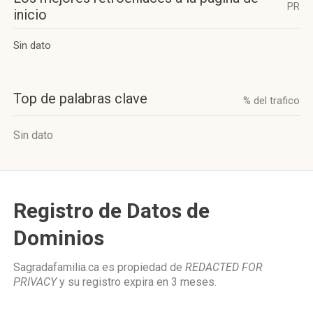
PR
inicio
Sin dato
Top de palabras clave
% del trafico
Sin dato
Registro de Datos de
Dominios
Sagradafamilia.ca es propiedad de
REDACTED FOR
PRIVACY
y su registro expira en
3 meses
.