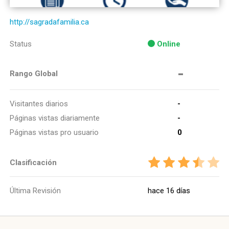
http://sagradafamilia.ca
Status
Online
-
Rango Global
Visitantes diarios
-
Páginas vistas diariamente
-
Páginas vistas pro usuario
0
Clasificación
Última Revisión
hace 16 días