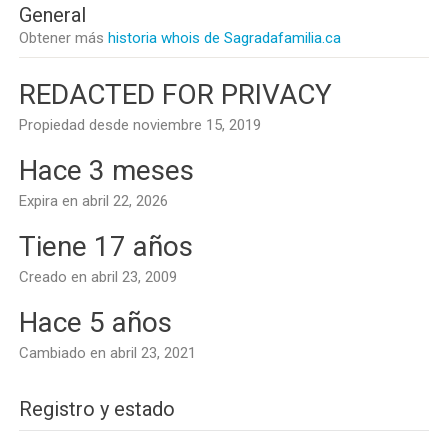
General
Obtener más
historia whois de Sagradafamilia.ca
REDACTED FOR PRIVACY
Propiedad desde noviembre 15, 2019
Hace 3 meses
Expira en abril 22, 2026
Tiene 17 años
Creado en abril 23, 2009
Hace 5 años
Cambiado en abril 23, 2021
Registro y estado