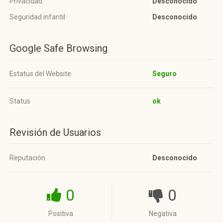
Privacidad
Desconocido
Seguridad infantil
Desconocido
Google Safe Browsing
Estatus del Website
Seguro
Status
ok
Revisión de Usuarios
Reputación
Desconocido
0
0
Positiva
Negativa