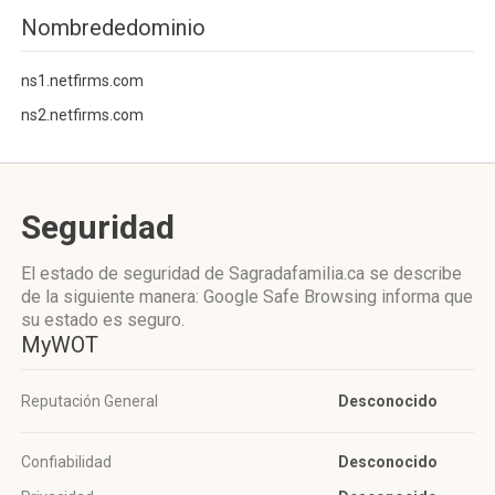
Nombrededominio
ns1.netfirms.com
ns2.netfirms.com
Seguridad
El estado de seguridad de Sagradafamilia.ca se describe
de la siguiente manera: Google Safe Browsing informa que
su estado es seguro.
MyWOT
Reputación General
Desconocido
Confiabilidad
Desconocido