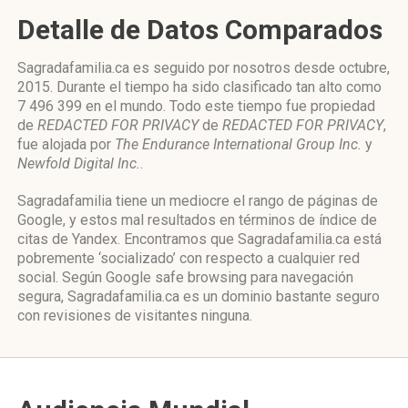
Detalle de Datos Comparados
Sagradafamilia.ca es seguido por nosotros desde octubre,
2015. Durante el tiempo ha sido clasificado tan alto como
7 496 399 en el mundo. Todo este tiempo fue propiedad
de
REDACTED FOR PRIVACY
de
REDACTED FOR PRIVACY
,
fue alojada por
The Endurance International Group Inc.
y
Newfold Digital Inc.
.
Sagradafamilia tiene un mediocre el rango de páginas de
Google, y estos mal resultados en términos de índice de
citas de Yandex. Encontramos que Sagradafamilia.ca está
pobremente ‘socializado’ con respecto a cualquier red
social. Según Google safe browsing para navegación
segura, Sagradafamilia.ca es un dominio bastante seguro
con revisiones de visitantes ninguna.