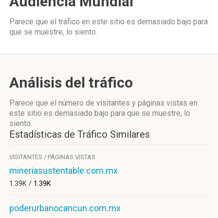
Audiencia Mundial
Parece que el tráfico en este sitio es demasiado bajo para
que se muestre, lo siento.
Análisis del tráfico
Parece que el número de visitantes y páginas vistas en
este sitio es demasiado bajo para que se muestre, lo
siento.
Estadísticas de Tráfico Similares
VISITANTES / PÁGINAS VISTAS
mineriasustentable.com.mx
1.39K /
1.39K
poderurbanocancun.com.mx