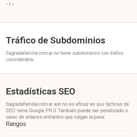
- /
-
Tráfico de Subdominios
Sagradafamilia.com.ar no tiene subdominios con tráfico
considerable.
Estadísticas SEO
Sagradafamilia.com.ar aún no es eficaz en sus tácticas de
SEO: tiene Google PR 0. También puede ser penalizado o
carec de enlaces entrantes que valgan la pena.
Rangos