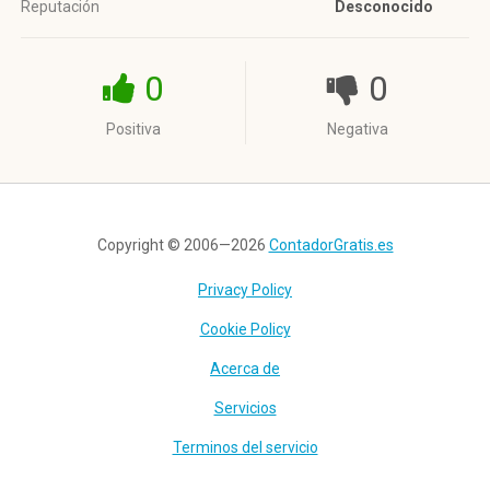
Reputación
Desconocido
0
0
Positiva
Negativa
Copyright © 2006—2026
ContadorGratis.es
Privacy Policy
Cookie Policy
Acerca de
Servicios
Terminos del servicio