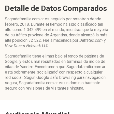
Detalle de Datos Comparados
Sagradafamilia.com.ar es seguido por nosotros desde
febrero, 2018. Durante el tiempo ha sido clasificado tan
alto como 1 042 499 en el mundo, mientras que la mayoría
de su tráfico proviene de Argentina, donde alcanzó la más
alta posición 32 522. Fue almacenada por
Dattatec.com
y
New Dream Network LLC
.
Sagradafamilia tiene el mas bajo el rango de páginas de
Google, y estos mal resultados en términos de índice de
citas de Yandex. Encontramos que Sagradafamilia.com.ar
está pobremente ‘socializado’ con respecto a cualquier
red social. Según Google safe browsing para navegación
segura, Sagradafamilia.com.ar es un dominio bastante
seguro con revisiones de visitantes ninguna.