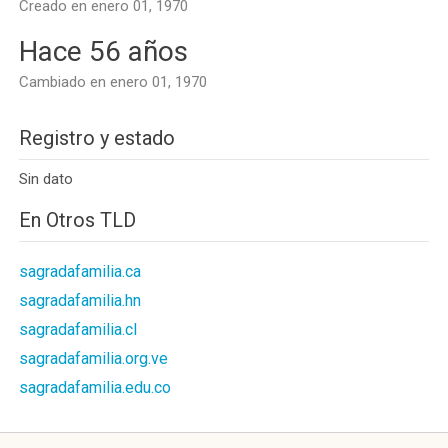
Creado en enero 01, 1970
Hace 56 años
Cambiado en enero 01, 1970
Registro y estado
Sin dato
En Otros TLD
sagradafamilia.ca
sagradafamilia.hn
sagradafamilia.cl
sagradafamilia.org.ve
sagradafamilia.edu.co