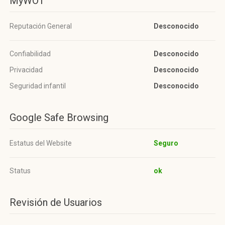
MyWOT
Reputación General
Desconocido
Confiabilidad
Desconocido
Privacidad
Desconocido
Seguridad infantil
Desconocido
Google Safe Browsing
Estatus del Website
Seguro
Status
ok
Revisión de Usuarios