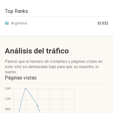
Top Ranks
Argentina
32 522
Análisis del tráfico
Parece que el número de visitantes y páginas vistas en
este sitio es demasiado bajo para que se muestre, lo
siento.
Páginas vistas