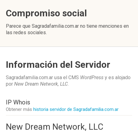
Compromiso social
Parece que Sagradafamilia.com.ar no tiene menciones en
las redes sociales.
Información del Servidor
Sagradafamilia.com.ar usa el CMS
WordPress
y es alojado
por
New Dream Network, LLC
.
IP Whois
Obtener más
historia servidor de Sagradafamilia.com.ar
New Dream Network, LLC