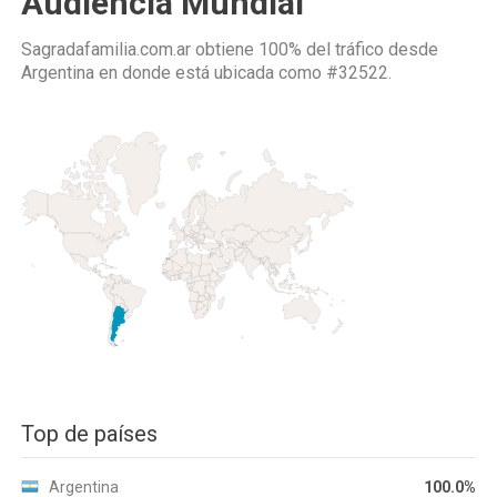
Audiencia Mundial
Sagradafamilia.com.ar obtiene 100% del tráfico desde
Argentina
en donde está ubicada como
#32522.
Top de países
Argentina
100.0%