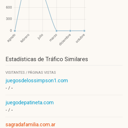
Estadísticas de Tráfico Similares
VISITANTES / PÁGINAS VISTAS
juegosdelossimpson1.com
- /
-
juegodepatineta.com
- /
-
sagradafamilia.com.ar