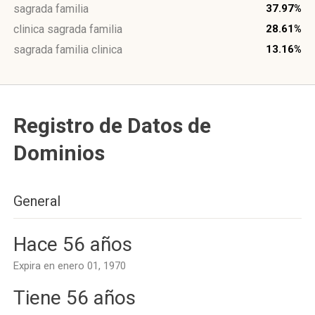
sagrada familia
37.97%
clinica sagrada familia
28.61%
sagrada familia clinica
13.16%
Registro de Datos de
Dominios
General
Hace 56 años
Expira en enero 01, 1970
Tiene 56 años