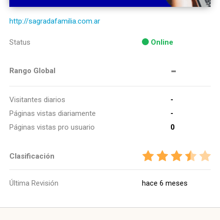
http://sagradafamilia.com.ar
Status
Online
-
Rango Global
Visitantes diarios
-
Páginas vistas diariamente
-
Páginas vistas pro usuario
0
Clasificación
Última Revisión
hace 6 meses