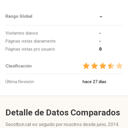
-
Rango Global
Visitantes diarios
-
Páginas vistas diariamente
-
Páginas vistas pro usuario
0
Clasificación
Última Revisión
hace 27 días
Detalle de Datos Comparados
Secotbcn.cat es seguido por nosotros desde junio, 2014.