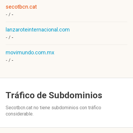
secotbcn.cat
- /
-
lanzaroteinternacional.com
- /
-
movimundo.com.mx
- /
-
Tráfico de Subdominios
Secotbcn.cat no tiene subdominios con tráfico
considerable.