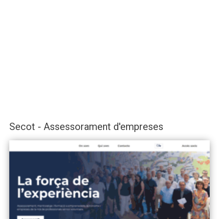
Secot - Assessorament d'empreses