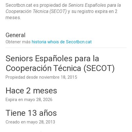
Secotbcn.cat es propiedad de
Seniors Españoles para la
Cooperación Técnica (SECOT)
y su registro expira en
2
meses
.
General
Obtener más
historia whois de Secotbcn.cat
Seniors Españoles para la
Cooperación Técnica (SECOT)
Propiedad desde noviembre 18, 2015
Hace 2 meses
Expira en mayo 28, 2026
Tiene 13 años
Creado en mayo 28, 2013