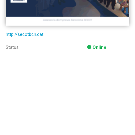
http://secotbcn.cat
Status
Online