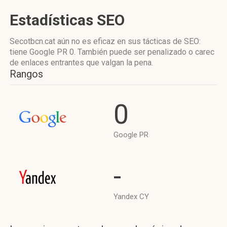
Estadísticas SEO
Secotbcn.cat aún no es eficaz en sus tácticas de SEO:
tiene Google PR 0. También puede ser penalizado o carec
de enlaces entrantes que valgan la pena.
Rangos
0
Google PR
-
Yandex CY