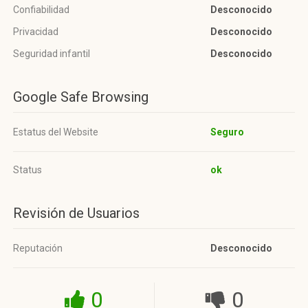
Confiabilidad
Desconocido
Privacidad
Desconocido
Seguridad infantil
Desconocido
Google Safe Browsing
Estatus del Website
Seguro
Status
ok
Revisión de Usuarios
Reputación
Desconocido
0
0