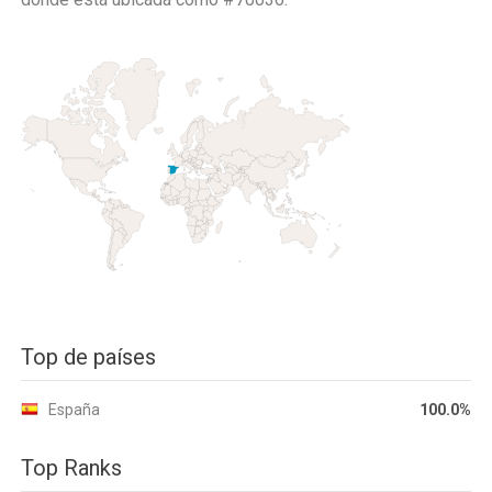
Top de países
España
100.0%
Top Ranks