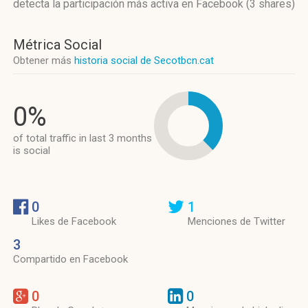
detecta la participación más activa
en Facebook (3 shares)
Métrica Social
Obtener más
historia social de Secotbcn.cat
0%
of total traffic in last 3 months
is social
0
1
Likes de Facebook
Menciones de Twitter
3
Compartido en Facebook
0
0