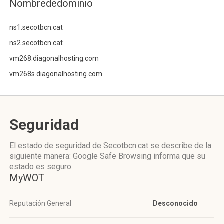
Nombrededominio
ns1.secotbcn.cat
ns2.secotbcn.cat
vm268.diagonalhosting.com
vm268s.diagonalhosting.com
Seguridad
El estado de seguridad de Secotbcn.cat se describe de la
siguiente manera: Google Safe Browsing informa que su
estado es seguro.
MyWOT
Reputación General
Desconocido