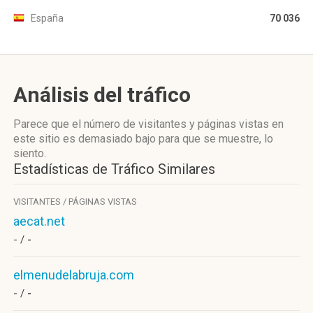
España
70 036
Análisis del tráfico
Parece que el número de visitantes y páginas vistas en
este sitio es demasiado bajo para que se muestre, lo
siento.
Estadísticas de Tráfico Similares
VISITANTES / PÁGINAS VISTAS
aecat.net
- /
-
elmenudelabruja.com
- /
-