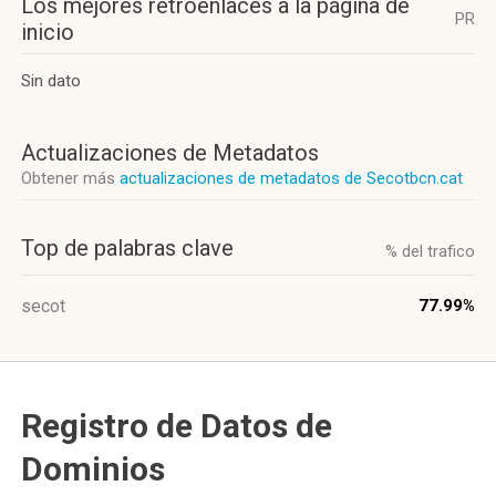
Los mejores retroenlaces a la página de
PR
inicio
Sin dato
Actualizaciones de Metadatos
Obtener más
actualizaciones de metadatos de Secotbcn.cat
Top de palabras clave
% del trafico
secot
77.99%
Registro de Datos de
Dominios