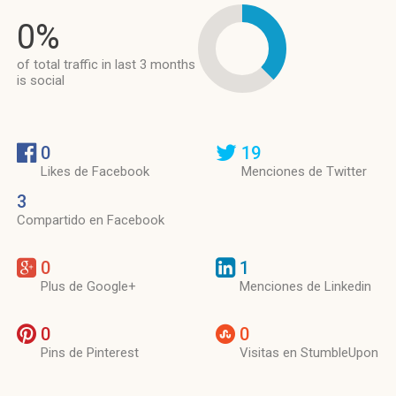
0%
of total traffic in last 3 months
is social
0
19
Likes de Facebook
Menciones de Twitter
3
Compartido en Facebook
0
1
Plus de Google+
Menciones de Linkedin
0
0
Pins de Pinterest
Visitas en StumbleUpon