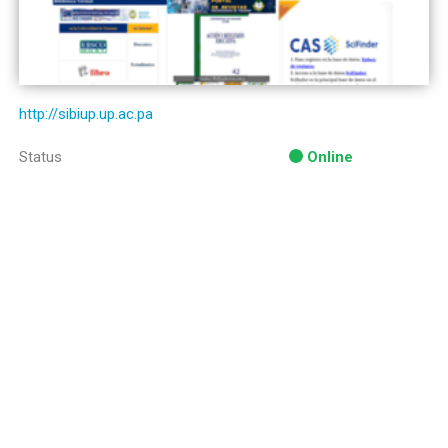
http://sibiup.up.ac.pa
Status
Online