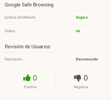
Google Safe Browsing
Estatus del Website
Seguro
Status
ok
Revisión de Usuarios
Reputación
Desconocido
0
0
Positiva
Negativa