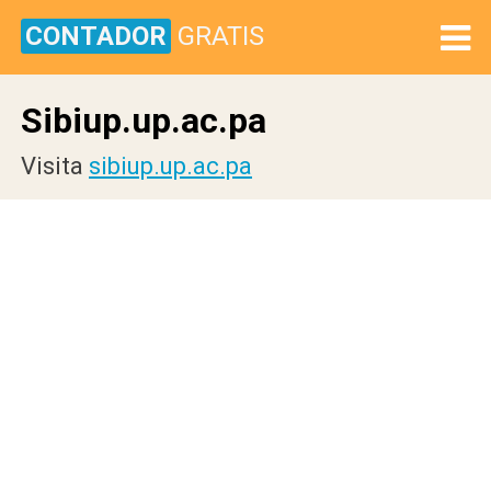
CONTADOR
GRATIS
Sibiup.up.ac.pa
Visita
sibiup.up.ac.pa