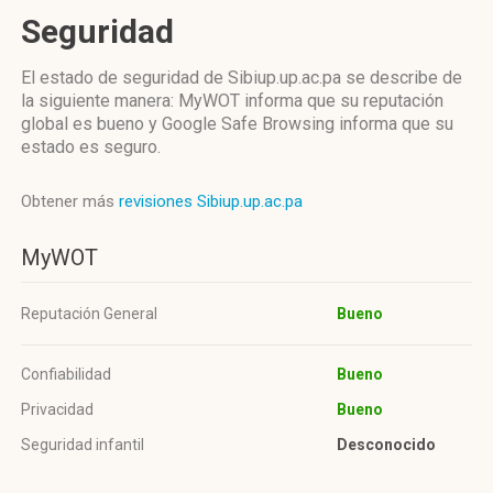
Seguridad
El estado de seguridad de Sibiup.up.ac.pa se describe de
la siguiente manera: MyWOT informa que su reputación
global es bueno y Google Safe Browsing informa que su
estado es seguro.
Obtener más
revisiones Sibiup.up.ac.pa
MyWOT
Reputación General
Bueno
Confiabilidad
Bueno
Privacidad
Bueno
Seguridad infantil
Desconocido