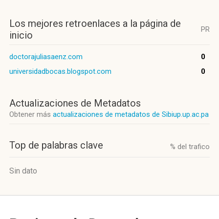
Los mejores retroenlaces a la página de
PR
inicio
doctorajuliasaenz.com
0
universidadbocas.blogspot.com
0
Actualizaciones de Metadatos
Obtener más
actualizaciones de metadatos de Sibiup.up.ac.pa
Top de palabras clave
% del trafico
Sin dato