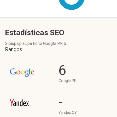
Estadísticas SEO
Sibiup.up.ac.pa tiene
Google PR 6
.
Rangos
6
Google PR
-
Yandex CY