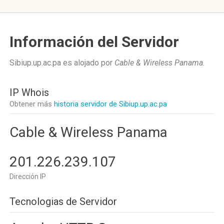
Información del Servidor
Sibiup.up.ac.pa es alojado por
Cable & Wireless Panama
.
IP Whois
Obtener más
historia servidor de Sibiup.up.ac.pa
Cable & Wireless Panama
201.226.239.107
Dirección IP
Tecnologias de Servidor