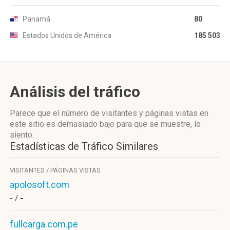
Panamá
80
Estados Unidos de América
185 503
Análisis del tráfico
Parece que el número de visitantes y páginas vistas en
este sitio es demasiado bajo para que se muestre, lo
siento.
Estadísticas de Tráfico Similares
VISITANTES / PÁGINAS VISTAS
apolosoft.com
- /
-
fullcarga.com.pe