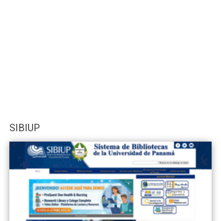
SIBIUP