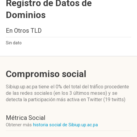
Registro de Datos de
Dominios
En Otros TLD
Sin dato
Compromiso social
Sibiup.up.ac.pa
tiene el 0%
del total del tráfico procedente
de las redes sociales
(en los 3 últimos meses)
y se
detecta la participación más activa
en Twitter (19 twitts)
Métrica Social
Obtener más
historia social de Sibiup.up.ac.pa