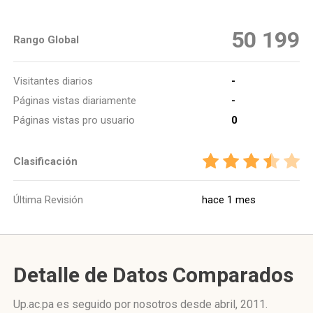
50 199
Rango Global
Visitantes diarios
-
Páginas vistas diariamente
-
Páginas vistas pro usuario
0
Clasificación
Última Revisión
hace 1 mes
Detalle de Datos Comparados
Up.ac.pa es seguido por nosotros desde abril, 2011.