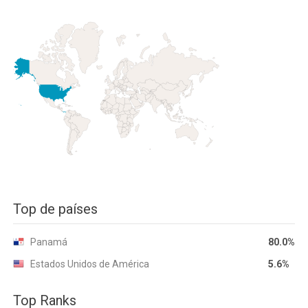
Top de países
Panamá
80.0%
Estados Unidos de América
5.6%
Top Ranks