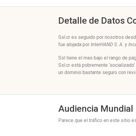
Detalle de Datos 
Ssl.cr es seguido por nosotros des
fue alojada por
InterHAND S. A.
y
Inc
Ssl tiene el mas bajo el rango de p
Ssl.cr está pobremente ‘socializado’
un dominio bastante seguro con revi
Audiencia Mundial
Parece que el tráfico en este sitio 