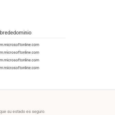
brededominio
m.microsoftonline.com
m.microsoftonline.com
m.microsoftonline.com
m.microsoftonline.com
 que su estado es seguro.