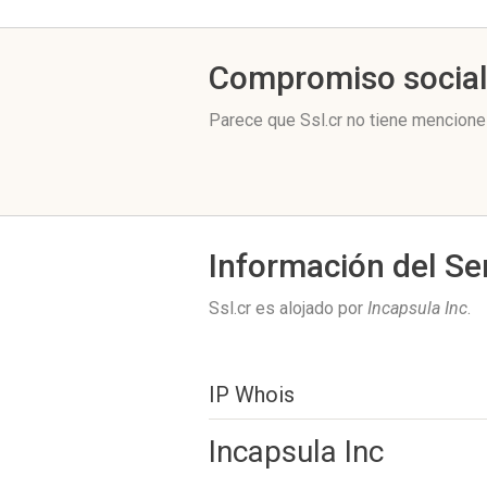
Compromiso socia
Parece que Ssl.cr no tiene mencione
Información del Se
Ssl.cr es alojado por
Incapsula Inc
.
IP Whois
Incapsula Inc