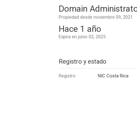
Domain Administrato
Propiedad desde noviembre 09, 2021
Hace 1 año
Expira en junio 02, 2025
Registro y estado
Registro
NIC Costa Rica