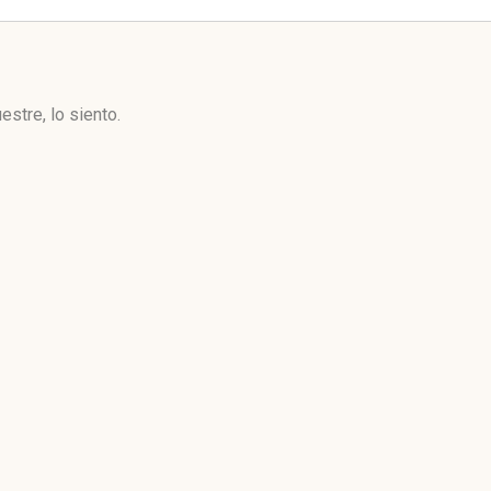
stre, lo siento.