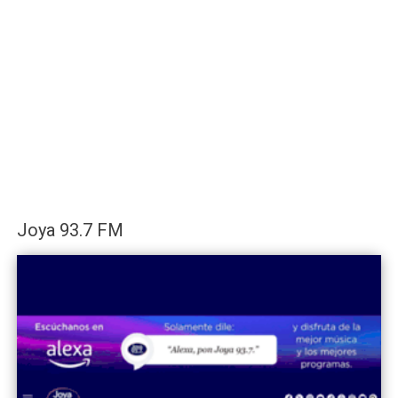
Joya 93.7 FM