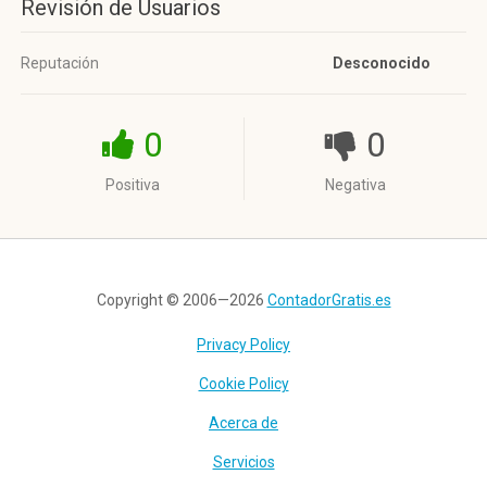
Revisión de Usuarios
Reputación
Desconocido
0
0
Positiva
Negativa
Copyright © 2006—2026
ContadorGratis.es
Privacy Policy
Cookie Policy
Acerca de
Servicios