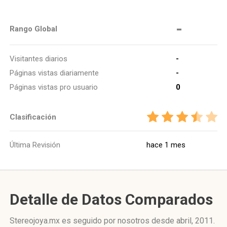
-
Rango Global
Visitantes diarios
-
Páginas vistas diariamente
-
Páginas vistas pro usuario
0
Clasificación
Última Revisión
hace 1 mes
Detalle de Datos Comparados
Stereojoya.mx es seguido por nosotros desde abril, 2011.