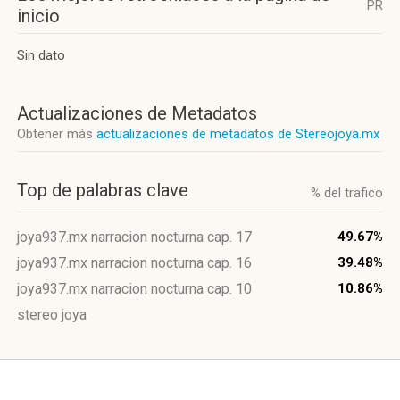
PR
inicio
Sin dato
Actualizaciones de Metadatos
Obtener más
actualizaciones de metadatos de Stereojoya.mx
Top de palabras clave
% del trafico
joya937.mx narracion nocturna cap. 17
49.67%
joya937.mx narracion nocturna cap. 16
39.48%
joya937.mx narracion nocturna cap. 10
10.86%
stereo joya