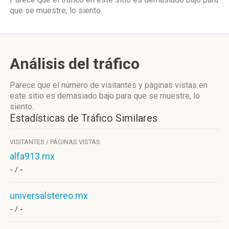
que se muestre, lo siento.
Análisis del tráfico
Parece que el número de visitantes y páginas vistas en
este sitio es demasiado bajo para que se muestre, lo
siento.
Estadísticas de Tráfico Similares
VISITANTES / PÁGINAS VISTAS
alfa913.mx
- /
-
universalstereo.mx
- /
-