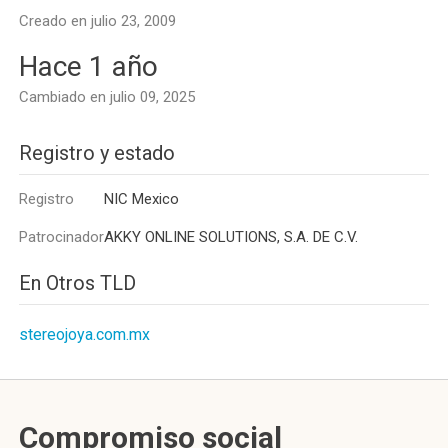
Creado en julio 23, 2009
Hace 1 año
Cambiado en julio 09, 2025
Registro y estado
Registro
NIC Mexico
Patrocinador
AKKY ONLINE SOLUTIONS, S.A. DE C.V.
En Otros TLD
stereojoya.com.mx
Compromiso social