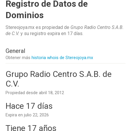
Registro de Datos de
Dominios
Stereojoya.mx es propiedad de
Grupo Radio Centro S.A.B.
de C.V.
y su registro expira en
17 días
.
General
Obtener más
historia whois de Stereojoya.mx
Grupo Radio Centro S.A.B. de
C.V.
Propiedad desde abril 18, 2012
Hace 17 días
Expira en julio 22, 2026
Tiene 17 años