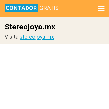
CONTADOR
GRATIS
Stereojoya.mx
Visita
stereojoya.mx