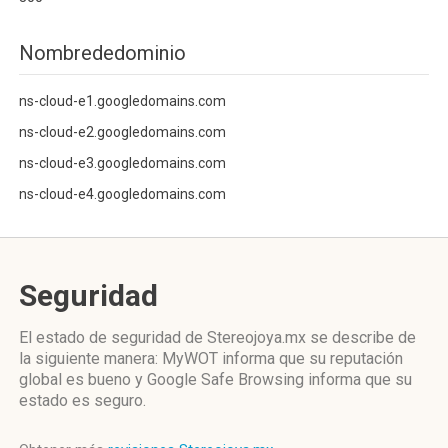
Nombrededominio
ns-cloud-e1.googledomains.com
ns-cloud-e2.googledomains.com
ns-cloud-e3.googledomains.com
ns-cloud-e4.googledomains.com
Seguridad
El estado de seguridad de Stereojoya.mx se describe de
la siguiente manera: MyWOT informa que su reputación
global es bueno y Google Safe Browsing informa que su
estado es seguro.