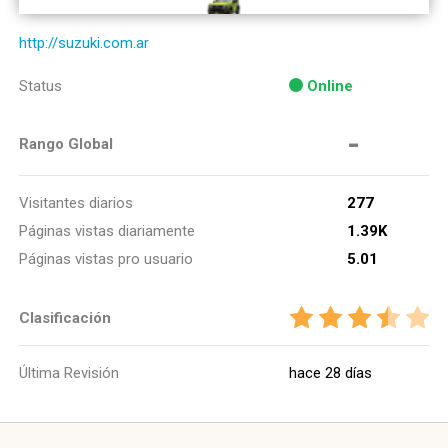
http://suzuki.com.ar
Status
Online
-
Rango Global
Visitantes diarios
277
Páginas vistas diariamente
1.39K
Páginas vistas pro usuario
5.01
Clasificación
Última Revisión
hace 28 días