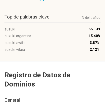
Top de palabras clave
% del trafico
suzuki
55.13%
suzuki argentina
15.40%
suzuki swift
3.87%
suzuki vitara
2.12%
Registro de Datos de
Dominios
General