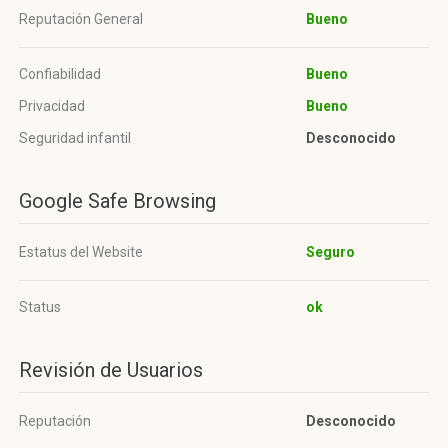
Reputación General
Bueno
Confiabilidad
Bueno
Privacidad
Bueno
Seguridad infantil
Desconocido
Google Safe Browsing
Estatus del Website
Seguro
Status
ok
Revisión de Usuarios
Reputación
Desconocido