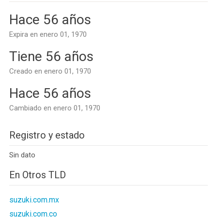
Hace 56 años
Expira en enero 01, 1970
Tiene 56 años
Creado en enero 01, 1970
Hace 56 años
Cambiado en enero 01, 1970
Registro y estado
Sin dato
En Otros TLD
suzuki.com.mx
suzuki.com.co