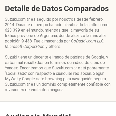
Detalle de Datos Comparados
Suzuki.com.ar es seguido por nosotros desde febrero,
2014. Durante el tiempo ha sido clasificado tan alto como
623 399 en el mundo, mientras que la mayoría de su
tráfico proviene de Argentina, donde alcanzó la más alta
posición 9 438. Fue almacenada por
GoDaddy.com LLC
,
Microsoft Corporation
y others.
Suzuki tiene un decente el rango de páginas de Google, y
estos mal resultados en términos de índice de citas de
Yandex. Encontramos que Suzuki.com.ar está pobremente
‘socializado’ con respecto a cualquier red social. Según
MyWot y Google safe browsing para navegación segura,
Suzuki.com.ar es un dominio completamente confiable con
revisiones de visitantes ninguna.