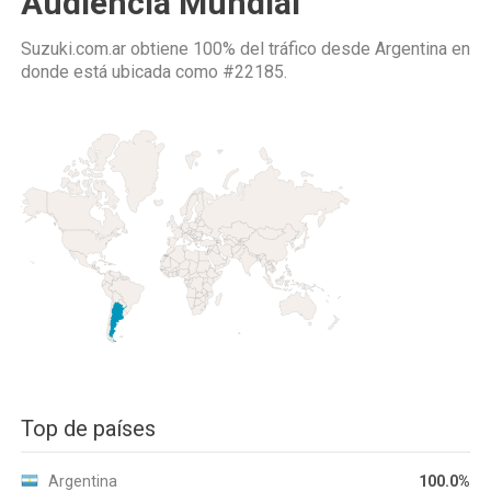
Audiencia Mundial
Suzuki.com.ar obtiene 100% del tráfico desde
Argentina
en
donde está ubicada como
#22185.
Top de países
Argentina
100.0%