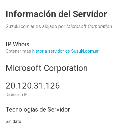
Información del Servidor
Suzuki.com.ar es alojado por
Microsoft Corporation
.
IP Whois
Obtener más
historia servidor de Suzuki.com.ar
Microsoft Corporation
20.120.31.126
Dirección IP
Tecnologias de Servidor
Sin dato