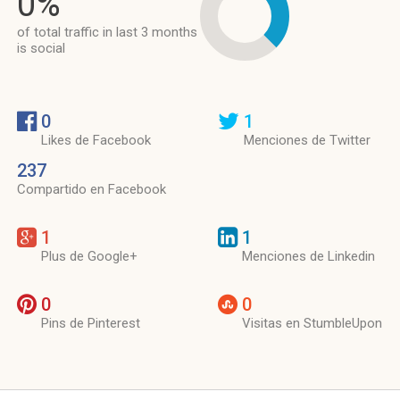
0%
of total traffic in last 3 months
is social
0
1
Likes de Facebook
Menciones de Twitter
237
Compartido en Facebook
1
1
Plus de Google+
Menciones de Linkedin
0
0
Pins de Pinterest
Visitas en StumbleUpon