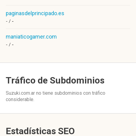
paginasdelprincipado.es
- /
-
maniaticogamer.com
- /
-
Tráfico de Subdominios
Suzuki.com.ar no tiene subdominios con tráfico
considerable.
Estadísticas SEO