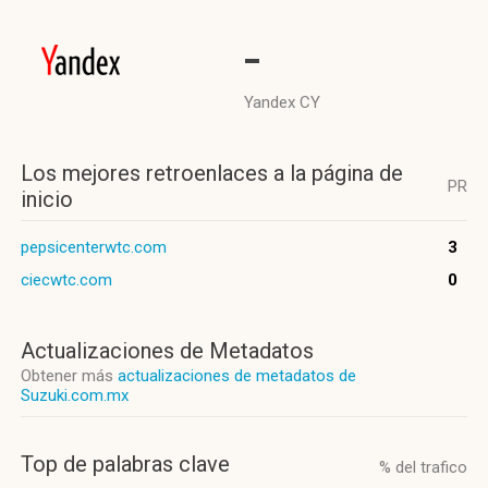
-
Yandex CY
Los mejores retroenlaces a la página de
PR
inicio
pepsicenterwtc.com
3
ciecwtc.com
0
Actualizaciones de Metadatos
Obtener más
actualizaciones de metadatos de
Suzuki.com.mx
Top de palabras clave
% del trafico