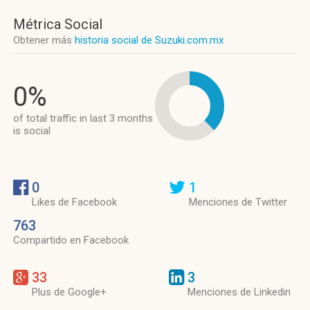
Métrica Social
Obtener más
historia social de Suzuki.com.mx
0%
of total traffic in last 3 months
is social
0
1
Likes de Facebook
Menciones de Twitter
763
Compartido en Facebook
33
3
Plus de Google+
Menciones de Linkedin