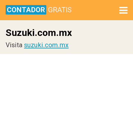
CONTADOR
GRATIS
Suzuki.com.mx
Visita
suzuki.com.mx