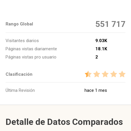
551 717
Rango Global
Visitantes diarios
9.03K
Páginas vistas diariamente
18.1K
Páginas vistas pro usuario
2
Clasificación
Última Revisión
hace 1 mes
Detalle de Datos Comparados