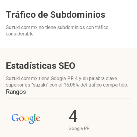
Tráfico de Subdominios
Suzuki.com.mx no tiene subdominios con tráfico
considerable.
Estadísticas SEO
Suzuki.com.mx tiene
Google PR 4
y su palabra clave
superior es "suzuki"
con el 16.06%
del tráfico compartido.
Rangos
4
Google PR