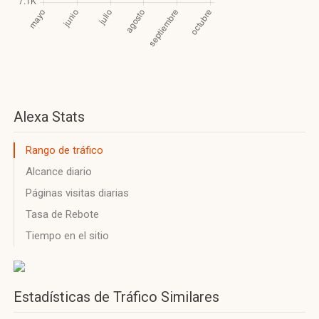
Alexa Stats
Rango de tráfico
Alcance diario
Páginas visitas diarias
Tasa de Rebote
Tiempo en el sitio
Estadísticas de Tráfico Similares