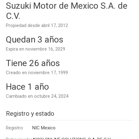
Suzuki Motor de Mexico S.A. de
C.V.
Propiedad desde abril 17, 2012
Quedan 3 años
Expira en noviembre 16, 2029
Tiene 26 años
Creado en noviembre 17, 1999
Hace 1 año
Cambiado en octubre 24, 2024
Registro y estado
Registro
NIC Mexico