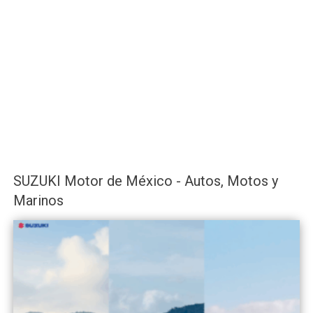
SUZUKI Motor de México - Autos, Motos y
Marinos