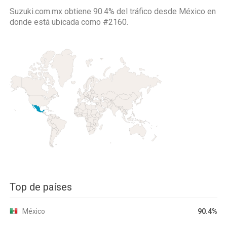
Suzuki.com.mx obtiene 90.4% del tráfico desde
México
en
donde está ubicada como
#2160.
Top de países
México
90.4%