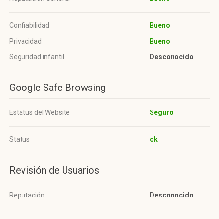
Confiabilidad
Bueno
Privacidad
Bueno
Seguridad infantil
Desconocido
Google Safe Browsing
Estatus del Website
Seguro
Status
ok
Revisión de Usuarios
Reputación
Desconocido