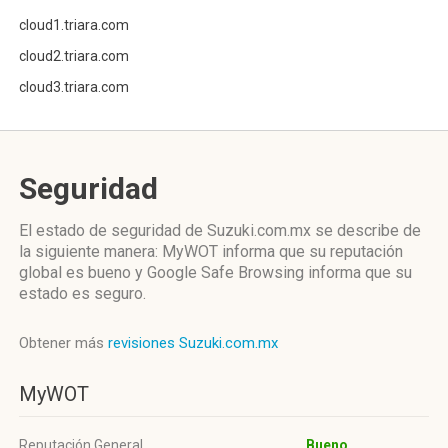
cloud1.triara.com
cloud2.triara.com
cloud3.triara.com
Seguridad
El estado de seguridad de Suzuki.com.mx se describe de
la siguiente manera: MyWOT informa que su reputación
global es bueno y Google Safe Browsing informa que su
estado es seguro.
Obtener más
revisiones Suzuki.com.mx
MyWOT
Reputación General
Bueno