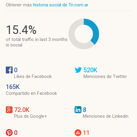
Obtener más
historia social de Tn.com.ar
15.4%
of total traffic in last 3 months
is social
0
520K
Likes de Facebook
Menciones de Twitter
165K
Compartido en Facebook
72.0K
8
Plus de Google+
Menciones de Linkedin
0
11