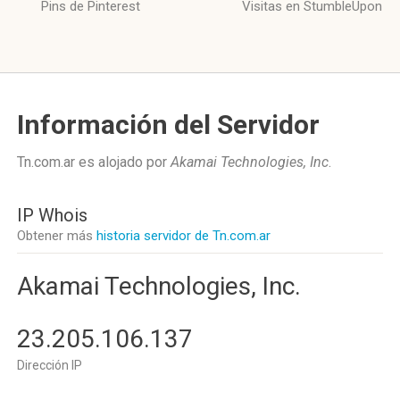
Pins de Pinterest
Visitas en StumbleUpon
Información del Servidor
Tn.com.ar es alojado por
Akamai Technologies, Inc
.
IP Whois
Obtener más
historia servidor de Tn.com.ar
Akamai Technologies, Inc.
23.205.106.137
Dirección IP