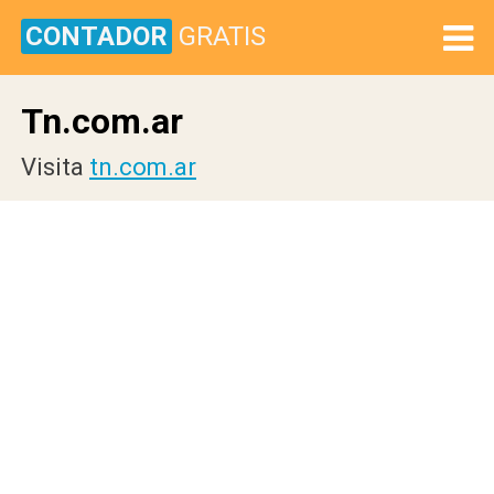
CONTADOR
GRATIS
Tn.com.ar
Visita
tn.com.ar