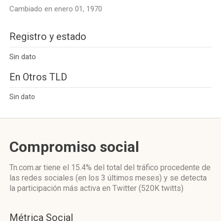
Cambiado en enero 01, 1970
Registro y estado
Sin dato
En Otros TLD
Sin dato
Compromiso social
Tn.com.ar
tiene el 15.4%
del total del tráfico procedente de
las redes sociales
(en los 3 últimos meses)
y se detecta
la participación más activa
en Twitter (520K twitts)
Métrica Social