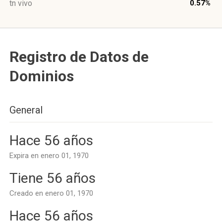
tn vivo
0.57%
Registro de Datos de
Dominios
General
Hace 56 años
Expira en enero 01, 1970
Tiene 56 años
Creado en enero 01, 1970
Hace 56 años