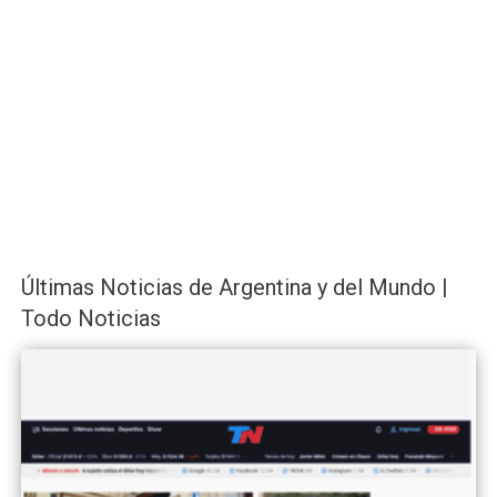
Últimas Noticias de Argentina y del Mundo |
Todo Noticias