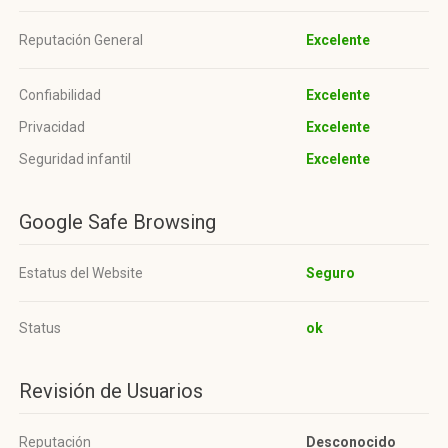
Reputación General
Excelente
Confiabilidad
Excelente
Privacidad
Excelente
Seguridad infantil
Excelente
Google Safe Browsing
Estatus del Website
Seguro
Status
ok
Revisión de Usuarios
Reputación
Desconocido