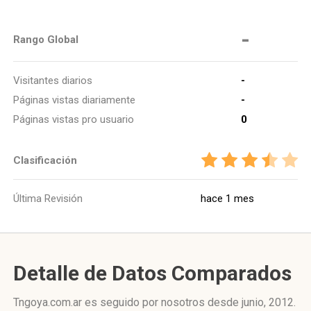
-
Rango Global
Visitantes diarios
-
Páginas vistas diariamente
-
Páginas vistas pro usuario
0
Clasificación
Última Revisión
hace 1 mes
Detalle de Datos Comparados
Tngoya.com.ar es seguido por nosotros desde junio, 2012.