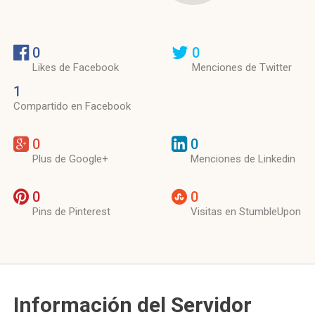
0
0
Likes de Facebook
Menciones de Twitter
1
Compartido en Facebook
0
0
Plus de Google+
Menciones de Linkedin
0
0
Pins de Pinterest
Visitas en StumbleUpon
Información del Servidor