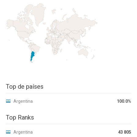
Top de países
Argentina
100.0%
Top Ranks
Argentina
43 805