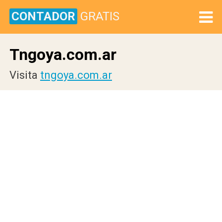
CONTADOR
GRATIS
Tngoya.com.ar
Visita
tngoya.com.ar