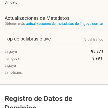
Sin dato
Actualizaciones de Metadatos
Obtener más
actualizaciones de metadatos de Tngoya.com.ar
Top de palabras clave
% del trafico
tn goya
85.87%
ncn goya
8.98%
tngoya
tn noticias
Registro de Datos de
Dominios