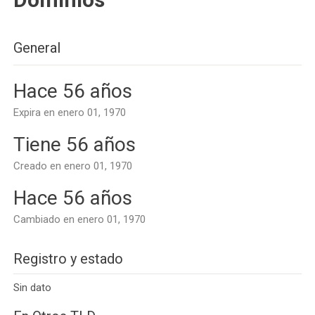
General
Hace 56 años
Expira en enero 01, 1970
Tiene 56 años
Creado en enero 01, 1970
Hace 56 años
Cambiado en enero 01, 1970
Registro y estado
Sin dato