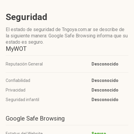
Seguridad
El estado de seguridad de Tngoya.com.ar se describe de
la siguiente manera: Google Safe Browsing informa que su
estado es seguro.
MyWOT
Reputación General
Desconocido
Confiabilidad
Desconocido
Privacidad
Desconocido
Seguridad infantil
Desconocido
Google Safe Browsing
Estatus del Website
Seguro