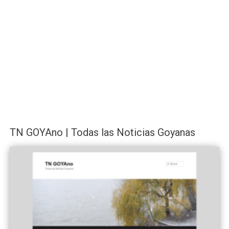
TN GOYAno | Todas las Noticias Goyanas