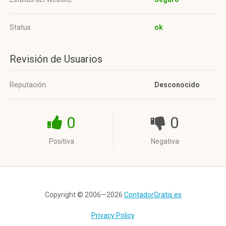
Status
ok
Revisión de Usuarios
Reputación
Desconocido
0
0
Positiva
Negativa
Copyright © 2006—2026
ContadorGratis.es
Privacy Policy