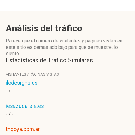
Análisis del tráfico
Parece que el número de visitantes y páginas vistas en
este sitio es demasiado bajo para que se muestre, lo
siento.
Estadísticas de Tráfico Similares
VISITANTES / PÁGINAS VISTAS
ilodesigns.es
- /
-
iesazucarera.es
- /
-
tngoya.com.ar