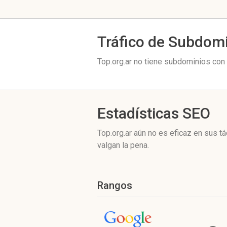
Tráfico de Subdom
Top.org.ar no tiene subdominios con 
Estadísticas SEO
Top.org.ar aún no es eficaz en sus 
valgan la pena.
Rangos