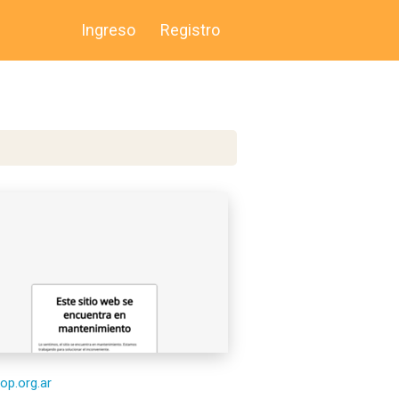
Ingreso
Registro
top.org.ar