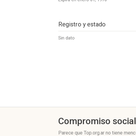
Registro y estado
Sin dato
Compromiso socia
Parece que Top.org.ar no tiene menc