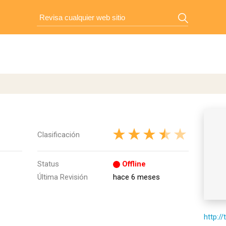
Clasificación
Status
Offline
Última Revisión
hace 6 meses
http://