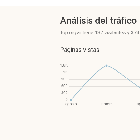
Análisis del tráfico
Top.org.ar
tiene 187 visitantes
y
374
Páginas vistas