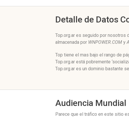
Detalle de Datos 
Top.org.ar es seguido por nosotros 
almacenada por
WNPOWER.COM
y
A
Top tiene el mas bajo el rango de p
Top.org.ar está pobremente ‘sociali
Top.org.ar es un dominio bastante se
Audiencia Mundial
Parece que el tráfico en este sitio 