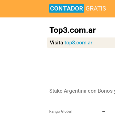
CONTADOR
GRATIS
Top3.com.ar
Visita
top3.com.ar
Stake Argentina con Bonos
-
Rango Global