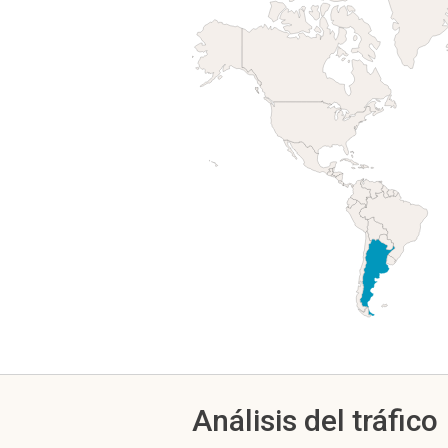
Análisis del tráfico