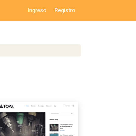
Ingreso
Registro