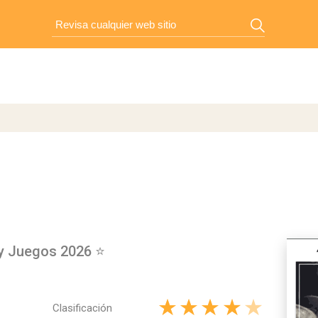
 y Juegos 2026 ⭐
Clasificación