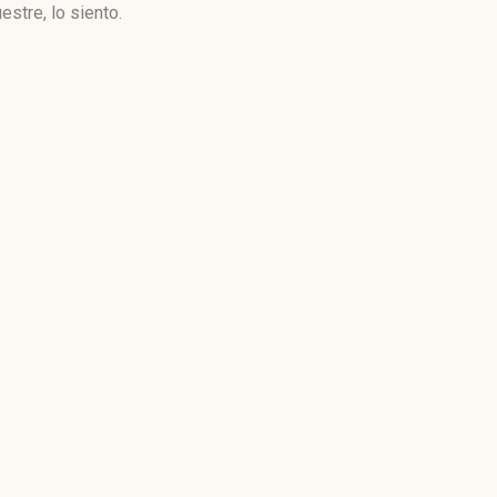
stre, lo siento.