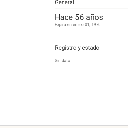
General
Hace 56 años
Expira en enero 01, 1970
Registro y estado
Sin dato