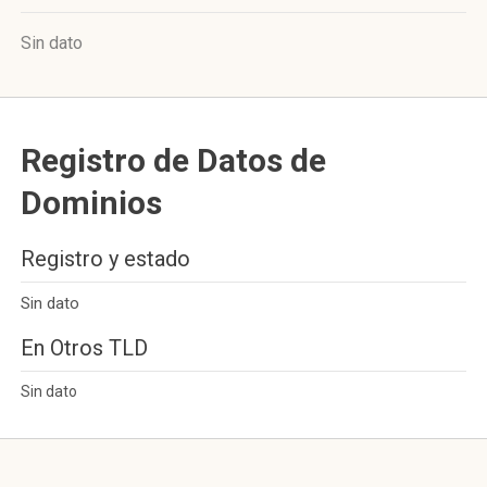
Sin dato
Registro de Datos de
Dominios
Registro y estado
Sin dato
En Otros TLD
Sin dato