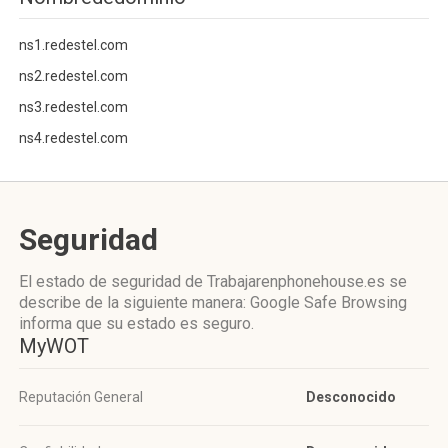
ns1.redestel.com
ns2.redestel.com
ns3.redestel.com
ns4.redestel.com
Seguridad
El estado de seguridad de Trabajarenphonehouse.es se
describe de la siguiente manera: Google Safe Browsing
informa que su estado es seguro.
MyWOT
Reputación General
Desconocido