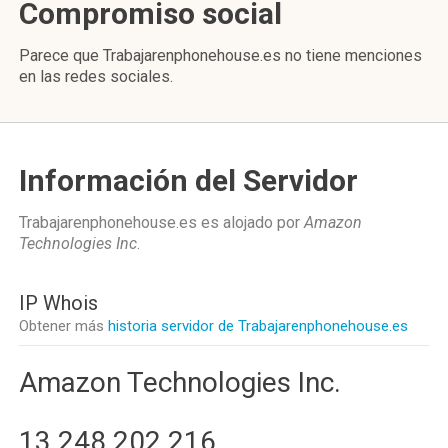
Compromiso social
Parece que Trabajarenphonehouse.es no tiene menciones
en las redes sociales.
Información del Servidor
Trabajarenphonehouse.es es alojado por
Amazon
Technologies Inc
.
IP Whois
Obtener más
historia servidor de Trabajarenphonehouse.es
Amazon Technologies Inc.
13.248.202.216