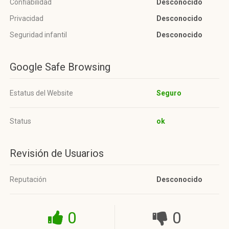
Confiabilidad
Desconocido
Privacidad
Desconocido
Seguridad infantil
Desconocido
Google Safe Browsing
Estatus del Website
Seguro
Status
ok
Revisión de Usuarios
Reputación
Desconocido
0
0