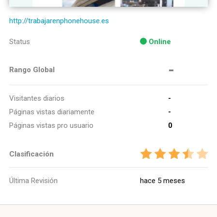
http://trabajarenphonehouse.es
Status
Online
-
Rango Global
Visitantes diarios
-
Páginas vistas diariamente
-
Páginas vistas pro usuario
0
Clasificación
Última Revisión
hace 5 meses