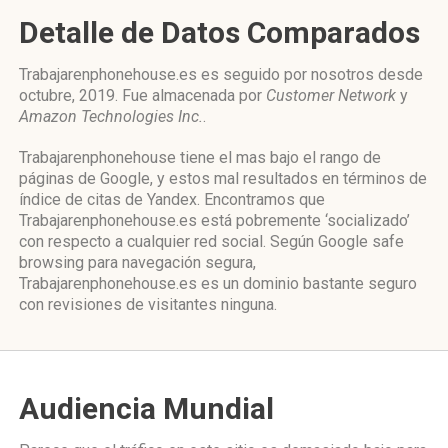
Detalle de Datos Comparados
Trabajarenphonehouse.es es seguido por nosotros desde
octubre, 2019. Fue almacenada por
Customer Network
y
Amazon Technologies Inc.
.
Trabajarenphonehouse tiene el mas bajo el rango de
páginas de Google, y estos mal resultados en términos de
índice de citas de Yandex. Encontramos que
Trabajarenphonehouse.es está pobremente ‘socializado’
con respecto a cualquier red social. Según Google safe
browsing para navegación segura,
Trabajarenphonehouse.es es un dominio bastante seguro
con revisiones de visitantes ninguna.
Audiencia Mundial