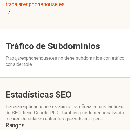
trabajarenphonehouse.es
- /
-
Tráfico de Subdominios
Trabajarenphonehouse.es no tiene subdominios con tráfico
considerable.
Estadísticas SEO
Trabajarenphonehouse.es aún no es eficaz en sus tácticas
de SEO: tiene Google PR 0. También puede ser penalizado
o carec de enlaces entrantes que valgan la pena.
Rangos