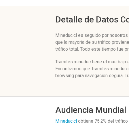
Detalle de Datos 
Mineduc.cl es seguido por nosotros d
que la mayoría de su tráfico provien
tráfico total. Todo este tiempo fue 
Tramites.mineduc tiene el mas bajo 
Encontramos que Tramites.mineduc.cl
browsing para navegación segura, Tr
Audiencia Mundial
Mineduc.cl
obtiene 75.2% del tráfic