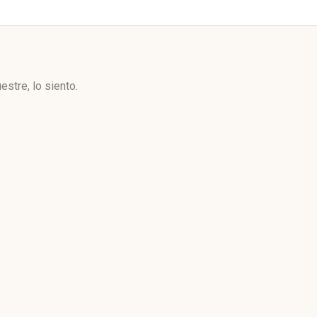
stre, lo siento.