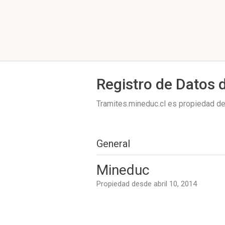
Registro de Datos 
Tramites.mineduc.cl es propiedad d
General
Mineduc
Propiedad desde abril 10, 2014