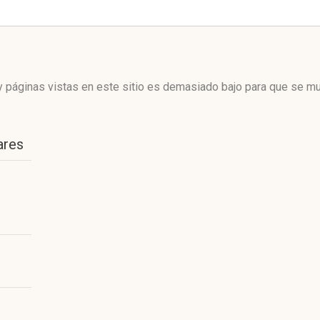
 páginas vistas en este sitio es demasiado bajo para que se mue
ares