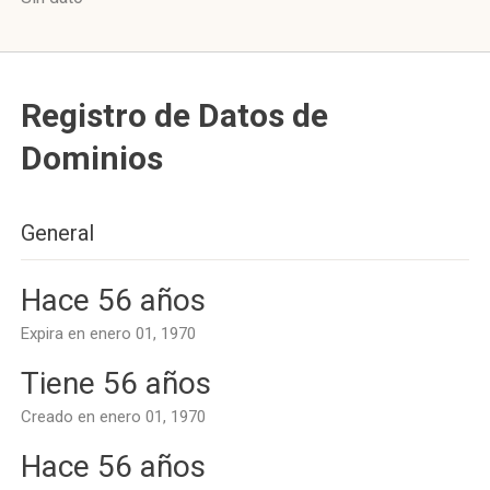
Registro de Datos de
Dominios
General
Hace 56 años
Expira en enero 01, 1970
Tiene 56 años
Creado en enero 01, 1970
Hace 56 años