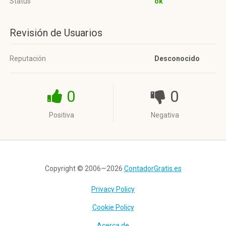
Status
ok
Revisión de Usuarios
Reputación
Desconocido
0
0
Positiva
Negativa
Copyright © 2006—2026
ContadorGratis.es
Privacy Policy
Cookie Policy
Acerca de