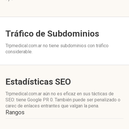
Tráfico de Subdominios
Trpmedical.com.ar no tiene subdominios con tráfico
considerable.
Estadísticas SEO
Trpmedical.com.ar aún no es eficaz en sus tácticas de
SEO: tiene Google PR 0. También puede ser penalizado o
carec de enlaces entrantes que valgan la pena.
Rangos