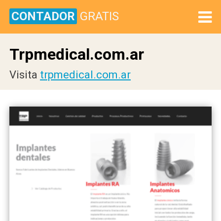
CONTADOR
GRATIS
Trpmedical.com.ar
Visita
trpmedical.com.ar