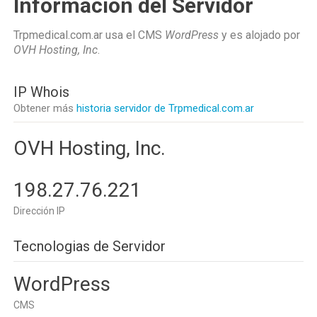
Información del Servidor
Trpmedical.com.ar usa el CMS
WordPress
y es alojado por
OVH Hosting, Inc
.
IP Whois
Obtener más
historia servidor de Trpmedical.com.ar
OVH Hosting, Inc.
198.27.76.221
Dirección IP
Tecnologias de Servidor
WordPress
CMS