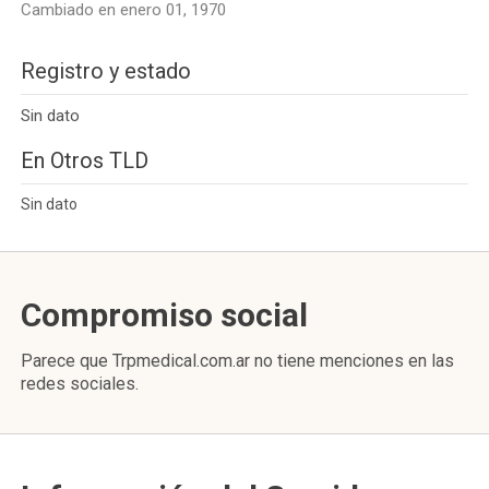
Cambiado en enero 01, 1970
Registro y estado
Sin dato
En Otros TLD
Sin dato
Compromiso social
Parece que Trpmedical.com.ar no tiene menciones en las
redes sociales.