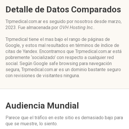
Detalle de Datos Comparados
Trpmedical.com.ar es seguido por nosotros desde marzo,
2023. Fue almacenada por
OVH Hosting Inc.
.
Trpmedical tiene el mas bajo el rango de páginas de
Google, y estos mal resultados en términos de índice de
citas de Yandex. Encontramos que Trpmedical.com.ar está
pobremente ‘socializado’ con respecto a cualquier red
social. Según Google safe browsing para navegación
segura, Trpmedical.com.ar es un dominio bastante seguro
con revisiones de visitantes ninguna.
Audiencia Mundial
Parece que el tráfico en este sitio es demasiado bajo para
que se muestre, lo siento.