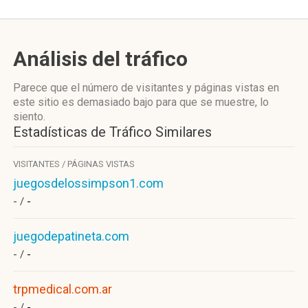
Análisis del tráfico
Parece que el número de visitantes y páginas vistas en
este sitio es demasiado bajo para que se muestre, lo
siento.
Estadísticas de Tráfico Similares
VISITANTES / PÁGINAS VISTAS
juegosdelossimpson1.com
- /
-
juegodepatineta.com
- /
-
trpmedical.com.ar
- /
-