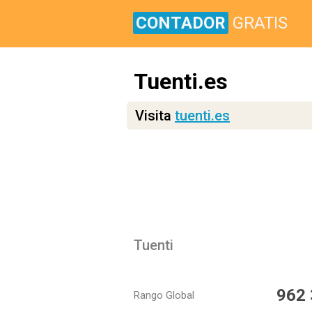
CONTADOR
GRATIS
Tuenti.es
Visita
tuenti.es
Tuenti
962
Rango Global