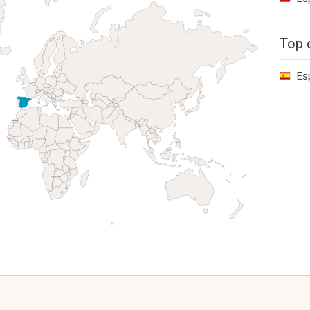
Top 
Es