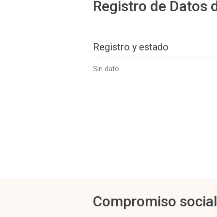
Registro de Datos 
Registro y estado
Sin dato
Compromiso socia