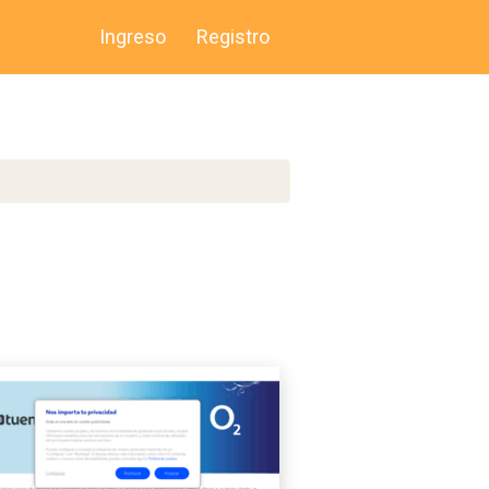
Ingreso
Registro