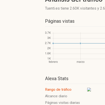
Tuenti.es
tiene 2.60K visitantes
y
2.
Páginas vistas
Alexa Stats
Rango de tráfico
Alcance diario
Páginas visitas diarias