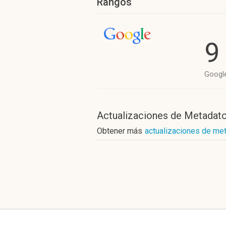
Rangos
9
Googl
Actualizaciones de Metadat
Obtener más
actualizaciones de met