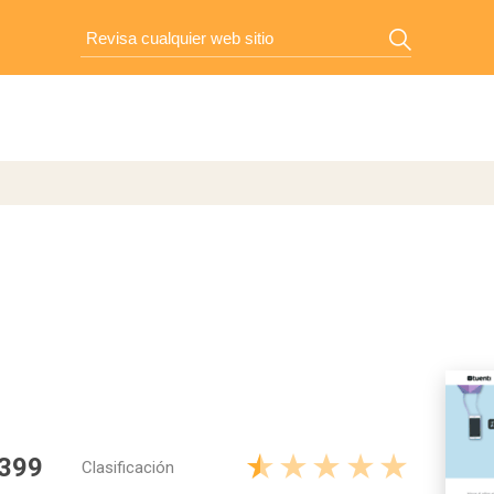
 399
Clasificación