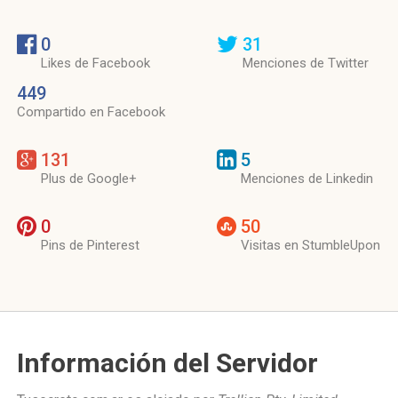
0
31
Likes de Facebook
Menciones de Twitter
449
Compartido en Facebook
131
5
Plus de Google+
Menciones de Linkedin
0
50
Pins de Pinterest
Visitas en StumbleUpon
Información del Servidor