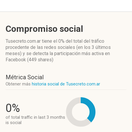
Compromiso social
Tusecreto.com.ar
tiene el 0%
del total del tráfico
procedente de las redes sociales
(en los 3 últimos
meses)
y se detecta la participación más activa
en
Facebook (449 shares)
Métrica Social
Obtener más
historia social de Tusecreto.com.ar
0%
of total traffic in last 3 months
is social