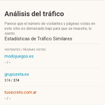
Análisis del tráfico
Parece que el número de visitantes y páginas vistas en
este sitio es demasiado bajo para que se muestre, lo
siento.
Estadísticas de Tráfico Similares
VISITANTES / PÁGINAS VISTAS
modojuegos.es
- /
-
grupozeta.es
374 /
374
tusecreto.com.ar
- /
-