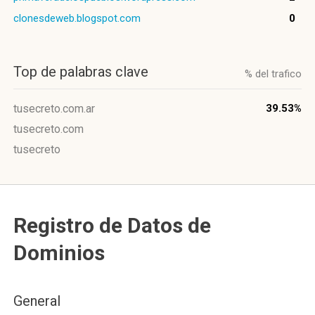
clonesdeweb.blogspot.com
0
Top de palabras clave
% del trafico
tusecreto.com.ar
39.53%
tusecreto.com
tusecreto
Registro de Datos de
Dominios
General