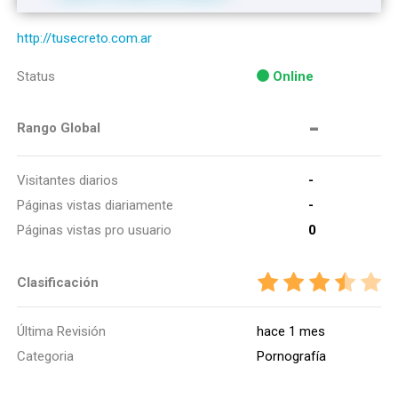
http://tusecreto.com.ar
Status
Online
-
Rango Global
Visitantes diarios
-
Páginas vistas diariamente
-
Páginas vistas pro usuario
0
Clasificación
Última Revisión
hace 1 mes
Categoria
Pornografía