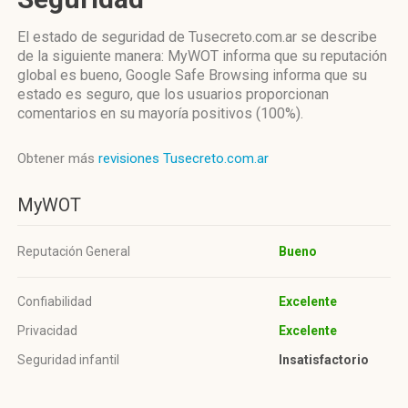
El estado de seguridad de Tusecreto.com.ar se describe
de la siguiente manera: MyWOT informa que su reputación
global es bueno, Google Safe Browsing informa que su
estado es seguro, que los usuarios proporcionan
comentarios en su mayoría positivos (100%).
Obtener más
revisiones Tusecreto.com.ar
MyWOT
Reputación General
Bueno
Confiabilidad
Excelente
Privacidad
Excelente
Seguridad infantil
Insatisfactorio