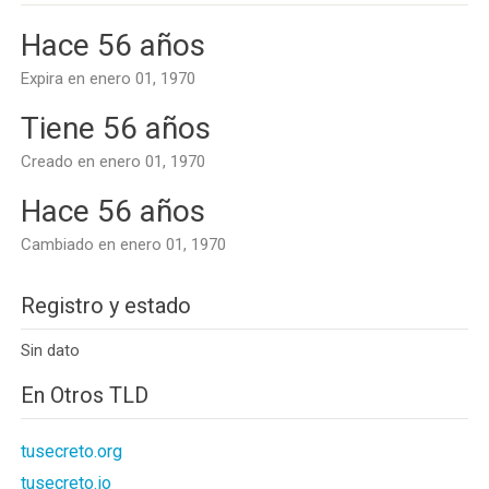
Hace 56 años
Expira en enero 01, 1970
Tiene 56 años
Creado en enero 01, 1970
Hace 56 años
Cambiado en enero 01, 1970
Registro y estado
Sin dato
En Otros TLD
tusecreto.org
tusecreto.io