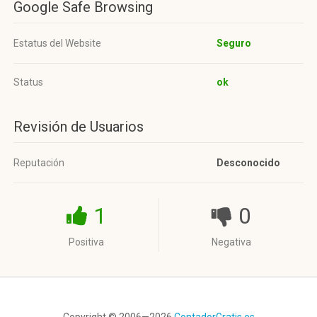
Google Safe Browsing
Estatus del Website
Seguro
Status
ok
Revisión de Usuarios
Reputación
Desconocido
1
0
Positiva
Negativa