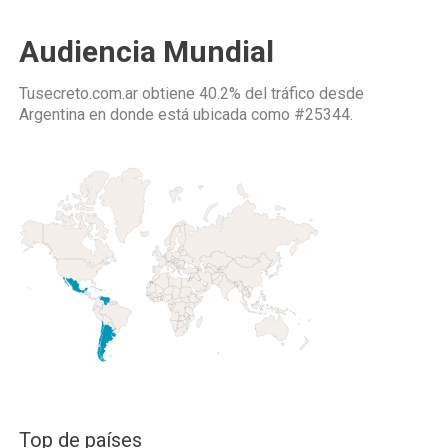
Audiencia Mundial
Tusecreto.com.ar obtiene 40.2% del tráfico desde
Argentina
en donde está ubicada como
#25344.
Top de países