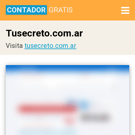
CONTADOR
GRATIS
Tusecreto.com.ar
Visita
tusecreto.com.ar