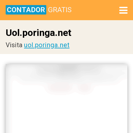
CONTADOR
GRATIS
Uol.poringa.net
Visita
uol.poringa.net