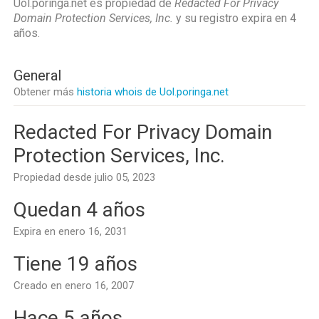
Uol.poringa.net es propiedad de
Redacted For Privacy
Domain Protection Services, Inc.
y su registro expira en
4
años
.
General
Obtener más
historia whois de Uol.poringa.net
Redacted For Privacy Domain
Protection Services, Inc.
Propiedad desde julio 05, 2023
Quedan 4 años
Expira en enero 16, 2031
Tiene 19 años
Creado en enero 16, 2007
Hace 5 años