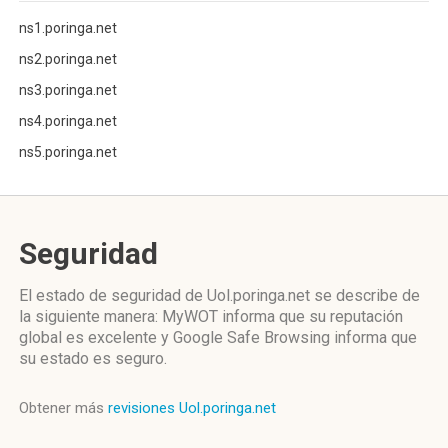
ns1.poringa.net
ns2.poringa.net
ns3.poringa.net
ns4.poringa.net
ns5.poringa.net
Seguridad
El estado de seguridad de Uol.poringa.net se describe de
la siguiente manera: MyWOT informa que su reputación
global es excelente y Google Safe Browsing informa que
su estado es seguro.
Obtener más
revisiones Uol.poringa.net