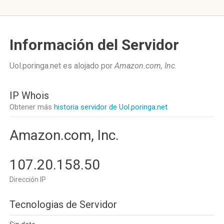
Información del Servidor
Uol.poringa.net es alojado por
Amazon.com, Inc
.
IP Whois
Obtener más
historia servidor de Uol.poringa.net
Amazon.com, Inc.
107.20.158.50
Dirección IP
Tecnologias de Servidor