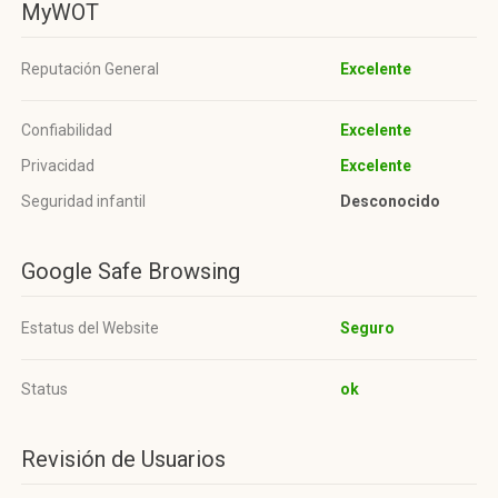
MyWOT
Reputación General
Excelente
Confiabilidad
Excelente
Privacidad
Excelente
Seguridad infantil
Desconocido
Google Safe Browsing
Estatus del Website
Seguro
Status
ok
Revisión de Usuarios