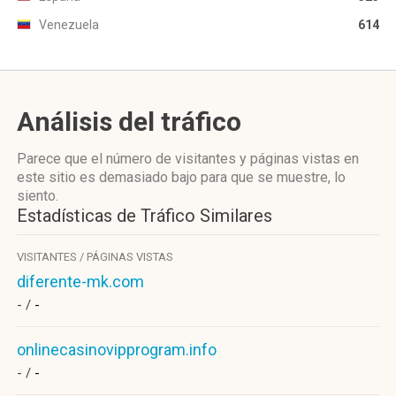
Venezuela
614
Análisis del tráfico
Parece que el número de visitantes y páginas vistas en
este sitio es demasiado bajo para que se muestre, lo
siento.
Estadísticas de Tráfico Similares
VISITANTES / PÁGINAS VISTAS
diferente-mk.com
- /
-
onlinecasinovipprogram.info
- /
-