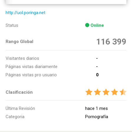
http://uol.poringa.net
Status
Online
116 399
Rango Global
Visitantes diarios
-
Páginas vistas diariamente
-
Páginas vistas pro usuario
0
Clasificación
Última Revisión
hace 1 mes
Categoria
Pornografía