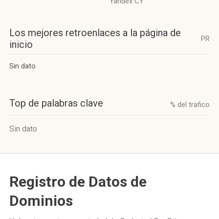
Yandex CY
Los mejores retroenlaces a la página de
PR
inicio
Sin dato
Top de palabras clave
% del trafico
Sin dato
Registro de Datos de
Dominios