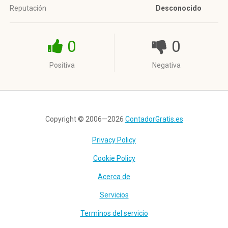
Reputación
Desconocido
0
0
Positiva
Negativa
Copyright © 2006—2026
ContadorGratis.es
Privacy Policy
Cookie Policy
Acerca de
Servicios
Terminos del servicio