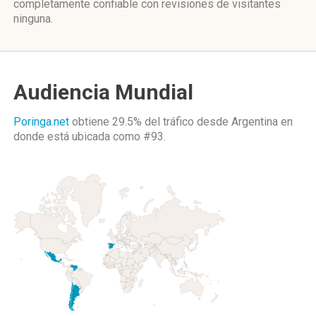
completamente confiable con revisiones de visitantes
ninguna.
Audiencia Mundial
Poringa.net
obtiene 29.5% del tráfico desde
Argentina
en
donde está ubicada como
#93.