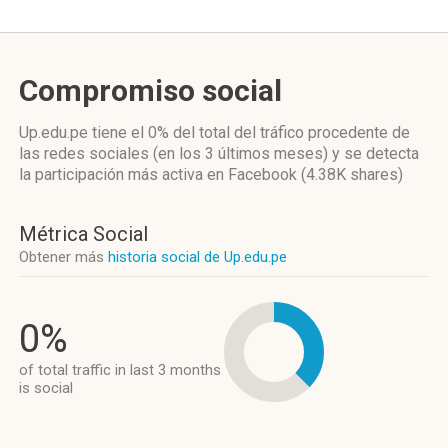
Compromiso social
Up.edu.pe
tiene el 0%
del total del tráfico procedente de
las redes sociales
(en los 3 últimos meses)
y se detecta
la participación más activa
en Facebook (4.38K shares)
Métrica Social
Obtener más
historia social de Up.edu.pe
0%
of total traffic in last 3 months
is social