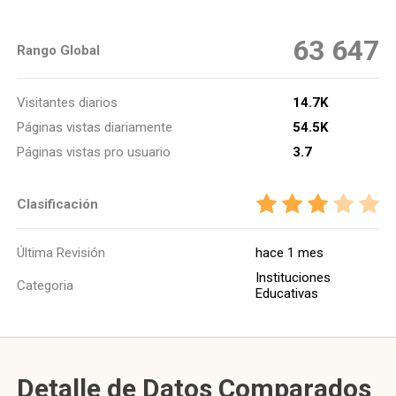
63 647
Rango Global
Visitantes diarios
14.7K
Páginas vistas diariamente
54.5K
Páginas vistas pro usuario
3.7
Clasificación
Última Revisión
hace 1 mes
Instituciones
Categoria
Educativas
Detalle de Datos Comparados