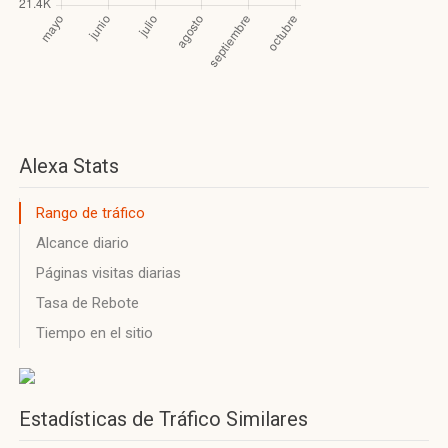
Alexa Stats
Rango de tráfico
Alcance diario
Páginas visitas diarias
Tasa de Rebote
Tiempo en el sitio
Estadísticas de Tráfico Similares