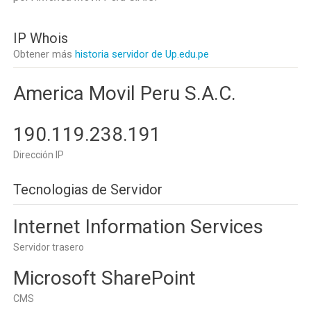
IP Whois
Obtener más
historia servidor de Up.edu.pe
America Movil Peru S.A.C.
190.119.238.191
Dirección IP
Tecnologias de Servidor
Internet Information Services
Servidor trasero
Microsoft SharePoint
CMS