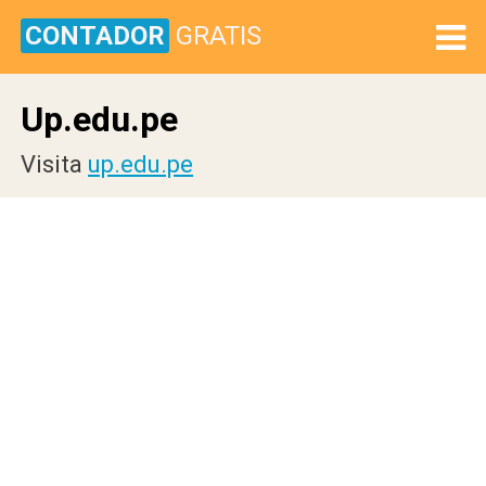
CONTADOR
GRATIS
Up.edu.pe
Visita
up.edu.pe