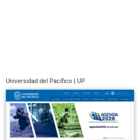
Universidad del Pacífico | UP