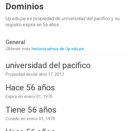
Dominios
Up.edu.pe es propiedad de
universidad del pacifico
y su
registro expira en
56 años
.
General
Obtener más
historia whois de Up.edu.pe
universidad del pacifico
Propiedad desde abril 17, 2012
Hace 56 años
Expira en enero 01, 1970
Tiene 56 años
Creado en enero 01, 1970