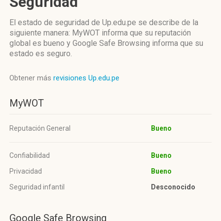
Seguridad
El estado de seguridad de Up.edu.pe se describe de la
siguiente manera: MyWOT informa que su reputación
global es bueno y Google Safe Browsing informa que su
estado es seguro.
Obtener más
revisiones Up.edu.pe
MyWOT
Reputación General
Bueno
Confiabilidad
Bueno
Privacidad
Bueno
Seguridad infantil
Desconocido
Google Safe Browsing