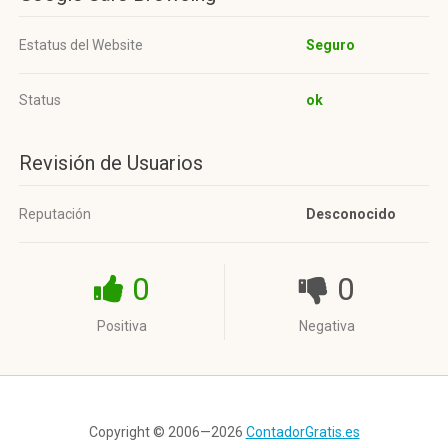
Estatus del Website
Seguro
Status
ok
Revisión de Usuarios
Reputación
Desconocido
0
0
Positiva
Negativa
Copyright © 2006—2026
ContadorGratis.es