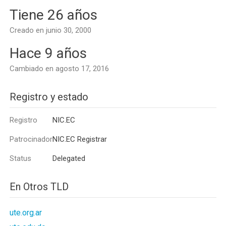
Tiene 26 años
Creado en junio 30, 2000
Hace 9 años
Cambiado en agosto 17, 2016
Registro y estado
Registro
NIC.EC
Patrocinador
NIC.EC Registrar
Status
Delegated
En Otros TLD
ute.org.ar