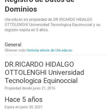
Dominios
Ute.edu.ec es propiedad de
DR.RICARDO HIDALGO
OTTOLENGHI Universidad Tecnologica Equinoccial
y su
registro expira en
5 años
.
General
Obtener más
historia whois de Ute.edu.ec
DR.RICARDO HIDALGO
OTTOLENGHI Universidad
Tecnologica Equinoccial
Propiedad desde junio 21, 2016
Hace 5 años
Expira en junio 30, 2021