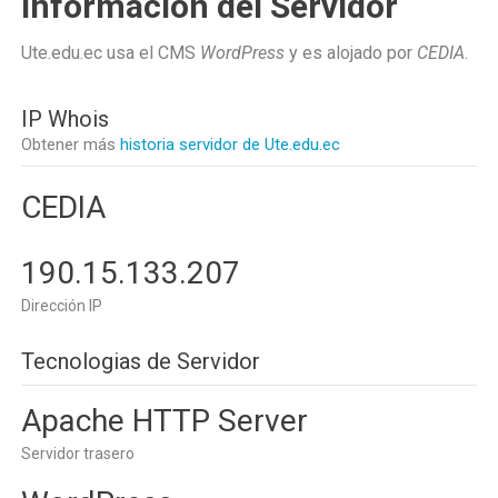
Información del Servidor
Ute.edu.ec usa el CMS
WordPress
y es alojado por
CEDIA
.
IP Whois
Obtener más
historia servidor de Ute.edu.ec
CEDIA
190.15.133.207
Dirección IP
Tecnologias de Servidor
Apache HTTP Server
Servidor trasero