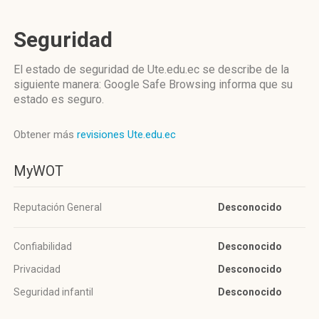
Seguridad
El estado de seguridad de Ute.edu.ec se describe de la
siguiente manera: Google Safe Browsing informa que su
estado es seguro.
Obtener más
revisiones Ute.edu.ec
MyWOT
Reputación General
Desconocido
Confiabilidad
Desconocido
Privacidad
Desconocido
Seguridad infantil
Desconocido