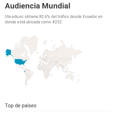
Audiencia Mundial
Ute.edu.ec obtiene 82.6% del tráfico desde
Ecuador
en
donde está ubicada como
#252.
Top de países