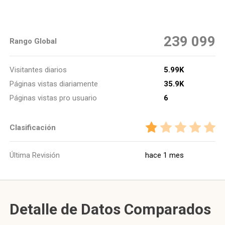
239 099
Rango Global
Visitantes diarios
5.99K
Páginas vistas diariamente
35.9K
Páginas vistas pro usuario
6
Clasificación
Última Revisión
hace 1 mes
Detalle de Datos Comparados