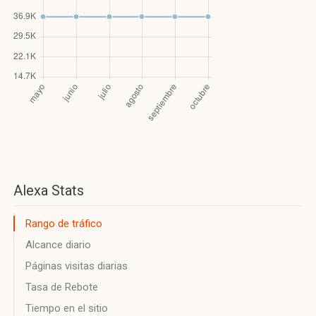
Alexa Stats
Rango de tráfico
Alcance diario
Páginas visitas diarias
Tasa de Rebote
Tiempo en el sitio