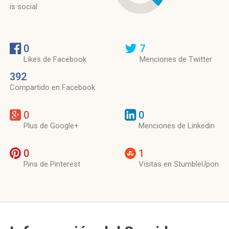
is social
0
7
Likes de Facebook
Menciones de Twitter
392
Compartido en Facebook
0
0
Plus de Google+
Menciones de Linkedin
0
1
Pins de Pinterest
Visitas en StumbleUpon