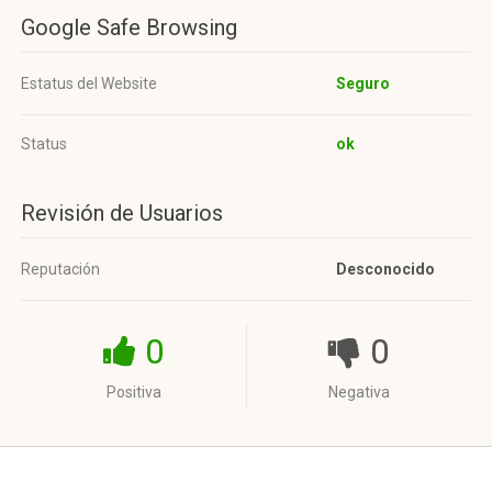
Google Safe Browsing
Estatus del Website
Seguro
Status
ok
Revisión de Usuarios
Reputación
Desconocido
0
0
Positiva
Negativa