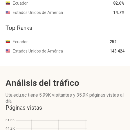
Ecuador
82.6%
Estados Unidos de América
14.7%
Top Ranks
Ecuador
252
Estados Unidos de América
143 424
Análisis del tráfico
Ute.edu.ec
tiene 5.99K visitantes
y
35.9K páginas vistas
al
día
Páginas vistas