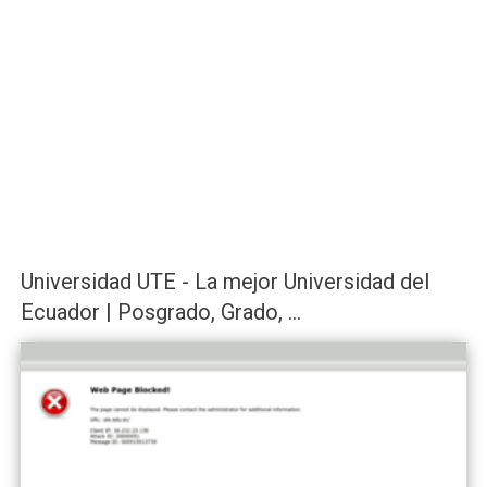
Universidad UTE - La mejor Universidad del
Ecuador | Posgrado, Grado, ...