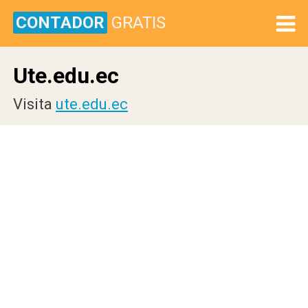
CONTADOR
GRATIS
Ute.edu.ec
Visita
ute.edu.ec