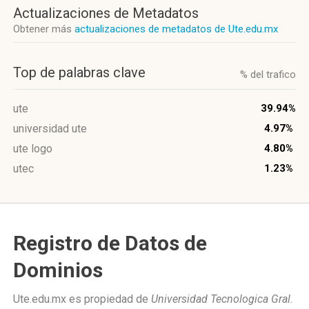
Actualizaciones de Metadatos
Obtener más
actualizaciones de metadatos de Ute.edu.mx
Top de palabras clave
% del trafico
ute
39.94%
universidad ute
4.97%
ute logo
4.80%
utec
1.23%
Registro de Datos de
Dominios
Ute.edu.mx es propiedad de
Universidad Tecnologica Gral.