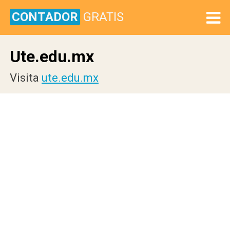
CONTADOR
GRATIS
Ute.edu.mx
Visita
ute.edu.mx