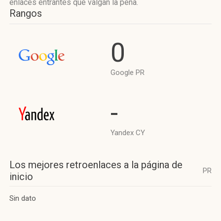
enlaces entrantes que valgan la pena.
Rangos
0
Google PR
-
Yandex CY
Los mejores retroenlaces a la página de
PR
inicio
Sin dato