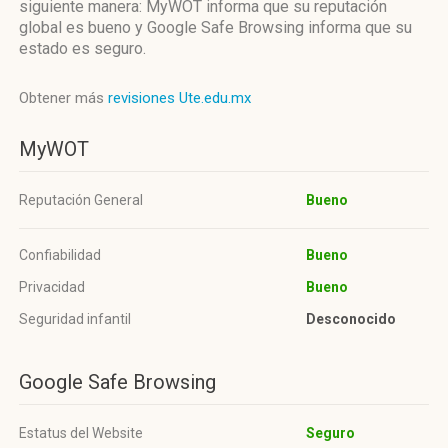
siguiente manera: MyWOT informa que su reputación
global es bueno y Google Safe Browsing informa que su
estado es seguro.
Obtener más
revisiones Ute.edu.mx
MyWOT
Reputación General
Bueno
Confiabilidad
Bueno
Privacidad
Bueno
Seguridad infantil
Desconocido
Google Safe Browsing
Estatus del Website
Seguro