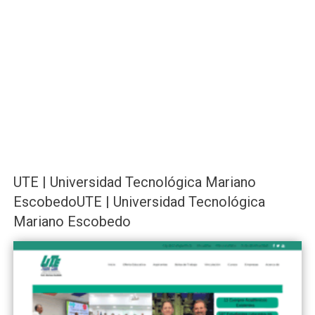
UTE | Universidad Tecnológica Mariano
EscobedoUTE | Universidad Tecnológica
Mariano Escobedo