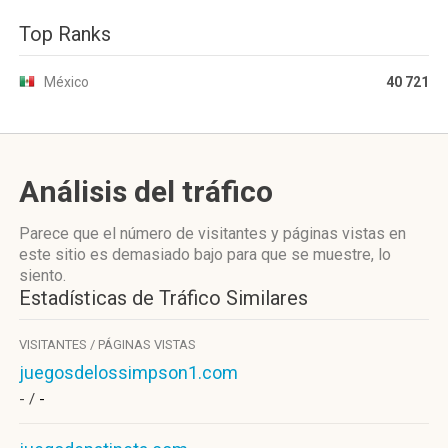
Top Ranks
México
40 721
Análisis del tráfico
Parece que el número de visitantes y páginas vistas en
este sitio es demasiado bajo para que se muestre, lo
siento.
Estadísticas de Tráfico Similares
VISITANTES / PÁGINAS VISTAS
juegosdelossimpson1.com
- /
-