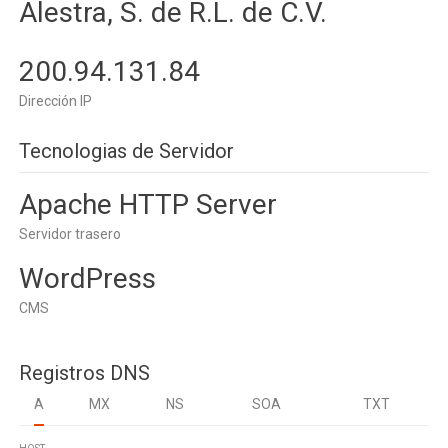
Alestra, S. de R.L. de C.V.
200.94.131.84
Dirección IP
Tecnologias de Servidor
Apache HTTP Server
Servidor trasero
WordPress
CMS
Registros DNS
A
MX
NS
SOA
TXT