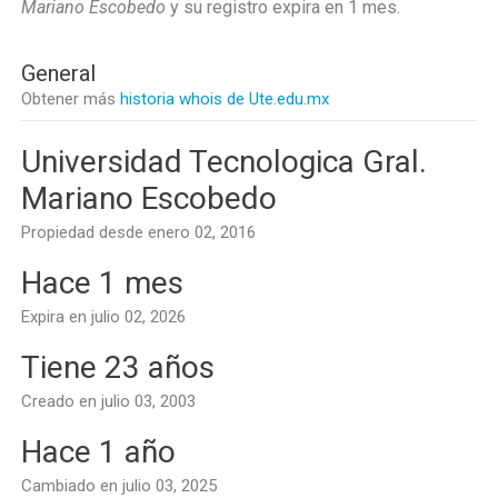
Mariano Escobedo
y su registro expira en
1 mes
.
General
Obtener más
historia whois de Ute.edu.mx
Universidad Tecnologica Gral.
Mariano Escobedo
Propiedad desde enero 02, 2016
Hace 1 mes
Expira en julio 02, 2026
Tiene 23 años
Creado en julio 03, 2003
Hace 1 año
Cambiado en julio 03, 2025