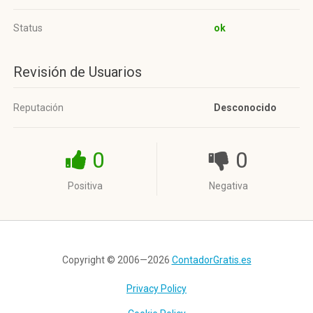
Status
ok
Revisión de Usuarios
Reputación
Desconocido
0
0
Positiva
Negativa
Copyright © 2006—2026
ContadorGratis.es
Privacy Policy