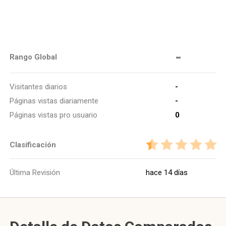
-
Rango Global
Visitantes diarios
-
Páginas vistas diariamente
-
Páginas vistas pro usuario
0
Clasificación
Última Revisión
hace 14 días