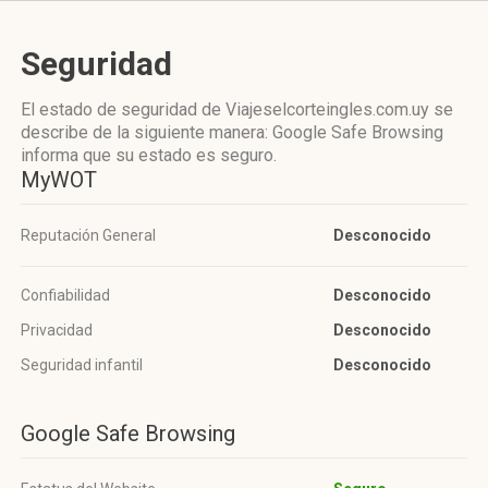
Seguridad
El estado de seguridad de Viajeselcorteingles.com.uy se
describe de la siguiente manera: Google Safe Browsing
informa que su estado es seguro.
MyWOT
Reputación General
Desconocido
Confiabilidad
Desconocido
Privacidad
Desconocido
Seguridad infantil
Desconocido
Google Safe Browsing