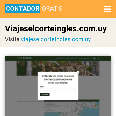
CONTADOR
GRATIS
Viajeselcorteingles.com.uy
Visita
viajeselcorteingles.com.uy