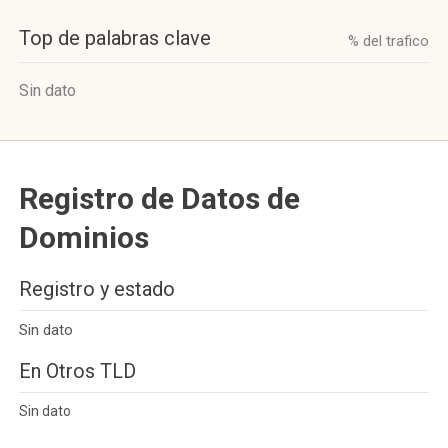
Top de palabras clave
% del trafico
Sin dato
Registro de Datos de
Dominios
Registro y estado
Sin dato
En Otros TLD
Sin dato