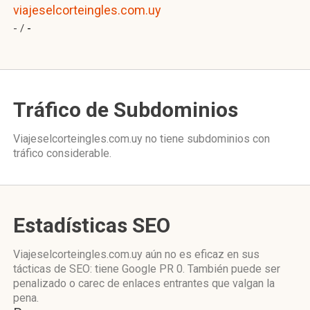
viajeselcorteingles.com.uy
- /
-
Tráfico de Subdominios
Viajeselcorteingles.com.uy no tiene subdominios con
tráfico considerable.
Estadísticas SEO
Viajeselcorteingles.com.uy aún no es eficaz en sus
tácticas de SEO: tiene Google PR 0. También puede ser
penalizado o carec de enlaces entrantes que valgan la
pena.