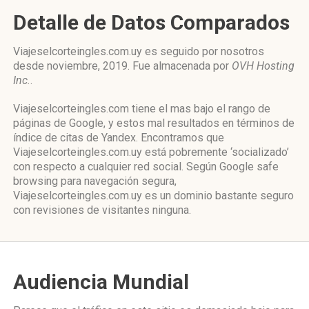
Detalle de Datos Comparados
Viajeselcorteingles.com.uy es seguido por nosotros
desde noviembre, 2019. Fue almacenada por
OVH Hosting
Inc.
.
Viajeselcorteingles.com tiene el mas bajo el rango de
páginas de Google, y estos mal resultados en términos de
índice de citas de Yandex. Encontramos que
Viajeselcorteingles.com.uy está pobremente ‘socializado’
con respecto a cualquier red social. Según Google safe
browsing para navegación segura,
Viajeselcorteingles.com.uy es un dominio bastante seguro
con revisiones de visitantes ninguna.
Audiencia Mundial