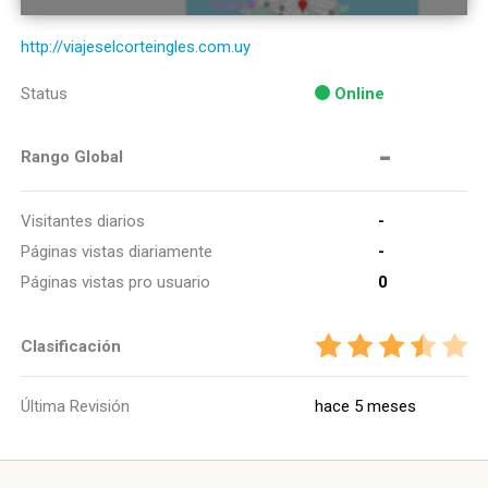
http://viajeselcorteingles.com.uy
Status
Online
-
Rango Global
Visitantes diarios
-
Páginas vistas diariamente
-
Páginas vistas pro usuario
0
Clasificación
Última Revisión
hace 5 meses