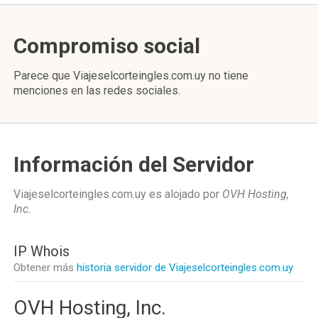
Compromiso social
Parece que Viajeselcorteingles.com.uy no tiene
menciones en las redes sociales.
Información del Servidor
Viajeselcorteingles.com.uy es alojado por
OVH Hosting,
Inc
.
IP Whois
Obtener más
historia servidor de Viajeselcorteingles.com.uy
OVH Hosting, Inc.