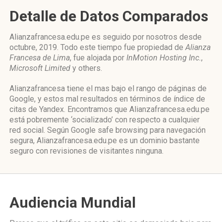
Detalle de Datos Comparados
Alianzafrancesa.edu.pe es seguido por nosotros desde
octubre, 2019. Todo este tiempo fue propiedad de
Alianza
Francesa de Lima
, fue alojada por
InMotion Hosting Inc.
,
Microsoft Limited
y others.
Alianzafrancesa tiene el mas bajo el rango de páginas de
Google, y estos mal resultados en términos de índice de
citas de Yandex. Encontramos que Alianzafrancesa.edu.pe
está pobremente ‘socializado’ con respecto a cualquier
red social. Según Google safe browsing para navegación
segura, Alianzafrancesa.edu.pe es un dominio bastante
seguro con revisiones de visitantes ninguna.
Audiencia Mundial