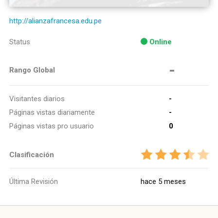
http://alianzafrancesa.edu.pe
Status
Online
-
Rango Global
Visitantes diarios
-
Páginas vistas diariamente
-
Páginas vistas pro usuario
0
Clasificación
Última Revisión
hace 5 meses