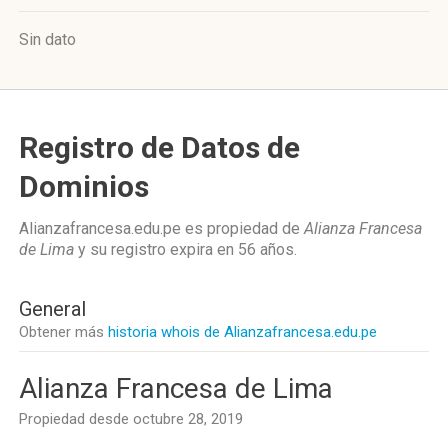
Sin dato
Registro de Datos de
Dominios
Alianzafrancesa.edu.pe es propiedad de
Alianza Francesa
de Lima
y su registro expira en
56 años
.
General
Obtener más
historia whois de Alianzafrancesa.edu.pe
Alianza Francesa de Lima
Propiedad desde octubre 28, 2019