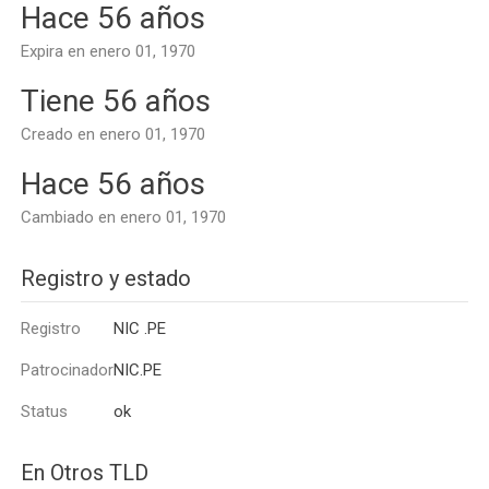
Hace 56 años
Expira en enero 01, 1970
Tiene 56 años
Creado en enero 01, 1970
Hace 56 años
Cambiado en enero 01, 1970
Registro y estado
Registro
NIC .PE
Patrocinador
NIC.PE
Status
ok
En Otros TLD