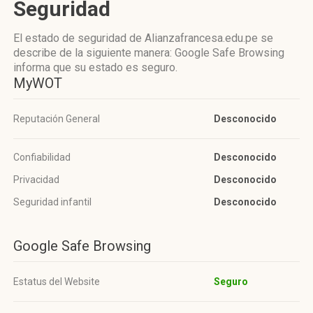
Seguridad
El estado de seguridad de Alianzafrancesa.edu.pe se
describe de la siguiente manera: Google Safe Browsing
informa que su estado es seguro.
MyWOT
Reputación General
Desconocido
Confiabilidad
Desconocido
Privacidad
Desconocido
Seguridad infantil
Desconocido
Google Safe Browsing
Estatus del Website
Seguro