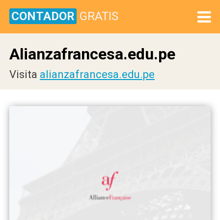
CONTADOR
GRATIS
Alianzafrancesa.edu.pe
Visita
alianzafrancesa.edu.pe