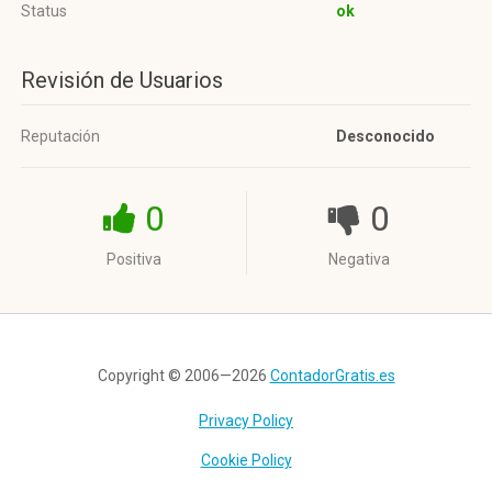
Status
ok
Revisión de Usuarios
Reputación
Desconocido
0
0
Positiva
Negativa
Copyright © 2006—2026
ContadorGratis.es
Privacy Policy
Cookie Policy