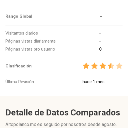
-
Rango Global
Visitantes diarios
-
Páginas vistas diariamente
-
Páginas vistas pro usuario
0
Clasificación
Última Revisión
hace 1 mes
Detalle de Datos Comparados
Altopolanco.mx es seguido por nosotros desde agosto,