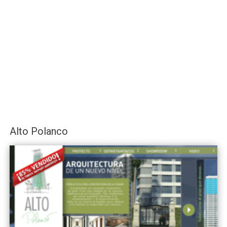
Alto Polanco