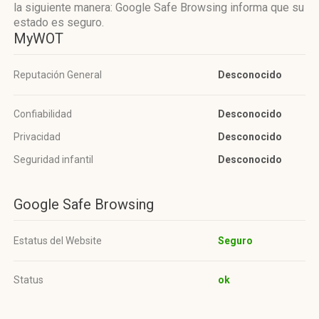
la siguiente manera: Google Safe Browsing informa que su
estado es seguro.
MyWOT
Reputación General
Desconocido
Confiabilidad
Desconocido
Privacidad
Desconocido
Seguridad infantil
Desconocido
Google Safe Browsing
Estatus del Website
Seguro
Status
ok