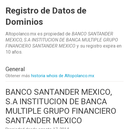
Registro de Datos de
Dominios
Altopolanco.mx es propiedad de
BANCO SANTANDER
MEXICO, S.A INSTITUCION DE BANCA MULTIPLE GRUPO
FINANCIERO SANTANDER MEXICO
y su registro expira en
10 años
.
General
Obtener más
historia whois de Altopolanco.mx
BANCO SANTANDER MEXICO,
S.A INSTITUCION DE BANCA
MULTIPLE GRUPO FINANCIERO
SANTANDER MEXICO