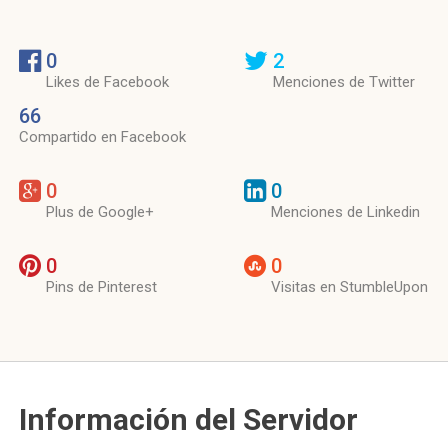
0
2
Likes de Facebook
Menciones de Twitter
66
Compartido en Facebook
0
0
Plus de Google+
Menciones de Linkedin
0
0
Pins de Pinterest
Visitas en StumbleUpon
Información del Servidor