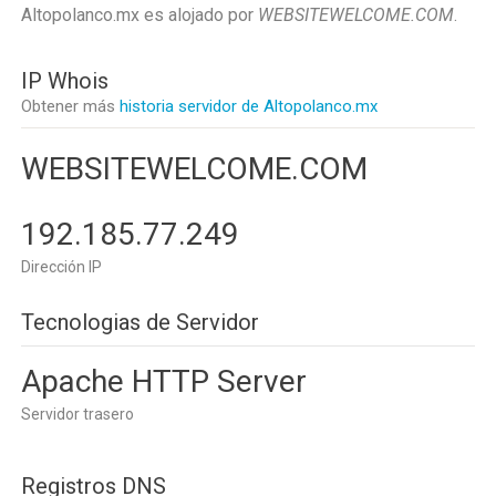
Altopolanco.mx es alojado por
WEBSITEWELCOME.COM
.
IP Whois
Obtener más
historia servidor de Altopolanco.mx
WEBSITEWELCOME.COM
192.185.77.249
Dirección IP
Tecnologias de Servidor
Apache HTTP Server
Servidor trasero
Registros DNS