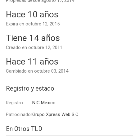
Propiedad desde agosto 17, 2014
Hace 10 años
Expira en octubre 12, 2015
Tiene 14 años
Creado en octubre 12, 2011
Hace 11 años
Cambiado en octubre 03, 2014
Registro y estado
Registro
NIC Mexico
Patrocinador
Grupo Xpress Web S.C.
En Otros TLD