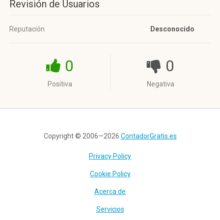
Revisión de Usuarios
Reputación
Desconocido
0
0
Positiva
Negativa
Copyright © 2006—2026
ContadorGratis.es
Privacy Policy
Cookie Policy
Acerca de
Servicios