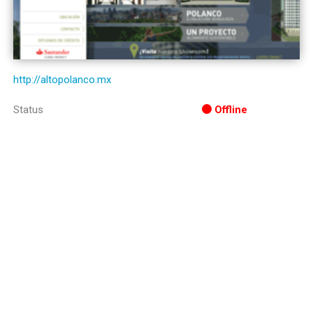
http://altopolanco.mx
Status
Offline