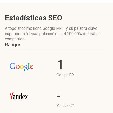
Estadísticas SEO
Altopolanco.mx tiene
Google PR 1
y su palabra clave
superior es "depas polanco"
con el 100.00%
del tráfico
compartido.
Rangos
1
Google PR
-
Yandex CY