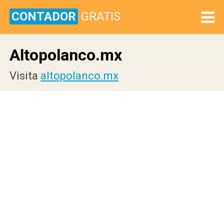
CONTADOR
GRATIS
Altopolanco.mx
Visita
altopolanco.mx