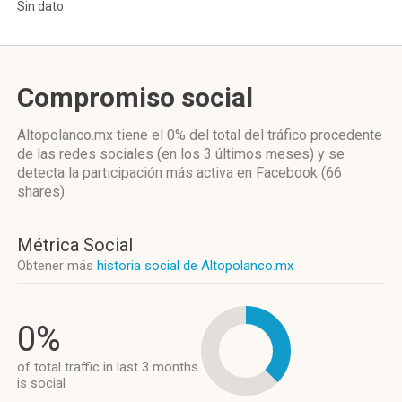
Sin dato
Compromiso social
Altopolanco.mx
tiene el 0%
del total del tráfico procedente
de las redes sociales
(en los 3 últimos meses)
y se
detecta la participación más activa
en Facebook (66
shares)
Métrica Social
Obtener más
historia social de Altopolanco.mx
0%
of total traffic in last 3 months
is social