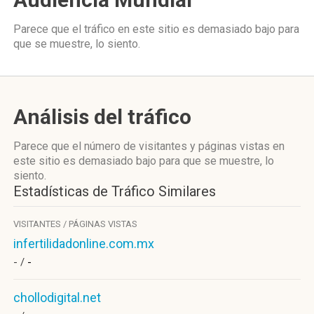
Parece que el tráfico en este sitio es demasiado bajo para
que se muestre, lo siento.
Análisis del tráfico
Parece que el número de visitantes y páginas vistas en
este sitio es demasiado bajo para que se muestre, lo
siento.
Estadísticas de Tráfico Similares
VISITANTES / PÁGINAS VISTAS
infertilidadonline.com.mx
- /
-
chollodigital.net