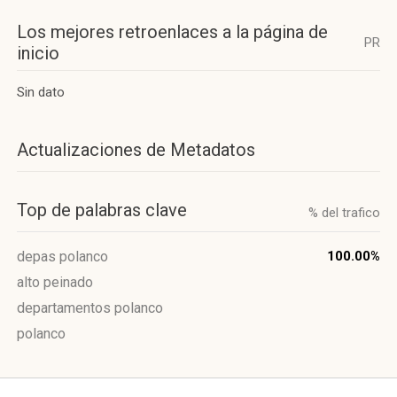
Los mejores retroenlaces a la página de
PR
inicio
Sin dato
Actualizaciones de Metadatos
Top de palabras clave
% del trafico
depas polanco
100.00%
alto peinado
departamentos polanco
polanco