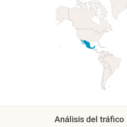
Análisis del tráfico