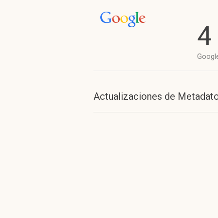
4
Googl
Actualizaciones de Metadat