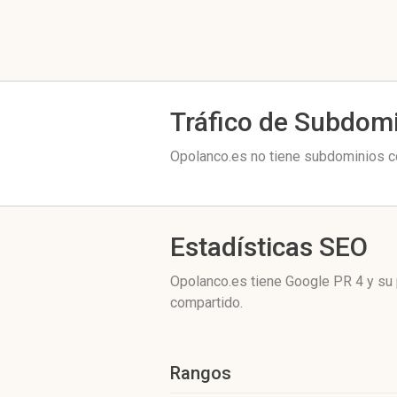
Tráfico de Subdom
Opolanco.es no tiene subdominios co
Estadísticas SEO
Opolanco.es tiene
Google PR 4
y su 
compartido.
Rangos