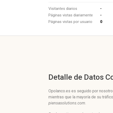
Visitantes diarios
-
Páginas vistas diariamente
-
Páginas vistas por usuario
0
Detalle de Datos 
Opolanco.es es seguido por nosotros
mientras que la mayoría de su tráfi
piensasolutions.com
.