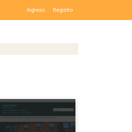
Ingreso
Registro