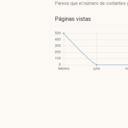
Parece que el número de visitantes y
Páginas vistas