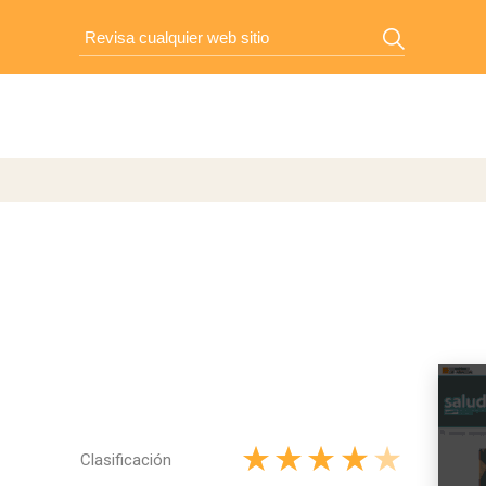
Clasificación