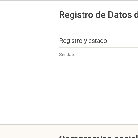
Registro de Datos 
Registro y estado
Sin dato