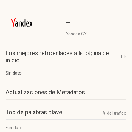
-
Yandex CY
Los mejores retroenlaces a la página de
PR
inicio
Sin dato
Actualizaciones de Metadatos
Top de palabras clave
% del trafico
Sin dato