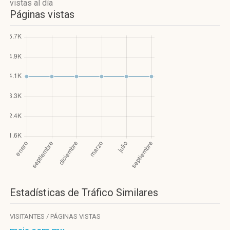
vistas
al día
Páginas vistas
Estadísticas de Tráfico Similares
VISITANTES / PÁGINAS VISTAS