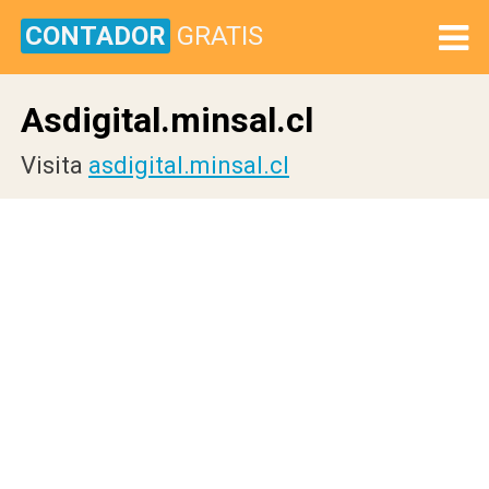
CONTADOR
GRATIS
Asdigital.minsal.cl
Visita
asdigital.minsal.cl