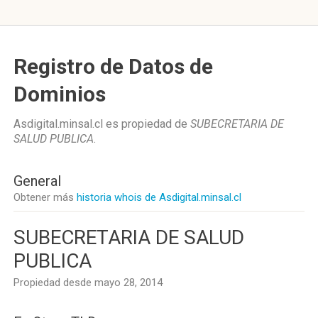
Registro de Datos de
Dominios
Asdigital.minsal.cl es propiedad de
SUBECRETARIA DE
SALUD PUBLICA
.
General
Obtener más
historia whois de Asdigital.minsal.cl
SUBECRETARIA DE SALUD
PUBLICA
Propiedad desde mayo 28, 2014