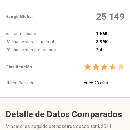
25 149
Rango Global
Visitantes diarios
1.66K
Páginas vistas diariamente
3.99K
Páginas vistas pro usuario
2.4
Clasificación
Última Revisión
hace 23 días
Detalle de Datos Comparados
Minsal.cl es seguido por nosotros desde abril, 2011.