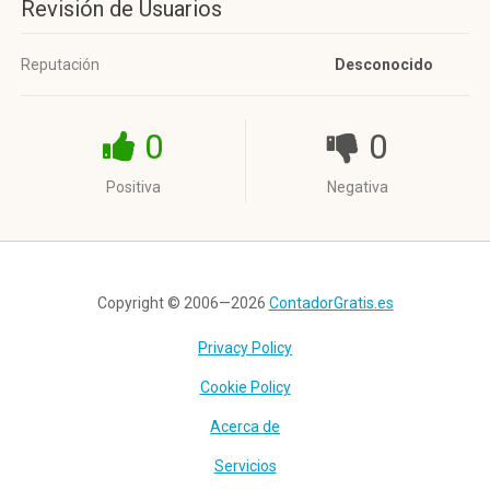
Revisión de Usuarios
Reputación
Desconocido
0
0
Positiva
Negativa
Copyright © 2006—2026
ContadorGratis.es
Privacy Policy
Cookie Policy
Acerca de
Servicios