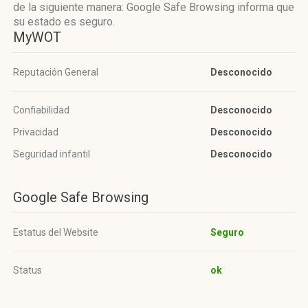
de la siguiente manera: Google Safe Browsing informa que
su estado es seguro.
MyWOT
Reputación General
Desconocido
Confiabilidad
Desconocido
Privacidad
Desconocido
Seguridad infantil
Desconocido
Google Safe Browsing
Estatus del Website
Seguro
Status
ok