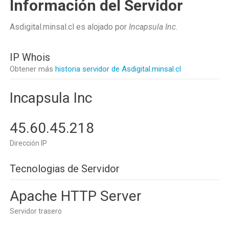
Información del Servidor
Asdigital.minsal.cl es alojado por
Incapsula Inc
.
IP Whois
Obtener más
historia servidor de Asdigital.minsal.cl
Incapsula Inc
45.60.45.218
Dirección IP
Tecnologias de Servidor
Apache HTTP Server
Servidor trasero