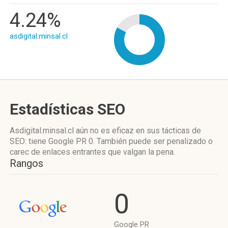
4.24%
asdigital.minsal.cl
Estadísticas SEO
Asdigital.minsal.cl aún no es eficaz en sus tácticas de
SEO: tiene Google PR 0. También puede ser penalizado o
carec de enlaces entrantes que valgan la pena.
Rangos
0
Google PR