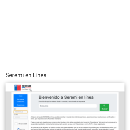
Seremi en Línea