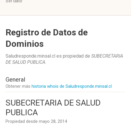
Sin dato
Registro de Datos de
Dominios
Saludresponde.minsal.cl es propiedad de
SUBECRETARIA
DE SALUD PUBLICA
.
General
Obtener más
historia whois de Saludresponde.minsal.cl
SUBECRETARIA DE SALUD
PUBLICA
Propiedad desde mayo 28, 2014