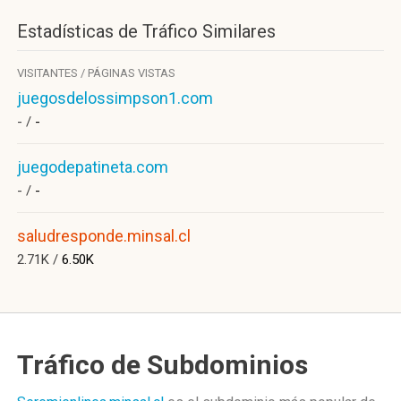
Estadísticas de Tráfico Similares
VISITANTES / PÁGINAS VISTAS
juegosdelossimpson1.com
- /
-
juegodepatineta.com
- /
-
saludresponde.minsal.cl
2.71K /
6.50K
Tráfico de Subdominios