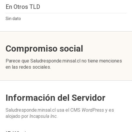
En Otros TLD
Sin dato
Compromiso social
Parece que Saludresponde.minsal.cl no tiene menciones
en las redes sociales.
Información del Servidor
Saludresponde.minsal.cl usa el CMS
WordPress
y es
alojado por
Incapsula Inc
.