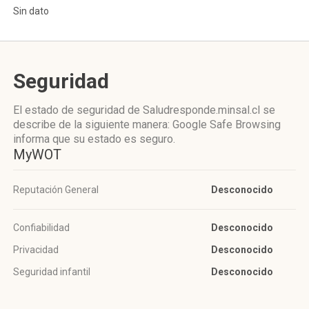
Sin dato
Seguridad
El estado de seguridad de Saludresponde.minsal.cl se
describe de la siguiente manera: Google Safe Browsing
informa que su estado es seguro.
MyWOT
Reputación General
Desconocido
Confiabilidad
Desconocido
Privacidad
Desconocido
Seguridad infantil
Desconocido