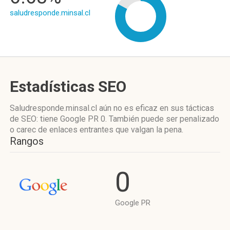
saludresponde.minsal.cl
Estadísticas SEO
Saludresponde.minsal.cl aún no es eficaz en sus tácticas
de SEO: tiene Google PR 0. También puede ser penalizado
o carec de enlaces entrantes que valgan la pena.
Rangos
0
Google PR