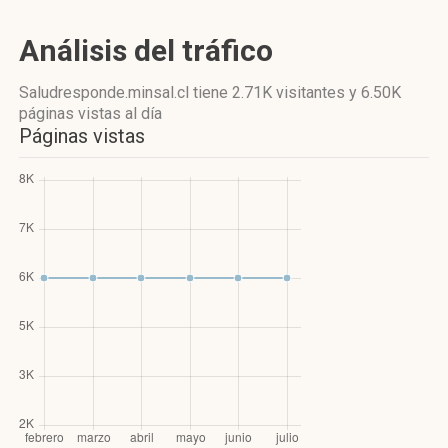
Análisis del tráfico
Saludresponde.minsal.cl
tiene 2.71K visitantes
y
6.50K
páginas vistas
al día
Páginas vistas