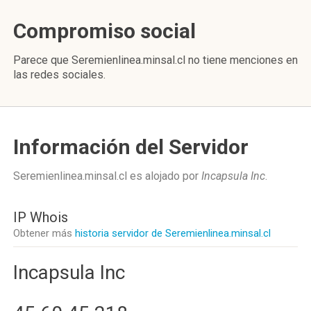
Compromiso social
Parece que Seremienlinea.minsal.cl no tiene menciones en
las redes sociales.
Información del Servidor
Seremienlinea.minsal.cl es alojado por
Incapsula Inc
.
IP Whois
Obtener más
historia servidor de Seremienlinea.minsal.cl
Incapsula Inc