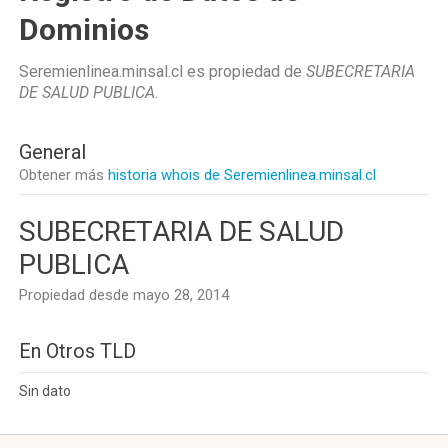
Dominios
Seremienlinea.minsal.cl es propiedad de
SUBECRETARIA
DE SALUD PUBLICA
.
General
Obtener más
historia whois de Seremienlinea.minsal.cl
SUBECRETARIA DE SALUD
PUBLICA
Propiedad desde mayo 28, 2014
En Otros TLD
Sin dato