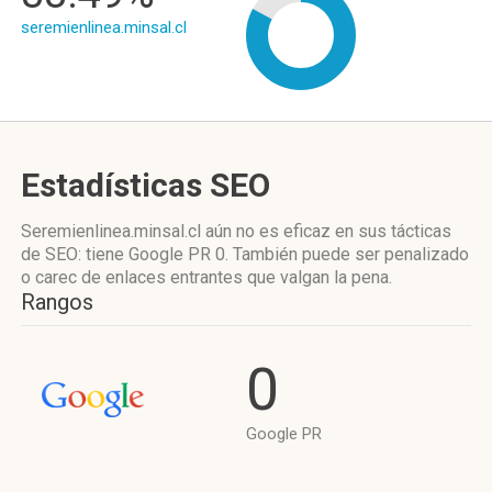
seremienlinea.minsal.cl
Estadísticas SEO
Seremienlinea.minsal.cl aún no es eficaz en sus tácticas
de SEO: tiene Google PR 0. También puede ser penalizado
o carec de enlaces entrantes que valgan la pena.
Rangos
0
Google PR