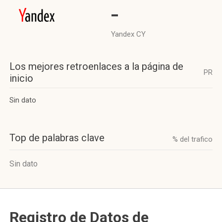
-
Yandex CY
Los mejores retroenlaces a la página de
PR
inicio
Sin dato
Top de palabras clave
% del trafico
Sin dato
Registro de Datos de