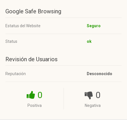
Google Safe Browsing
Estatus del Website
Seguro
Status
ok
Revisión de Usuarios
Reputación
Desconocido
0
0
Positiva
Negativa