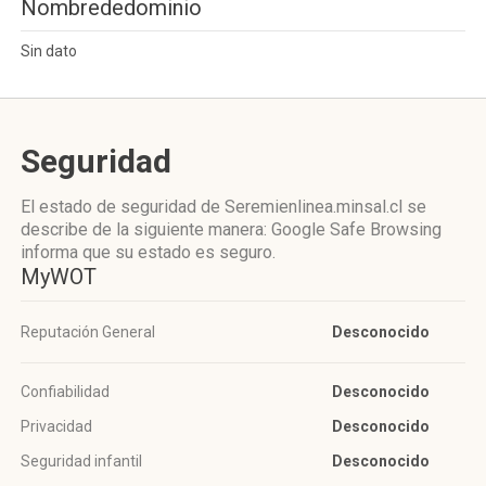
Nombrededominio
Sin dato
Seguridad
El estado de seguridad de Seremienlinea.minsal.cl se
describe de la siguiente manera: Google Safe Browsing
informa que su estado es seguro.
MyWOT
Reputación General
Desconocido
Confiabilidad
Desconocido
Privacidad
Desconocido
Seguridad infantil
Desconocido