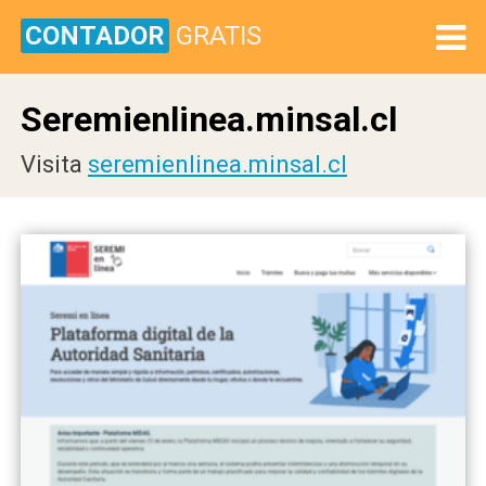
CONTADOR
GRATIS
Seremienlinea.minsal.cl
Visita
seremienlinea.minsal.cl