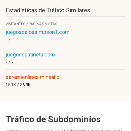
Estadísticas de Tráfico Similares
VISITANTES / PÁGINAS VISTAS
juegosdelossimpson1.com
- /
-
juegodepatineta.com
- /
-
seremienlinea.minsal.cl
15.1K /
36.3K
Tráfico de Subdominios