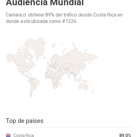
Audiencia Mundial
Camara.cr obtiene 89% del tráfico desde
Costa Rica
en
donde está ubicada como
#1226.
Top de países
Costa Rica
89.0%