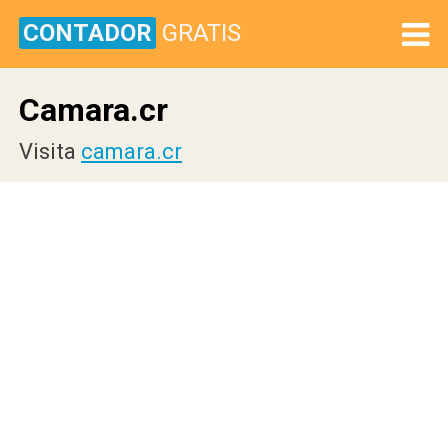
CONTADOR
GRATIS
Camara.cr
Visita
camara.cr