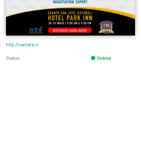
http://camara.cr
Status
Online