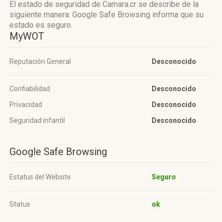
El estado de seguridad de Camara.cr se describe de la
siguiente manera: Google Safe Browsing informa que su
estado es seguro.
MyWOT
Reputación General
Desconocido
Confiabilidad
Desconocido
Privacidad
Desconocido
Seguridad infantil
Desconocido
Google Safe Browsing
Estatus del Website
Seguro
Status
ok