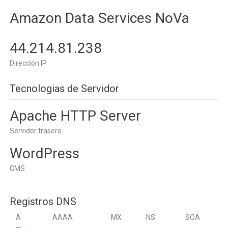
Amazon Data Services NoVa
44.214.81.238
Dirección IP
Tecnologias de Servidor
Apache HTTP Server
Servidor trasero
WordPress
CMS
Registros DNS
A
AAAA
MX
NS
SOA