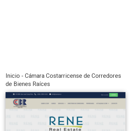
Inicio - Cámara Costarricense de Corredores
de Bienes Raíces