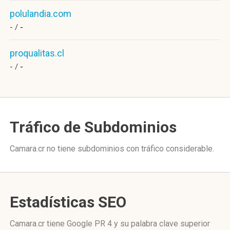
polulandia.com
- /
-
proqualitas.cl
- /
-
Tráfico de Subdominios
Camara.cr no tiene subdominios con tráfico considerable.
Estadísticas SEO
Camara.cr tiene
Google PR 4
y su palabra clave superior