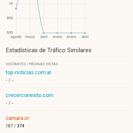
Estadísticas de Tráfico Similares
VISITANTES / PÁGINAS VISTAS
top-noticias.com.ar
- /
-
crecerconexito.com
- /
-
camara.cr
187 /
374