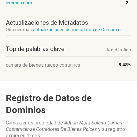
lemmus.com
2
Actualizaciones de Metadatos
Obtener más
actualizaciones de metadatos de Camara.cr
Top de palabras clave
% del trafico
camara de bienes raices costa rica
8.48%
Registro de Datos de
Dominios
Camara.cr es propiedad de
Adrián Mora Solano Cámara
Costarricense Corredores De Bienes Raíces
y su registro
expira en
1 mes
.