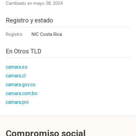
Cambiado en mayo 28, 2024
Registro y estado
Registro
NIC Costa Rica
En Otros TLD
camara.es
camara.cl
camara.gov.co
camara.com.bo
camara.pro
Compromiso social