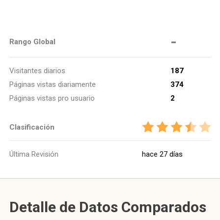
-
Rango Global
Visitantes diarios
187
Páginas vistas diariamente
374
Páginas vistas pro usuario
2
Clasificación
Última Revisión
hace 27 días
Detalle de Datos Comparados