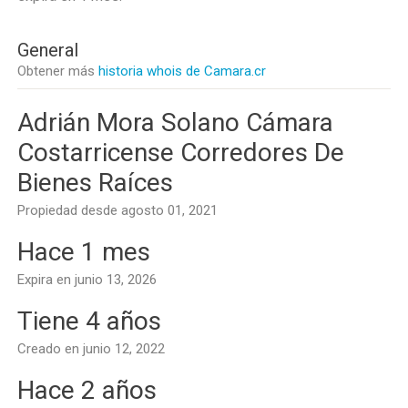
General
Obtener más
historia whois de Camara.cr
Adrián Mora Solano Cámara
Costarricense Corredores De
Bienes Raíces
Propiedad desde agosto 01, 2021
Hace 1 mes
Expira en junio 13, 2026
Tiene 4 años
Creado en junio 12, 2022
Hace 2 años