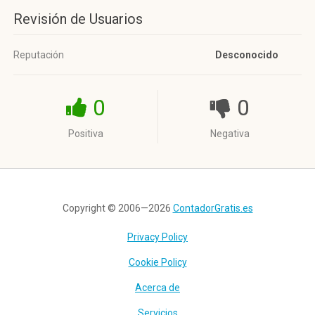
Revisión de Usuarios
Reputación
Desconocido
0
0
Positiva
Negativa
Copyright © 2006—2026
ContadorGratis.es
Privacy Policy
Cookie Policy
Acerca de
Servicios