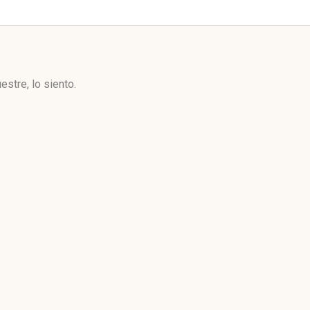
stre, lo siento.