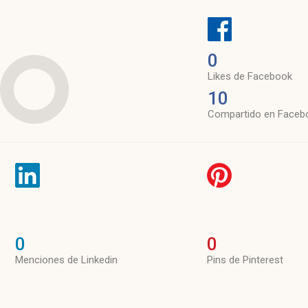
0
Likes de Facebook
10
Compartido en Faceb
0
0
Menciones de Linkedin
Pins de Pinterest