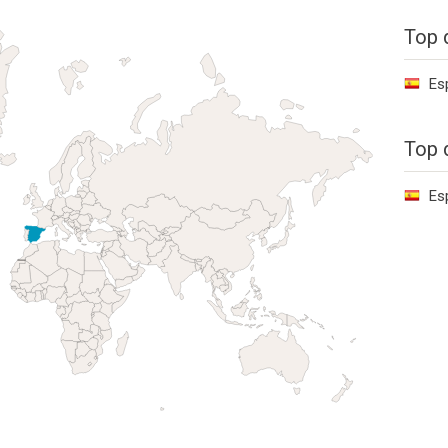
Top 
Es
Top 
Es