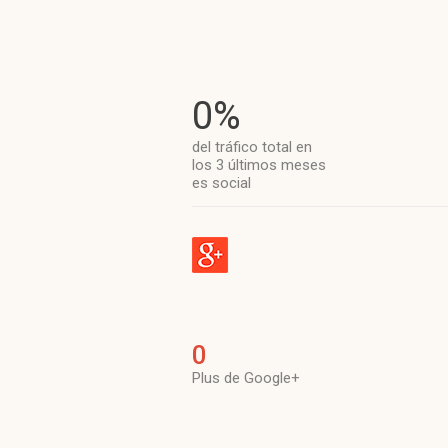
0%
del tráfico total en
los 3 últimos meses
es social
0
Plus de Google+