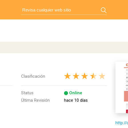
Clasificación
Status
Online
Última Revisión
hace 10 días
http:/