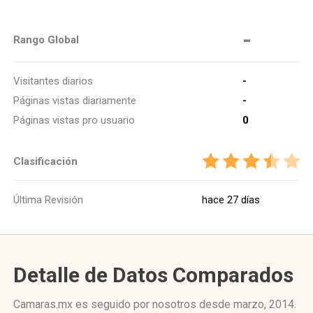
-
Rango Global
Visitantes diarios
-
Páginas vistas diariamente
-
Páginas vistas pro usuario
0
Clasificación
Última Revisión
hace 27 días
Detalle de Datos Comparados
Camaras.mx es seguido por nosotros desde marzo, 2014.