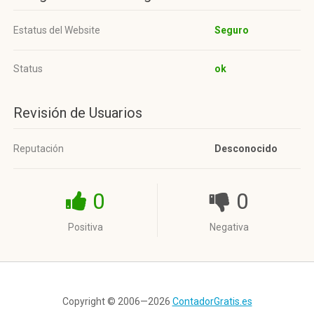
Estatus del Website
Seguro
Status
ok
Revisión de Usuarios
Reputación
Desconocido
0
0
Positiva
Negativa
Copyright © 2006—2026
ContadorGratis.es