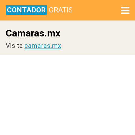
CONTADOR
GRATIS
Camaras.mx
Visita
camaras.mx