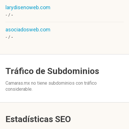
larydisenoweb.com
- /
-
asociadosweb.com
- /
-
Tráfico de Subdominios
Camaras.mx no tiene subdominios con tráfico
considerable.
Estadísticas SEO