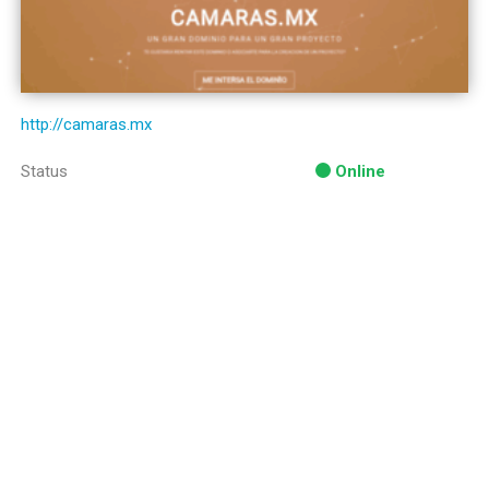
http://camaras.mx
Status
Online