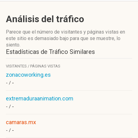
Análisis del tráfico
Parece que el número de visitantes y páginas vistas en
este sitio es demasiado bajo para que se muestre, lo
siento.
Estadísticas de Tráfico Similares
VISITANTES / PÁGINAS VISTAS
zonacoworking.es
- /
-
extremaduraanimation.com
- /
-
camaras.mx
- /
-