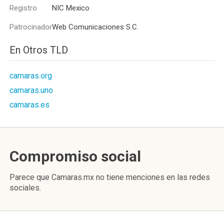
Registro
NIC Mexico
Patrocinador
Web Comunicaciones S.C.
En Otros TLD
camaras.org
camaras.uno
camaras.es
Compromiso social
Parece que Camaras.mx no tiene menciones en las redes
sociales.