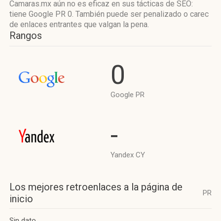
Camaras.mx aún no es eficaz en sus tácticas de SEO:
tiene Google PR 0. También puede ser penalizado o carec
de enlaces entrantes que valgan la pena.
Rangos
0
Google PR
-
Yandex CY
Los mejores retroenlaces a la página de
PR
inicio
Sin dato