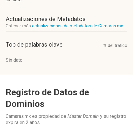
Actualizaciones de Metadatos
Obtener más
actualizaciones de metadatos de Camaras.mx
Top de palabras clave
% del trafico
Sin dato
Registro de Datos de
Dominios
Camaras.mx es propiedad de
Master Domain
y su registro
expira en
2 años
.