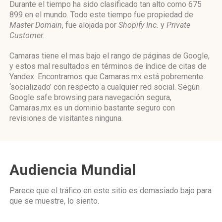
Durante el tiempo ha sido clasificado tan alto como 675
899 en el mundo. Todo este tiempo fue propiedad de
Master Domain
, fue alojada por
Shopify Inc.
y
Private
Customer
.
Camaras tiene el mas bajo el rango de páginas de Google,
y estos mal resultados en términos de índice de citas de
Yandex. Encontramos que Camaras.mx está pobremente
‘socializado’ con respecto a cualquier red social. Según
Google safe browsing para navegación segura,
Camaras.mx es un dominio bastante seguro con
revisiones de visitantes ninguna.
Audiencia Mundial
Parece que el tráfico en este sitio es demasiado bajo para
que se muestre, lo siento.