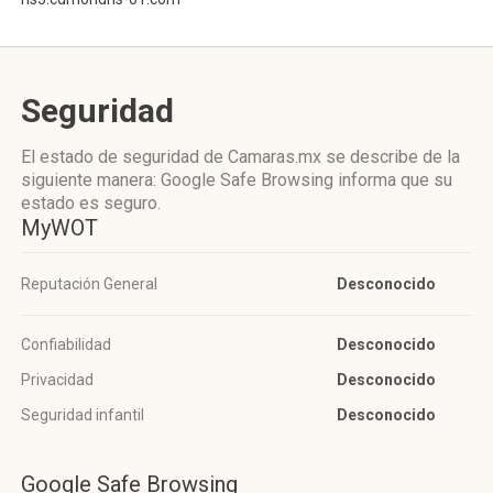
Seguridad
El estado de seguridad de Camaras.mx se describe de la
siguiente manera: Google Safe Browsing informa que su
estado es seguro.
MyWOT
Reputación General
Desconocido
Confiabilidad
Desconocido
Privacidad
Desconocido
Seguridad infantil
Desconocido
Google Safe Browsing