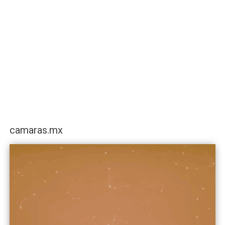
camaras.mx