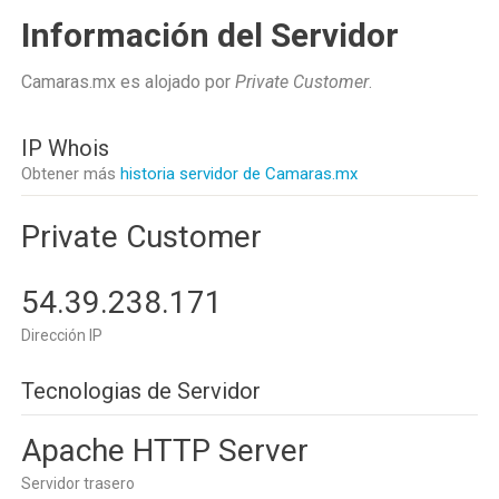
Información del Servidor
Camaras.mx es alojado por
Private Customer
.
IP Whois
Obtener más
historia servidor de Camaras.mx
Private Customer
54.39.238.171
Dirección IP
Tecnologias de Servidor
Apache HTTP Server
Servidor trasero