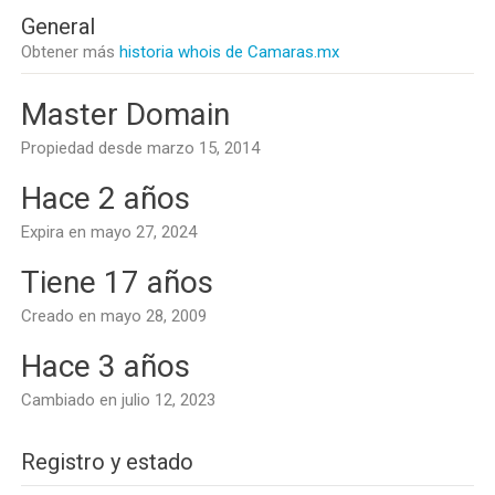
General
Obtener más
historia whois de Camaras.mx
Master Domain
Propiedad desde marzo 15, 2014
Hace 2 años
Expira en mayo 27, 2024
Tiene 17 años
Creado en mayo 28, 2009
Hace 3 años
Cambiado en julio 12, 2023
Registro y estado