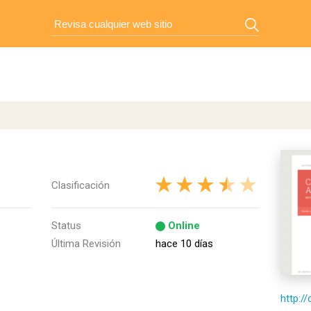
Clasificación
Status
Online
Última Revisión
hace 10 días
http:/