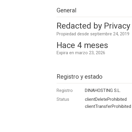
General
Redacted by Privacy 
Propiedad desde septiembre 24, 2019
Hace 4 meses
Expira en marzo 23, 2026
Registro y estado
Registro
DINAHOSTING S.L.
Status
clientDeleteProhibited
clientTransferProhibited