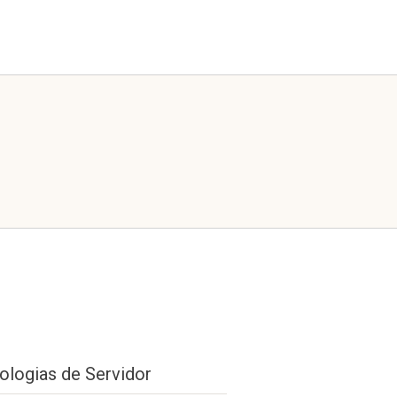
ologias de Servidor