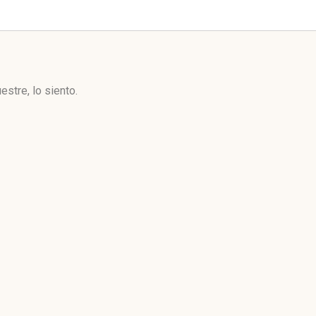
stre, lo siento.